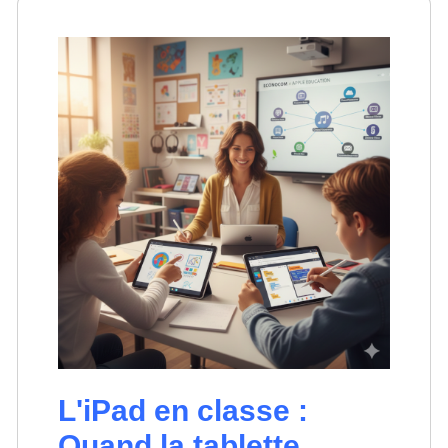
L'iPad en classe :
Quand la tablette