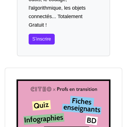
l'algorithmique, les objets
connectés... Totalement
Gratuit !
S'inscrire