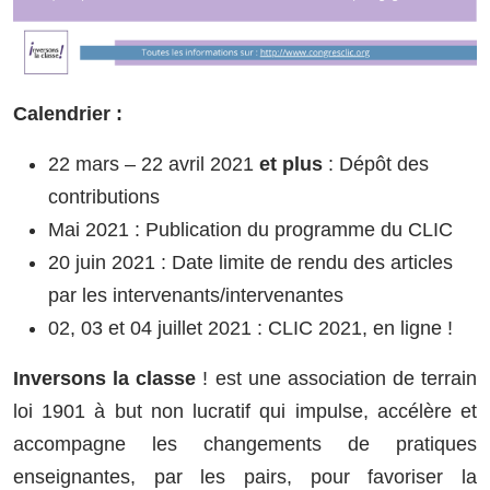
Calendrier :
22 mars – 22 avril 2021
et plus
: Dépôt des
contributions
Mai 2021 : Publication du programme du CLIC
20 juin 2021 : Date limite de rendu des articles
par les intervenants/intervenantes
02, 03 et 04 juillet 2021 : CLIC 2021, en ligne !
Inversons la classe
! est une association de terrain
loi 1901 à but non lucratif qui impulse, accélère et
accompagne les changements de pratiques
enseignantes, par les pairs, pour favoriser la