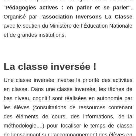
"
Pédagogies actives : en parler et se parler"
.
Organisé par l’
association Inversons La Classe
avec le soutien du ​Ministère de l’Éducation Nationale
et de grandes institutions.
La classe inversée !
Une classe inversée inverse la priorité des activités
en classe. Dans une classe inversée, les tâches de
bas niveau cognitif sont réalisées en autonomie par
les élèves (consultations de ressources contenant
des éléments de cours, des informations, de la
méthodologie,...) pour focaliser le temps de classe
de l’enseignant sur l’accompagnement des élèves en