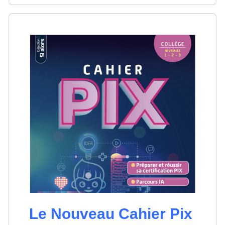
Le Nouveau Cahier Pix