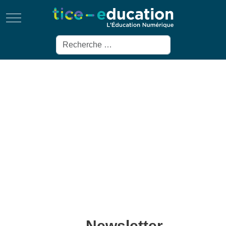
Mobile Menu Toggle
Rechercher
Newsletter