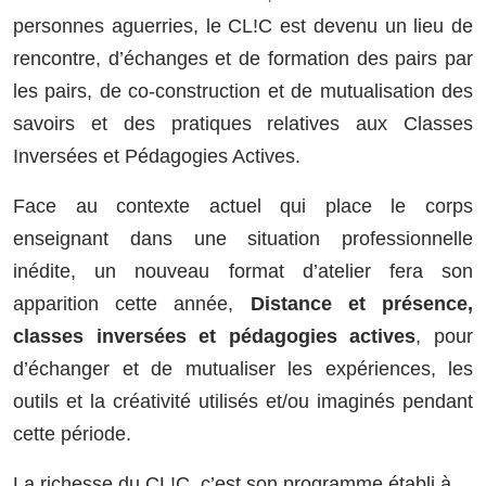
personnes aguerries, le CL!C est devenu un lieu de
rencontre, d’échanges et de formation des pairs par
les pairs, de co-construction et de mutualisation des
savoirs et des pratiques relatives aux Classes
Inversées et Pédagogies Actives.
Face au contexte actuel qui place le corps
enseignant dans une situation professionnelle
inédite, un nouveau format d’atelier fera son
apparition cette année,
Distance et présence,
classes inversées et pédagogies actives
, pour
d’échanger et de mutualiser les expériences, les
outils et la créativité utilisés et/ou imaginés pendant
cette période.
La richesse du CL!C, c’est son programme établi à