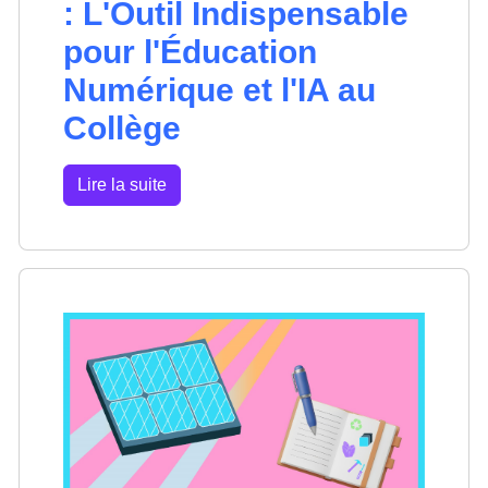
: L'Outil Indispensable
pour l'Éducation
Numérique et l'IA au
Collège
Lire la suite