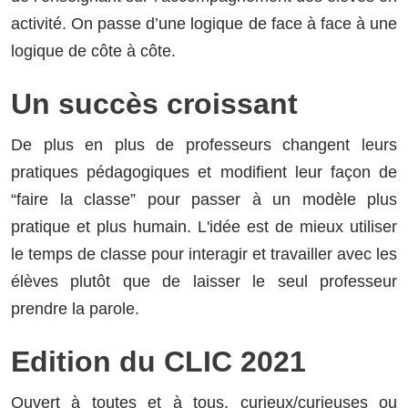
activité. On passe d’une logique de face à face à une
logique de côte à côte.
Un succès croissant
De plus en plus de professeurs changent leurs
pratiques pédagogiques et modifient leur façon de
“faire la classe” pour passer à un modèle plus
pratique et plus humain. L'idée est de mieux utiliser
le temps de classe pour interagir et travailler avec les
élèves plutôt que de laisser le seul professeur
prendre la parole.
Edition du CLIC 2021
Ouvert à toutes et à tous, curieux/curieuses ou