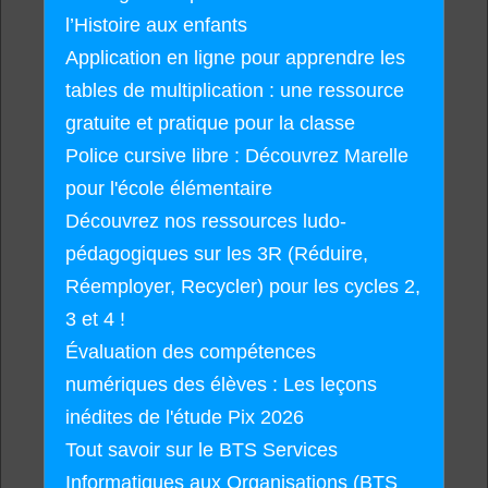
l’Histoire aux enfants
Application en ligne pour apprendre les
tables de multiplication : une ressource
gratuite et pratique pour la classe
Police cursive libre : Découvrez Marelle
pour l'école élémentaire
Découvrez nos ressources ludo-
pédagogiques sur les 3R (Réduire,
Réemployer, Recycler) pour les cycles 2,
3 et 4 !
Évaluation des compétences
numériques des élèves : Les leçons
inédites de l'étude Pix 2026
Tout savoir sur le BTS Services
Informatiques aux Organisations (BTS