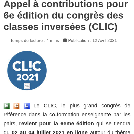
Appel à contributions pour
6e édition du congrès des
classes inversées (CLIC)
Temps de lecture : 4 mins
Publication : 12 Avril 2021
Le ​CLIC​, le plus grand congrès de
référence dans la co-formation enseignante par les
pairs,
revient pour la 6eme édition
qui se tiendra
du
02 au 04 juillet 2021 en ligne
autour du thème