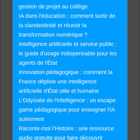
gestion de projet au collège
IA dans l'éducation : comment sortir de
la clandestinité et réussir la
transformation numérique ?
Intelligence artificielle et service public :
le guide d'usage indispensable pour les
agents de l'État
Innovation pédagogique : comment la
France déploie une intelligence
artificielle d'État utile et humaine
L'Odyssée de l'Intelligence : un escape
game pédagogique pour enseigner l'IA
autrement
Raconte-moi l’Histoire : une ressource
audio gratuite pour faire découvrir