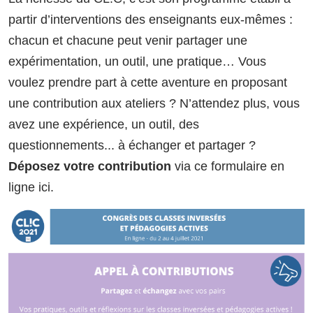
partir d’interventions des enseignants eux-mêmes :
chacun et chacune peut venir partager une
expérimentation, un outil, une pratique… Vous
voulez prendre part à cette aventure en proposant
une contribution aux ateliers ? N’attendez plus, vous
avez une expérience, un outil, des
questionnements... à échanger et partager ?
Déposez votre contribution
via ce formulaire en
ligne ici.