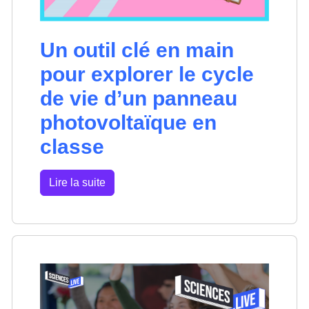
Un outil clé en main
pour explorer le cycle
de vie d’un panneau
photovoltaïque en
classe
Lire la suite