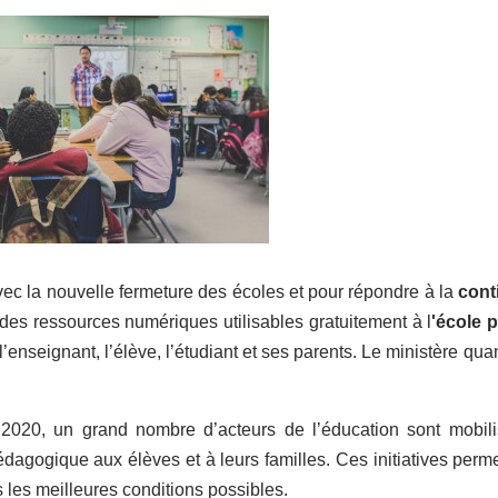
ec la nouvelle fermeture des écoles et pour répondre à la
cont
 des ressources numériques utilisables gratuitement à l
'école p
 l’enseignant, l’élève, l’étudiant et ses parents. Le ministère qu
20, un grand nombre d’acteurs de l’éducation sont mobilisés
édagogique aux élèves et à leurs familles. Ces initiatives per
les meilleures conditions possibles.