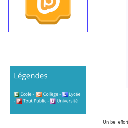
Un bel effor