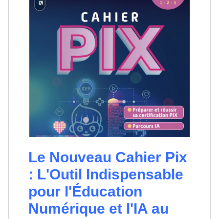
Le Nouveau Cahier Pix
: L'Outil Indispensable
pour l'Éducation
Numérique et l'IA au