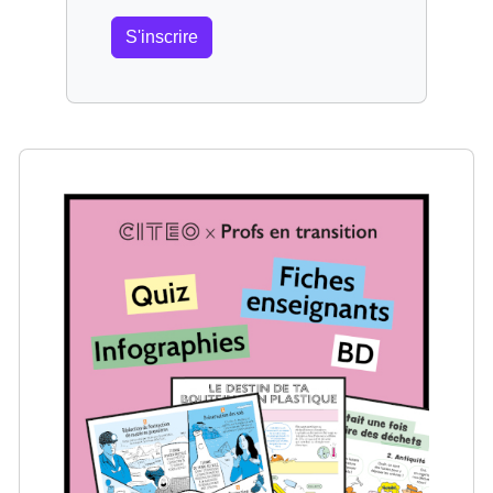
S'inscrire