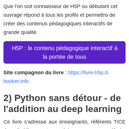
Que l’on soit connaisseur de H5P ou débutant cet
ouvrage répond à tous les profils et permettra de
créer des contenus pédagogiques interactifs de
grande qualité.
H5P : le contenu pédagogique interactif à
la portée de tous
Site compagnon du livre
:
https://livre-h5p.d-
booker.info
2) Python sans détour - de
l'addition au deep learning
Ce livre s’adresse aux enseignants, référents TICE