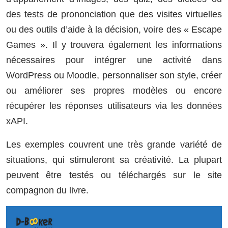
des tests de prononciation que des visites virtuelles
ou des outils d’aide à la décision, voire des « Escape
Games ». Il y trouvera également les informations
nécessaires pour intégrer une activité dans
WordPress ou Moodle, personnaliser son style, créer
ou améliorer ses propres modèles ou encore
récupérer les réponses utilisateurs via les données
xAPI.
Les exemples couvrent une très grande variété de
situations, qui stimuleront sa créativité. La plupart
peuvent être testés ou téléchargés sur le site
compagnon du livre.