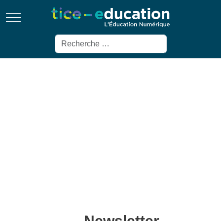
Mobile Menu Toggle
Rechercher
Newsletter