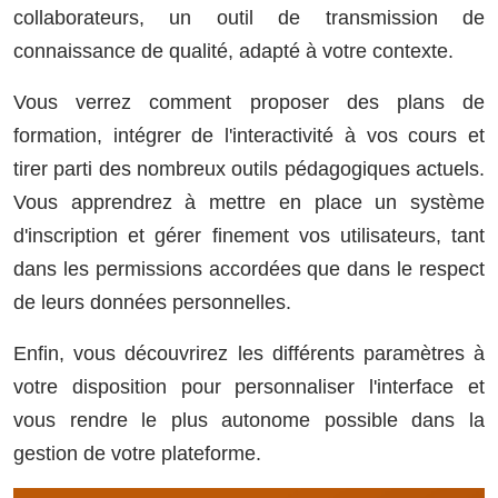
collaborateurs, un outil de transmission de
connaissance de qualité, adapté à votre contexte.
Vous verrez comment proposer des plans de
formation, intégrer de l'interactivité à vos cours et
tirer parti des nombreux outils pédagogiques actuels.
Vous apprendrez à mettre en place un système
d'inscription et gérer finement vos utilisateurs, tant
dans les permissions accordées que dans le respect
de leurs données personnelles.
Enfin, vous découvrirez les différents paramètres à
votre disposition pour personnaliser l'interface et
vous rendre le plus autonome possible dans la
gestion de votre plateforme.