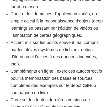
fur et à mesure.
Couvre des domaines d'application variés, du
simple calcul à la reconnaissance d’objets (deep
learning) en passant par l’édition de vidéos ou
l’annotation de cartes géographiques.
Accent mis sur les points souvent mal compris
par les élèves (systèmes de fichiers, notion
d’itération et l’accès à des données indexées,
etc.).
Compléments en ligne : exercices autocorrectifs
pour la mémorisation des bases et sources
complètes des exemples sur le dépôt GitHub
compagnon du livre.
Porte sur les toutes dernières versions de