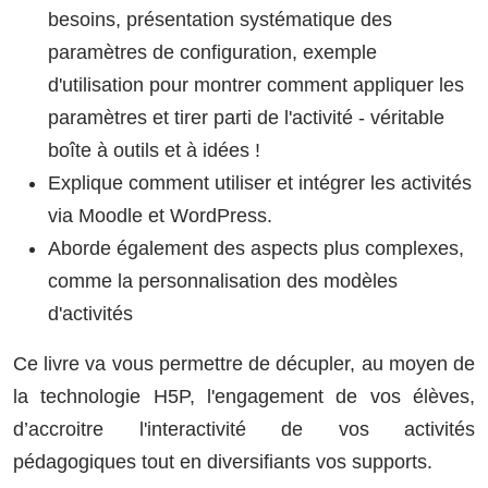
besoins, présentation systématique des
paramètres de configuration, exemple
d'utilisation pour montrer comment appliquer les
paramètres et tirer parti de l'activité - véritable
boîte à outils et à idées !
Explique comment utiliser et intégrer les activités
via Moodle et WordPress.
Aborde également des aspects plus complexes,
comme la personnalisation des modèles
d'activités
Ce livre va vous permettre de décupler, au moyen de
la technologie H5P, l'engagement de vos élèves,
d’accroitre l'interactivité de vos activités
pédagogiques tout en diversifiants vos supports.