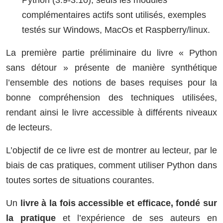
Python (3.9-3.10), seuls les modules
complémentaires actifs sont utilisés, exemples
testés sur Windows, MacOs et Raspberry/linux.
La première partie préliminaire du livre « Python
sans détour » présente de manière synthétique
l’ensemble des notions de bases requises pour la
bonne compréhension des techniques utilisées,
rendant ainsi le livre accessible à différents niveaux
de lecteurs.
L’objectif de ce livre est de montrer au lecteur, par le
biais de cas pratiques, comment utiliser Python dans
toutes sortes de situations courantes.
Un
livre à la fois accessible et efficace, fondé sur
la pratique
et l’expérience de ses auteurs en