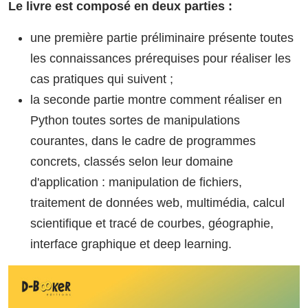
Le livre est composé en deux parties :
une première partie préliminaire présente toutes
les connaissances prérequises pour réaliser les
cas pratiques qui suivent ;
la seconde partie montre comment réaliser en
Python toutes sortes de manipulations
courantes, dans le cadre de programmes
concrets, classés selon leur domaine
d'application : manipulation de fichiers,
traitement de données web, multimédia, calcul
scientifique et tracé de courbes, géographie,
interface graphique et deep learning.