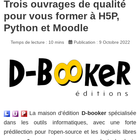
Trois ouvrages de qualité
pour vous former à H5P,
Python et Moodle
Temps de lecture : 10 mins
Publication : 9 Octobre 2022
La maison d’édition
D-booker
spécialisée
dans les outils informatiques, avec une forte
prédilection pour l'open-source et les logiciels libres