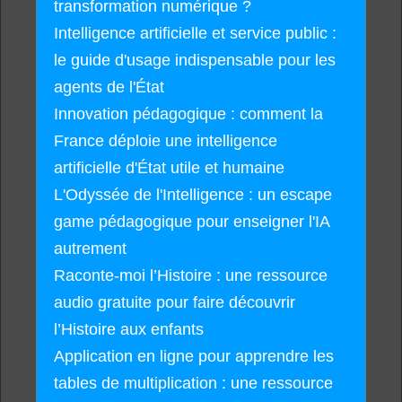
transformation numérique ?
Intelligence artificielle et service public :
le guide d'usage indispensable pour les
agents de l'État
Innovation pédagogique : comment la
France déploie une intelligence
artificielle d'État utile et humaine
L'Odyssée de l'Intelligence : un escape
game pédagogique pour enseigner l'IA
autrement
Raconte-moi l’Histoire : une ressource
audio gratuite pour faire découvrir
l’Histoire aux enfants
Application en ligne pour apprendre les
tables de multiplication : une ressource