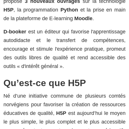
propose
3 nouveaux ouvrages
sur la technologie
H5P
, la programmation
Python
et la prise en main
de la plateforme de E-learning
Moodle
.
D-booker
est un éditeur qui favorise l'apprentissage
autodidacte et le transfert de compétences,
encourage et stimule l'expérience pratique, promeut
des outils libres de qualité et rend accessible des
outils « d'intérêt général ».
Qu’est-ce que H5P
Né d’une initiative commune de plusieurs comtés
norvégiens pour favoriser la création de ressources
éducatives de qualité,
H5P
est aujourd’hui le moyen
le plus simple, le plus complet et le plus accessible