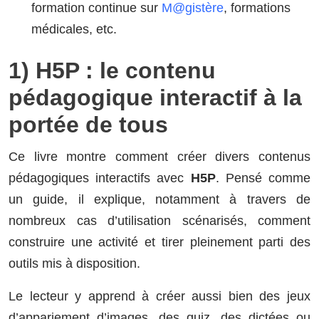
formation continue sur
M@gistère
, formations
médicales, etc.
1) H5P : le contenu
pédagogique interactif à la
portée de tous
Ce livre montre comment créer divers contenus
pédagogiques interactifs avec
H5P
. Pensé comme
un guide, il explique, notamment à travers de
nombreux cas d’utilisation scénarisés, comment
construire une activité et tirer pleinement parti des
outils mis à disposition.
Le lecteur y apprend à créer aussi bien des jeux
d’appariement d’images, des quiz, des dictées ou