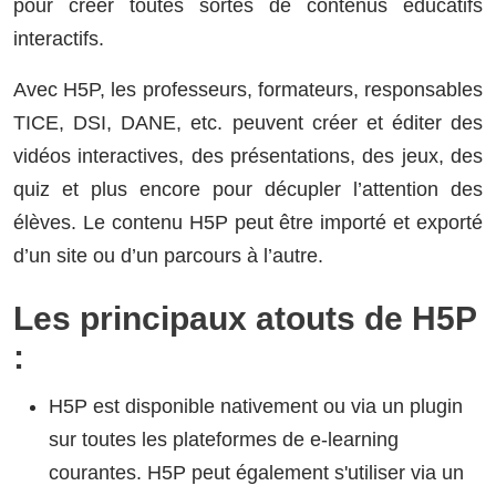
pour créer toutes sortes de contenus éducatifs
interactifs.
Avec H5P, les professeurs, formateurs, responsables
TICE, DSI, DANE, etc. peuvent créer et éditer des
vidéos interactives, des présentations, des jeux, des
quiz et plus encore pour décupler l’attention des
élèves. Le contenu H5P peut être importé et exporté
d’un site ou d’un parcours à l’autre.
Les principaux atouts de H5P
:
H5P est disponible nativement ou via un plugin
sur toutes les plateformes de e-learning
courantes. H5P peut également s'utiliser via un