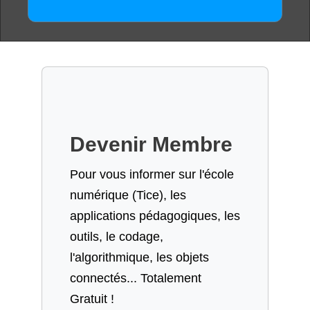
Devenir Membre
Pour vous informer sur l'école
numérique (Tice), les
applications pédagogiques, les
outils, le codage,
l'algorithmique, les objets
connectés... Totalement
Gratuit !