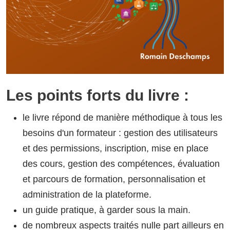
Les points forts du livre :
le livre répond de manière méthodique à tous les
besoins d'un formateur : gestion des utilisateurs
et des permissions, inscription, mise en place
des cours, gestion des compétences, évaluation
et parcours de formation, personnalisation et
administration de la plateforme.
un guide pratique, à garder sous la main.
de nombreux aspects traités nulle part ailleurs en