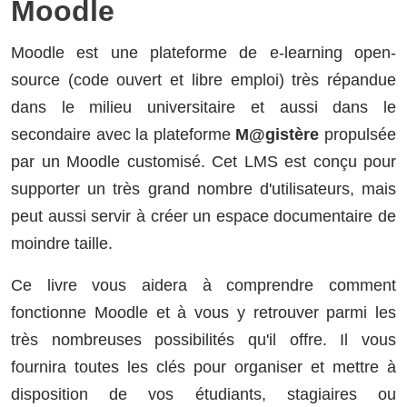
Moodle
Moodle est une plateforme de e-learning open-
source (code ouvert et libre emploi) très répandue
dans le milieu universitaire et aussi dans le
secondaire avec la plateforme
M@gistère
propulsée
par un Moodle customisé. Cet LMS est conçu pour
supporter un très grand nombre d'utilisateurs, mais
peut aussi servir à créer un espace documentaire de
moindre taille.
Ce livre vous aidera à comprendre comment
fonctionne Moodle et à vous y retrouver parmi les
très nombreuses possibilités qu'il offre. Il vous
fournira toutes les clés pour organiser et mettre à
disposition de vos étudiants, stagiaires ou