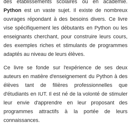
des établissements scolaires ou en académie.
Python
est un vaste sujet. Il existe de nombreux
ouvrages répondant à des besoins divers. Ce livre
vise spécifiquement les débutants en Python ou les
enseignants cherchant, pour construire leurs cours,
des exemples riches et stimulants de programmes
adaptés au niveau de leurs élèves.
Ce livre se fonde sur l'expérience de ses deux
auteurs en matière d'enseignement du Python à des
élèves tant de filières professionnelles que
d'étudiants en IUT. Il est né de la volonté de stimuler
leur envie d'apprendre en leur proposant des
programmes attractifs à la portée de leurs
connaissances.