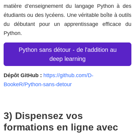
matière d’enseignement du langage Python à des
étudiants ou des lycéens. Une véritable boîte à outils
du débutant pour un apprentissage efficace du
Python.
Python sans détour - de l'addition au
deep learning
Dépôt GitHub :
https://github.com/D-
BookeR/Python-sans-detour
3) Dispensez vos
formations en ligne avec