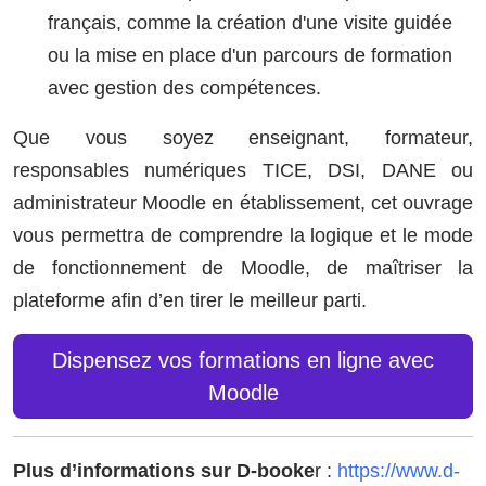
français, comme la création d'une visite guidée
ou la mise en place d'un parcours de formation
avec gestion des compétences.
Que vous soyez enseignant, formateur,
responsables numériques TICE, DSI, DANE ou
administrateur Moodle en établissement, cet ouvrage
vous permettra de comprendre la logique et le mode
de fonctionnement de Moodle, de maîtriser la
plateforme afin d’en tirer le meilleur parti.
Dispensez vos formations en ligne avec
Moodle
Plus d’informations sur D-booke
r :
https://www.d-