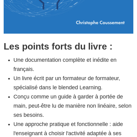
Les points forts du livre :
Une documentation complète et inédite en
français.
Un livre écrit par un formateur de formateur,
spécialisé dans le blended Learning.
Conçu comme un guide à garder à portée de
main, peut-être lu de manière non linéaire, selon
ses besoins.
Une approche pratique et fonctionnelle : aide
l'enseignant à choisir l'activité adaptée à ses