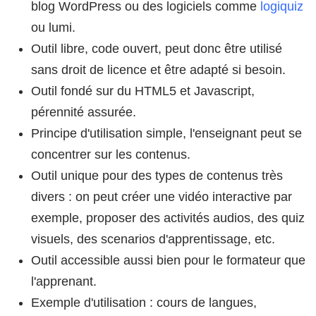
blog WordPress ou des logiciels comme
logiquiz
ou lumi.
Outil libre, code ouvert, peut donc être utilisé
sans droit de licence et être adapté si besoin.
Outil fondé sur du HTML5 et Javascript,
pérennité assurée.
Principe d'utilisation simple, l'enseignant peut se
concentrer sur les contenus.
Outil unique pour des types de contenus très
divers : on peut créer une vidéo interactive par
exemple, proposer des activités audios, des quiz
visuels, des scenarios d'apprentissage, etc.
Outil accessible aussi bien pour le formateur que
l'apprenant.
Exemple d'utilisation : cours de langues,