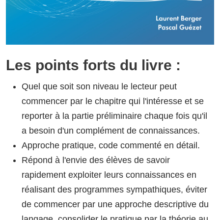
Les points forts du livre :
Quel que soit son niveau le lecteur peut
commencer par le chapitre qui l'intéresse et se
reporter à la partie préliminaire chaque fois qu'il
a besoin d'un complément de connaissances.
Approche pratique, code commenté en détail.
Répond à l'envie des élèves de savoir
rapidement exploiter leurs connaissances en
réalisant des programmes sympathiques, éviter
de commencer par une approche descriptive du
langage, consolider le pratique par la théorie au