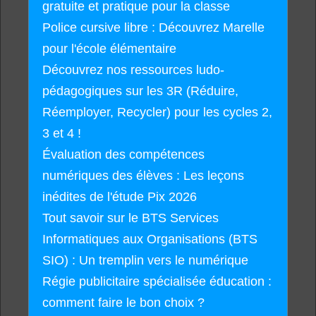
gratuite et pratique pour la classe
Police cursive libre : Découvrez Marelle
pour l'école élémentaire
Découvrez nos ressources ludo-
pédagogiques sur les 3R (Réduire,
Réemployer, Recycler) pour les cycles 2,
3 et 4 !
Évaluation des compétences
numériques des élèves : Les leçons
inédites de l'étude Pix 2026
Tout savoir sur le BTS Services
Informatiques aux Organisations (BTS
SIO) : Un tremplin vers le numérique
Régie publicitaire spécialisée éducation :
comment faire le bon choix ?