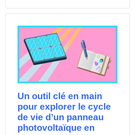
Un outil clé en main
pour explorer le cycle
de vie d’un panneau
photovoltaïque en