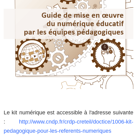
Le kit numérique est accessible à l'adresse suivante
:
http://www.cndp.fr/crdp-creteil/doctice/1006-kit-
pedagogique-pour-les-referents-numeriques