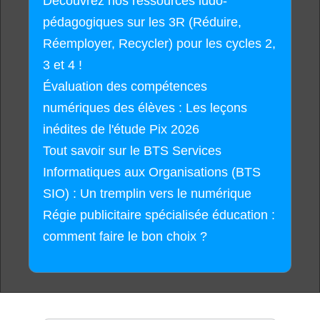
Découvrez nos ressources ludo-
pédagogiques sur les 3R (Réduire,
Réemployer, Recycler) pour les cycles 2,
3 et 4 !
Évaluation des compétences
numériques des élèves : Les leçons
inédites de l'étude Pix 2026
Tout savoir sur le BTS Services
Informatiques aux Organisations (BTS
SIO) : Un tremplin vers le numérique
Régie publicitaire spécialisée éducation :
comment faire le bon choix ?