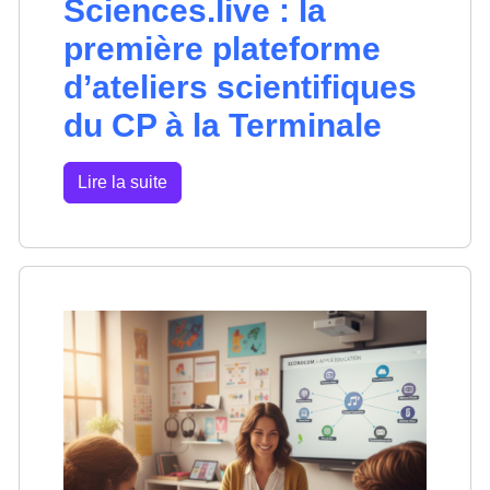
Sciences.live : la
première plateforme
d’ateliers scientifiques
du CP à la Terminale
Lire la suite