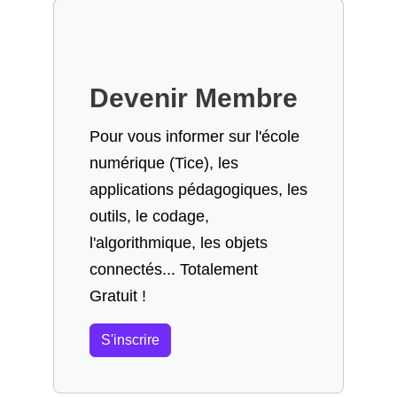
Devenir Membre
Pour vous informer sur l'école
numérique (Tice), les
applications pédagogiques, les
outils, le codage,
l'algorithmique, les objets
connectés... Totalement
Gratuit !
S'inscrire