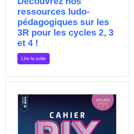
Découvrez nos
ressources ludo-
pédagogiques sur les
3R pour les cycles 2, 3
et 4 !
Lire la suite