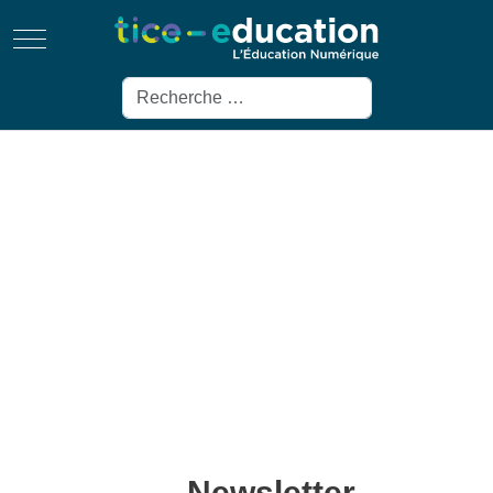
Mobile Menu Toggle
Rechercher
Newsletter