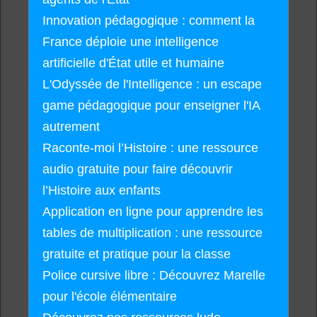
Innovation pédagogique : comment la
France déploie une intelligence
artificielle d'État utile et humaine
L'Odyssée de l'Intelligence : un escape
game pédagogique pour enseigner l'IA
autrement
Raconte-moi l’Histoire : une ressource
audio gratuite pour faire découvrir
l’Histoire aux enfants
Application en ligne pour apprendre les
tables de multiplication : une ressource
gratuite et pratique pour la classe
Police cursive libre : Découvrez Marelle
pour l'école élémentaire