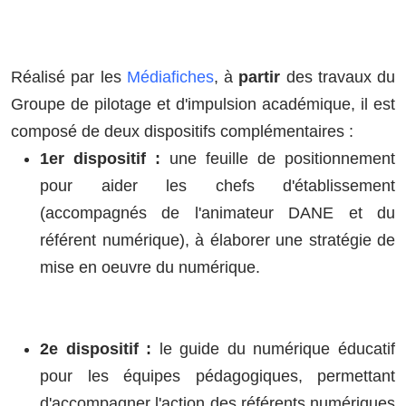
Réalisé par les
Médiafiches
, à
partir
des travaux du
Groupe de pilotage et d'impulsion académique, il est
composé de deux dispositifs complémentaires :
1er dispositif :
une feuille de positionnement
pour aider les chefs d'établissement
(accompagnés de l'animateur DANE et du
référent numérique), à élaborer une stratégie de
mise en oeuvre du numérique.
2e dispositif :
le guide du numérique éducatif
pour les équipes pédagogiques, permettant
d'accompagner l'action des référents numériques