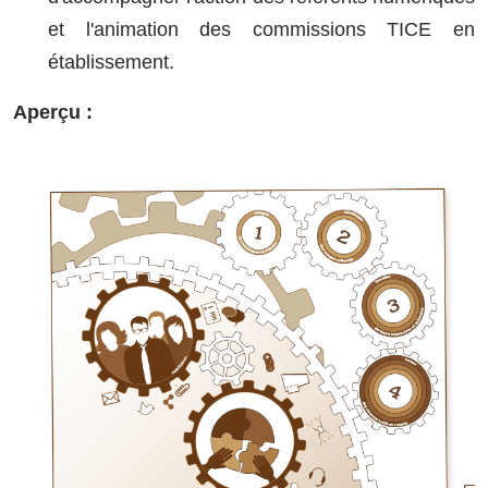
et l'animation des commissions TICE en
établissement.
Aperçu :