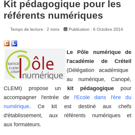
Kit pédagogique pour les
référents numériques
Temps de lecture : 2 mins
Publication : 6 Octobre 2014
​Le Pôle numérique de
l'académie de Créteil
(Délégation académique
au numérique, Canopé,
CLEMI) propose un
kit pédagogique
pour
accompagner l'entrée de
l'Ecole dans l'ère du
numérique
.
Ce kit est destiné aux chefs
d'établissement, aux référents numériques et
aux formateurs.