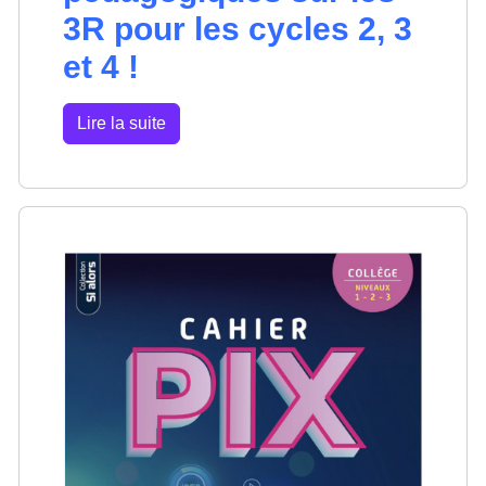
3R pour les cycles 2, 3
et 4 !
Lire la suite