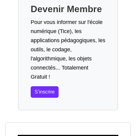
Devenir Membre
Pour vous informer sur l'école
numérique (Tice), les
applications pédagogiques, les
outils, le codage,
l'algorithmique, les objets
connectés... Totalement
Gratuit !
S'inscrire