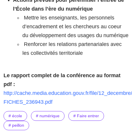
l’École dans l’ère du numérique
Mettre les enseignants, les personnels
d’encadrement et les chercheurs au coeur
du développement des usages du numérique
Renforcer les relations partenariales avec
les collectivités territoriale
Le rapport complet de la conférence au format
pdf :
http://cache.media.education.gouv.fr/file/12_decembr
FICHES_236943.pdf
# école
# numérique
# Faire entrer
# peillon