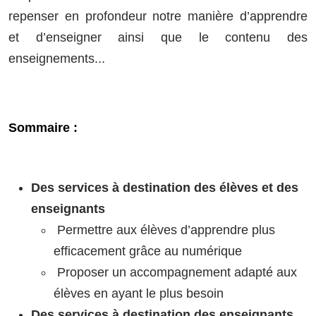
repenser en profondeur notre manière d’apprendre
et d’enseigner ainsi que le contenu des
enseignements...
Sommaire :
Des services à destination des élèves et des
enseignants
Permettre aux élèves d’apprendre plus
efficacement grâce au numérique
Proposer un accompagnement adapté aux
élèves en ayant le plus besoin
Des services à destination des enseignants