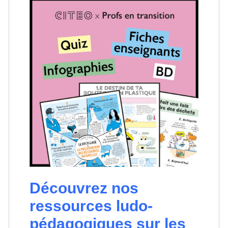
Découvrez nos
ressources ludo-
pédagogiques sur les