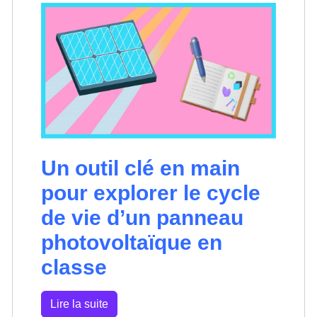
Un outil clé en main
pour explorer le cycle
de vie d’un panneau
photovoltaïque en
classe
Lire la suite