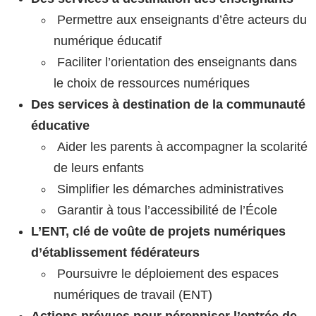
Permettre aux enseignants d’être acteurs du
numérique éducatif
Faciliter l’orientation des enseignants dans
le choix de ressources numériques
Des services à destination de la communauté
éducative
Aider les parents à accompagner la scolarité
de leurs enfants
Simplifier les démarches administratives
Garantir à tous l’accessibilité de l’École
L’ENT, clé de voûte de projets numériques
d’établissement fédérateurs
Poursuivre le déploiement des espaces
numériques de travail (ENT)
Actions prévues pour pérenniser l’entrée de