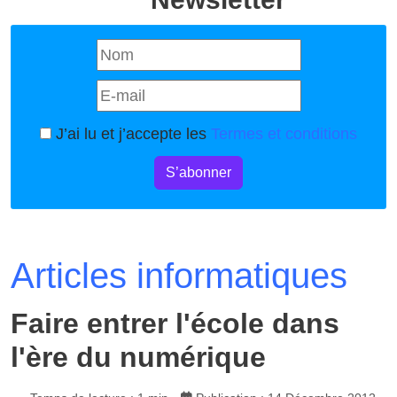
J’ai lu et j’accepte les
Termes et conditions
S’abonner
Articles informatiques
Faire entrer l'école dans
l'ère du numérique