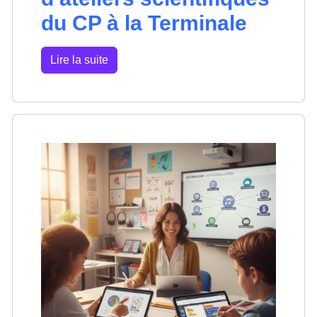
du CP à la Terminale
Lire la suite