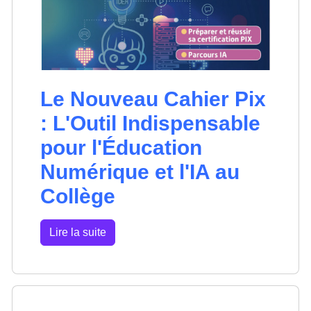
Le Nouveau Cahier Pix
: L'Outil Indispensable
pour l'Éducation
Numérique et l'IA au
Collège
Lire la suite