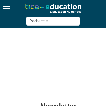
Mobile Menu Toggle
Rechercher
Newsletter