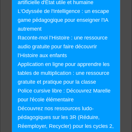
artificielle d'État utile et humaine
L'Odyssée de l'Intelligence : un escape
game pédagogique pour enseigner l'IA
autrement
Raconte-moi l’Histoire : une ressource
audio gratuite pour faire découvrir
l’Histoire aux enfants
Application en ligne pour apprendre les
tables de multiplication : une ressource
gratuite et pratique pour la classe
Police cursive libre : Découvrez Marelle
pour l'école élémentaire
Découvrez nos ressources ludo-
pédagogiques sur les 3R (Réduire,
Réemployer, Recycler) pour les cycles 2,