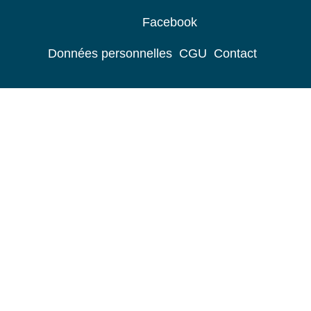
Facebook
Données personnelles
CGU
Contact