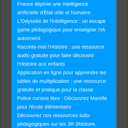
France déploie une intelligence
artificielle d'État utile et humaine
L'Odyssée de l'Intelligence : un escape
game pédagogique pour enseigner l'IA
autrement
Raconte-moi l’Histoire : une ressource
audio gratuite pour faire découvrir
l’Histoire aux enfants
Application en ligne pour apprendre les
tables de multiplication : une ressource
gratuite et pratique pour la classe
Police cursive libre : Découvrez Marelle
pour l'école élémentaire
Découvrez nos ressources ludo-
pédagogiques sur les 3R (Réduire,