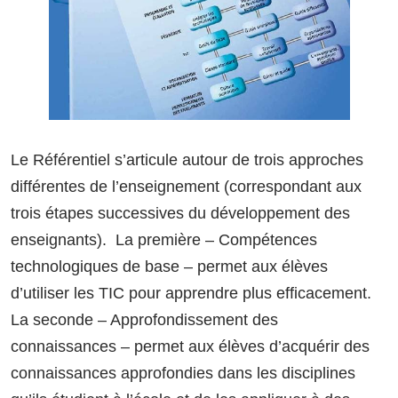
Le Référentiel s’articule autour de trois approches
différentes de l’enseignement (correspondant aux
trois étapes successives du développement des
enseignants). La première – Compétences
technologiques de base – permet aux élèves
d’utiliser les TIC pour apprendre plus efficacement.
La seconde – Approfondissement des
connaissances – permet aux élèves d’acquérir des
connaissances approfondies dans les disciplines