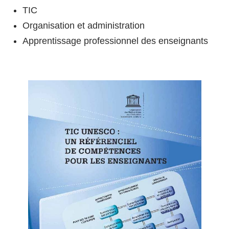
TIC
Organisation et administration
Apprentissage professionnel des enseignants