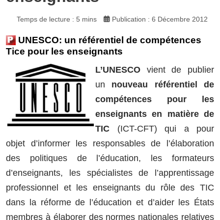
Temps de lecture : 5 mins
Publication : 6 Décembre 2012
UNESCO: un référentiel de compétences
Tice pour les enseignants
L’UNESCO
vient de publier
un
nouveau référentiel de
compétences pour les
enseignants en matière de
TIC
(ICT-CFT) qui a pour
objet d’informer les responsables de l’élaboration
des politiques de l’éducation, les formateurs
d’enseignants, les spécialistes de l’apprentissage
professionnel et les enseignants du rôle des TIC
dans la réforme de l’éducation et d’aider les États
membres à élaborer des normes nationales relatives