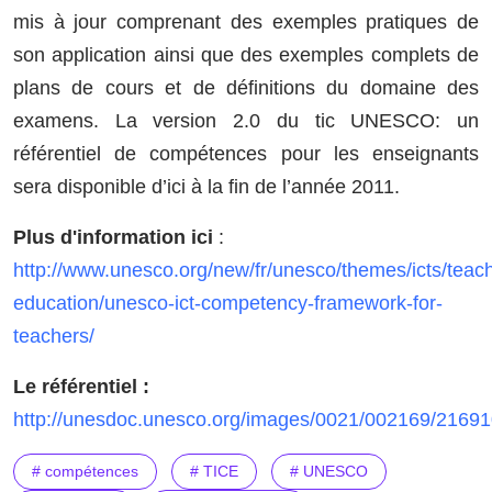
mis à jour comprenant des exemples pratiques de
son application ainsi que des exemples complets de
plans de cours et de définitions du domaine des
examens. La version 2.0 du tic UNESCO: un
référentiel de compétences pour les enseignants
sera disponible d’ici à la fin de l’année 2011.
Plus d'information ici
:
http://www.unesco.org/new/fr/unesco/themes/icts/teac
education/unesco-ict-competency-framework-for-
teachers/
Le référentiel :
http://unesdoc.unesco.org/images/0021/002169/21691
# compétences
# TICE
# UNESCO