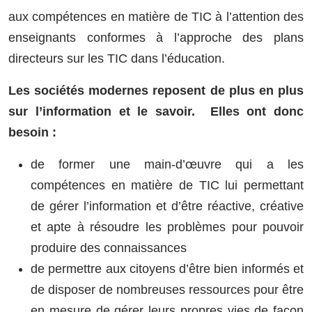
aux compétences en matière de TIC à l’attention des
enseignants conformes à l’approche des plans
directeurs sur les TIC dans l’éducation.
Les sociétés modernes reposent de plus en plus
sur l’information et le savoir. Elles ont donc
besoin :
de former une main-d’œuvre qui a les
compétences en matière de TIC lui permettant
de gérer l’information et d’être réactive, créative
et apte à résoudre les problèmes pour pouvoir
produire des connaissances
de permettre aux citoyens d’être bien informés et
de disposer de nombreuses ressources pour être
en mesure de gérer leurs propres vies de façon