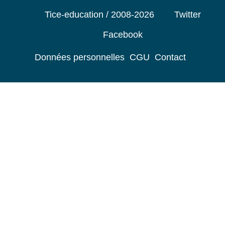
Tice-education / 2008-2026
Twitter
Facebook
Données personnelles
CGU
Contact