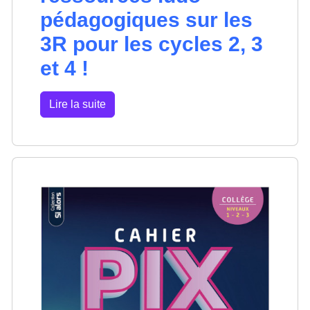
pédagogiques sur les
3R pour les cycles 2, 3
et 4 !
Lire la suite