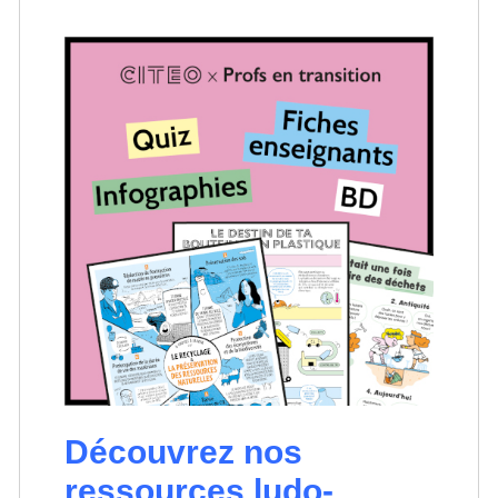
Découvrez nos
ressources ludo-