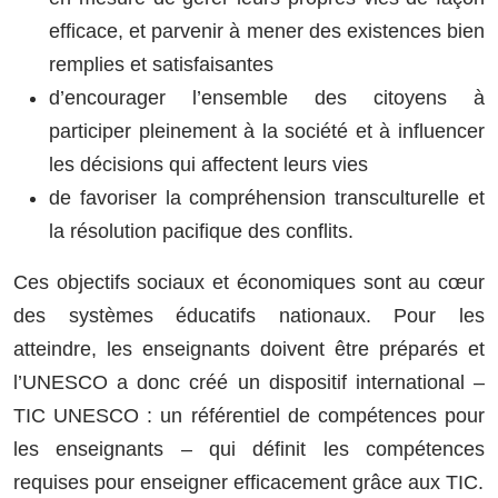
efficace, et parvenir à mener des existences bien
remplies et satisfaisantes
d’encourager l’ensemble des citoyens à
participer pleinement à la société et à influencer
les décisions qui affectent leurs vies
de favoriser la compréhension transculturelle et
la résolution pacifique des conflits.
Ces objectifs sociaux et économiques sont au cœur
des systèmes éducatifs nationaux. Pour les
atteindre, les enseignants doivent être préparés et
l’UNESCO a donc créé un dispositif international –
TIC UNESCO : un référentiel de compétences pour
les enseignants – qui définit les compétences
requises pour enseigner efficacement grâce aux TIC.