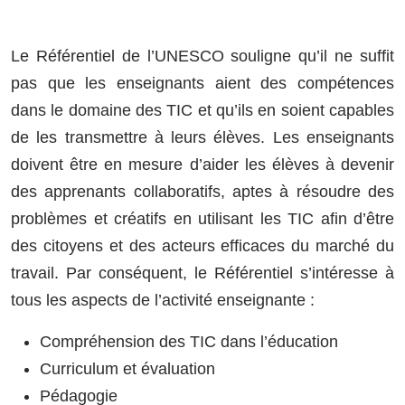
Le Référentiel de l’UNESCO souligne qu’il ne suffit
pas que les enseignants aient des compétences
dans le domaine des TIC et qu’ils en soient capables
de les transmettre à leurs élèves. Les enseignants
doivent être en mesure d’aider les élèves à devenir
des apprenants collaboratifs, aptes à résoudre des
problèmes et créatifs en utilisant les TIC afin d’être
des citoyens et des acteurs efficaces du marché du
travail. Par conséquent, le Référentiel s’intéresse à
tous les aspects de l’activité enseignante :
Compréhension des TIC dans l’éducation
Curriculum et évaluation
Pédagogie