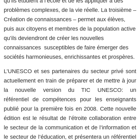
qu’ils étudient à l’école et de les appliquer à des
problèmes complexes, de la vie réelle. La troisième –
Création de connaissances – permet aux élèves,
puis aux citoyens et membres de la population active
qu’ils deviendront de créer les nouvelles
connaissances susceptibles de faire émerger des
sociétés harmonieuses, enrichissantes et prospères.
L’UNESCO et ses partenaires du secteur privé sont
actuellement en train de préparer et de mettre à jour
la nouvelle version du TIC UNESCO: un
référentiel de compétences pour les enseignants
publié pour la première fois en 2008. Cette nouvelle
édition est le résultat de l’étroite collaboration entre
le secteur de la communication et de l’information et
le secteur de l’éducation, et présentera un référentiel