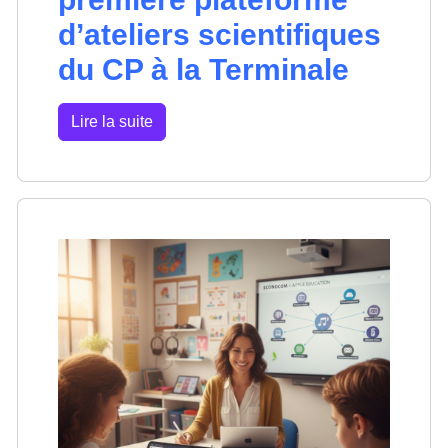
d’ateliers scientifiques
du CP à la Terminale
Lire la suite