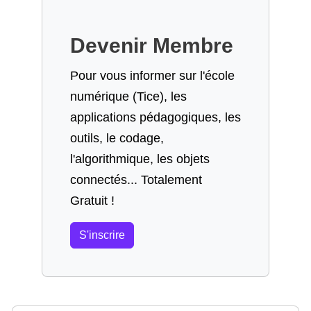
Devenir Membre
Pour vous informer sur l'école
numérique (Tice), les
applications pédagogiques, les
outils, le codage,
l'algorithmique, les objets
connectés... Totalement
Gratuit !
S'inscrire