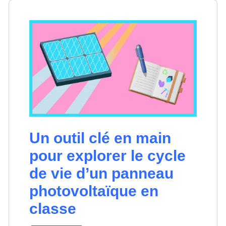
Un outil clé en main
pour explorer le cycle
de vie d’un panneau
photovoltaïque en
classe