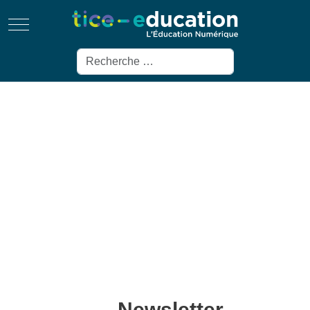
Mobile Menu Toggle
Rechercher
Newsletter