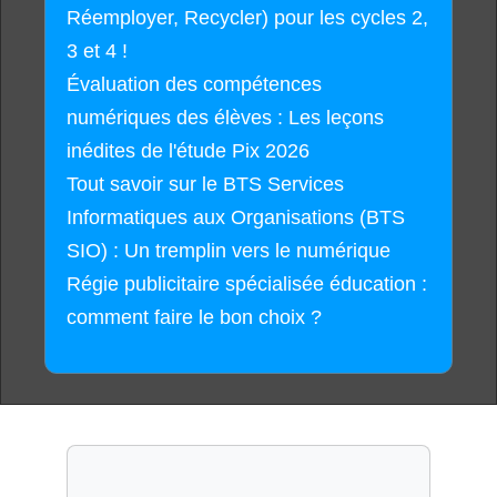
Réemployer, Recycler) pour les cycles 2,
3 et 4 !
Évaluation des compétences
numériques des élèves : Les leçons
inédites de l'étude Pix 2026
Tout savoir sur le BTS Services
Informatiques aux Organisations (BTS
SIO) : Un tremplin vers le numérique
Régie publicitaire spécialisée éducation :
comment faire le bon choix ?