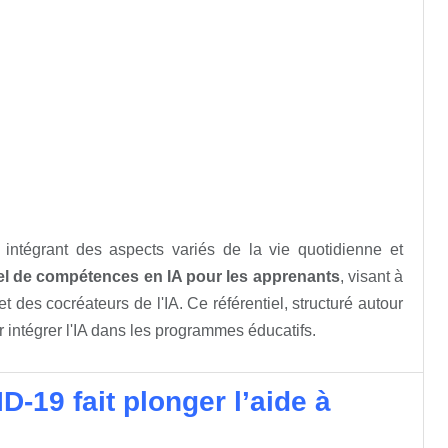
, intégrant des aspects variés de la vie quotidienne et
iel de compétences en IA pour les apprenants
, visant à
t des cocréateurs de l'IA. Ce référentiel, structuré autour
 intégrer l'IA dans les programmes éducatifs.
19 fait plonger l’aide à