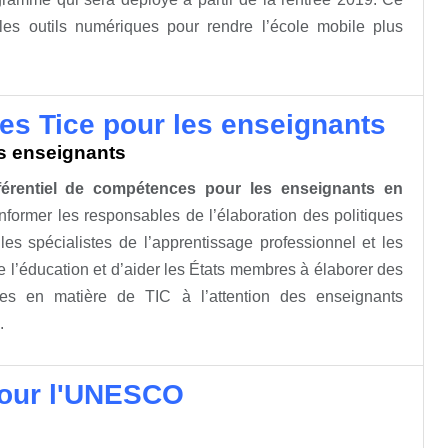
les outils numériques pour rendre l’école mobile plus
s Tice pour les enseignants
s enseignants
érentiel de compétences pour les enseignants en
nformer les responsables de l’élaboration des politiques
les spécialistes de l’apprentissage professionnel et les
 l’éducation et d’aider les États membres à élaborer des
es en matière de TIC à l’attention des enseignants
.
pour l'UNESCO