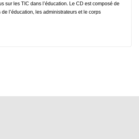
plus sur les TIC dans l’éducation. Le CD est composé de
de l’éducation, les administrateurs et le corps