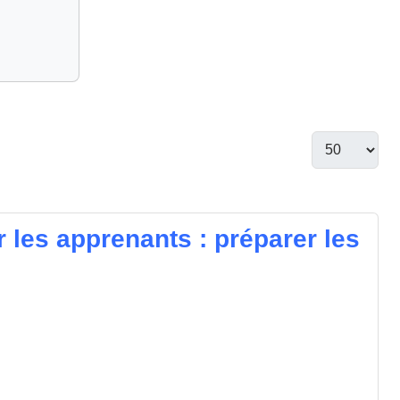
 les apprenants : préparer les