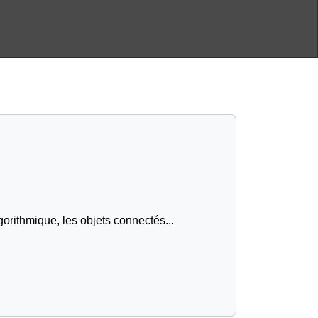
gorithmique, les objets connectés...