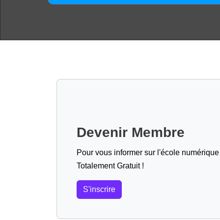
Devenir Membre
Pour vous informer sur l'école numérique (
Totalement Gratuit !
S'inscrire