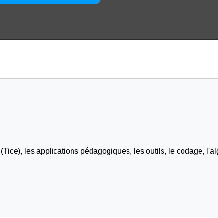
Tice), les applications pédagogiques, les outils, le codage, l'al