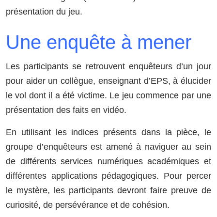
présentation du jeu.
Une enquête à mener
Les participants se retrouvent enquêteurs d’un jour
pour aider un collègue, enseignant d’EPS, à élucider
le vol dont il a été victime. Le jeu commence par une
présentation des faits en vidéo.
En utilisant les indices présents dans la pièce, le
groupe d’enquêteurs est amené à naviguer au sein
de différents services numériques académiques et
différentes applications pédagogiques. Pour percer
le mystère, les participants devront faire preuve de
curiosité, de persévérance et de cohésion.