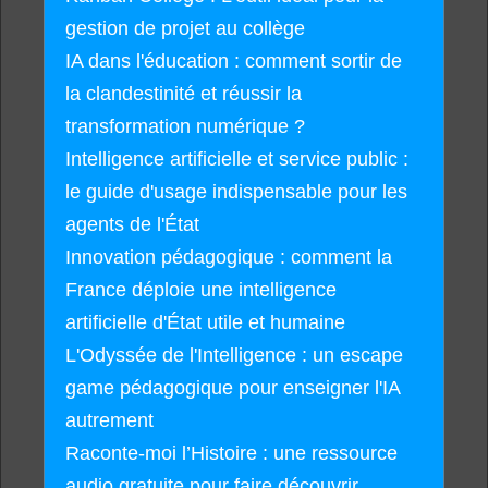
gestion de projet au collège
IA dans l'éducation : comment sortir de
la clandestinité et réussir la
transformation numérique ?
Intelligence artificielle et service public :
le guide d'usage indispensable pour les
agents de l'État
Innovation pédagogique : comment la
France déploie une intelligence
artificielle d'État utile et humaine
L'Odyssée de l'Intelligence : un escape
game pédagogique pour enseigner l'IA
autrement
Raconte-moi l’Histoire : une ressource
audio gratuite pour faire découvrir