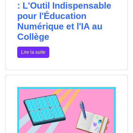
: L'Outil Indispensable
pour l'Éducation
Numérique et l'IA au
Collège
Lire la suite