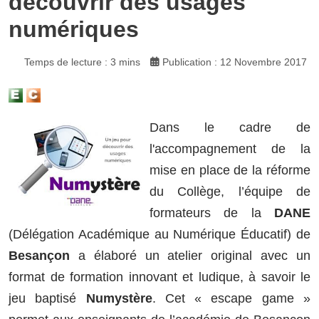
découvrir des usages
numériques
Temps de lecture : 3 mins
Publication : 12 Novembre 2017
Dans le cadre de
l'accompagnement de la
mise en place de la réforme
du Collège, l’équipe de
formateurs de la
DANE
(Délégation Académique au Numérique Éducatif) de
Besançon
a élaboré un atelier original avec un
format de formation innovant et ludique, à savoir le
jeu baptisé
Numystère
. Cet « escape game »