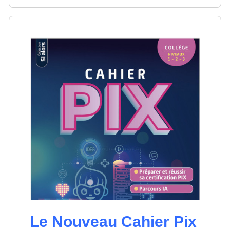
Le Nouveau Cahier Pix