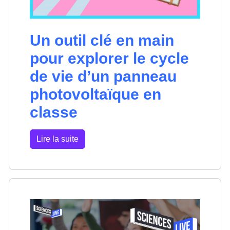
Un outil clé en main
pour explorer le cycle
de vie d’un panneau
photovoltaïque en
classe
Lire la suite