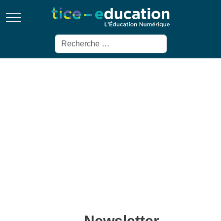
Mobile Menu Toggle
Rechercher
Newsletter