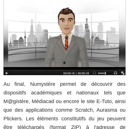
Au final, Numystère permet de découvrir des
dispositifs académiques et nationaux tels que
M@gistère, Médiacad ou encore le site E-Tuto, ainsi
que des applications comme Scratch, Aurasma ou
Plickers. Les éléments constitutifs du jeu peuvent
être téléchargés (format ZIP) à l'adresse de