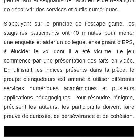
permet aux enseignants de l’académie de Besançon
de découvrir des services et outils numériques.
S'appuyant sur le principe de l’escape game, les
stagiaires participants ont 40 minutes pour mener
une enquête et aider un collègue, enseignant d’EPS,
à élucider le vol dont il a été victime. Le jeu
commence par une présentation des faits en vidéo.
En utilisant les indices présents dans la pièce, le
groupe d’enquêteurs est amené à utiliser différents
services numériques académiques et plusieurs
applications pédagogiques. Pour résoudre l'énigme,
précisent les auteurs, les participants doivent faire
preuve de curiosité, de persévérance et de cohésion.