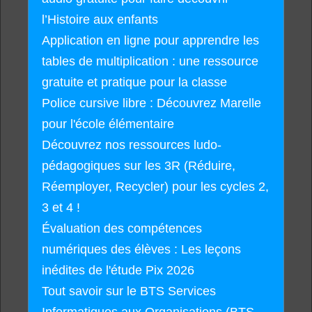
l’Histoire aux enfants
Application en ligne pour apprendre les
tables de multiplication : une ressource
gratuite et pratique pour la classe
Police cursive libre : Découvrez Marelle
pour l'école élémentaire
Découvrez nos ressources ludo-
pédagogiques sur les 3R (Réduire,
Réemployer, Recycler) pour les cycles 2,
3 et 4 !
Évaluation des compétences
numériques des élèves : Les leçons
inédites de l'étude Pix 2026
Tout savoir sur le BTS Services