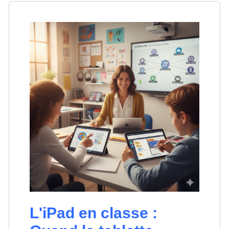
L'iPad en classe :