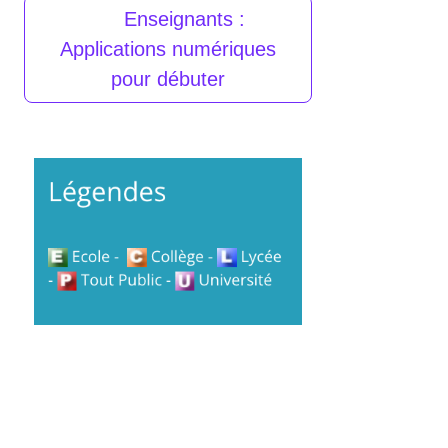
Enseignants :
Applications numériques
pour débuter