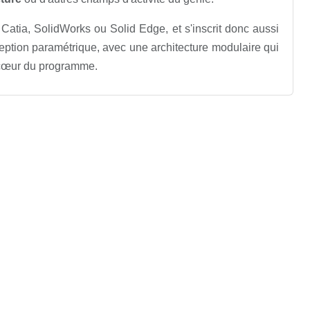
 Catia, SolidWorks ou Solid Edge, et s'inscrit donc aussi
eption paramétrique, avec une architecture modulaire qui
e cœur du programme.