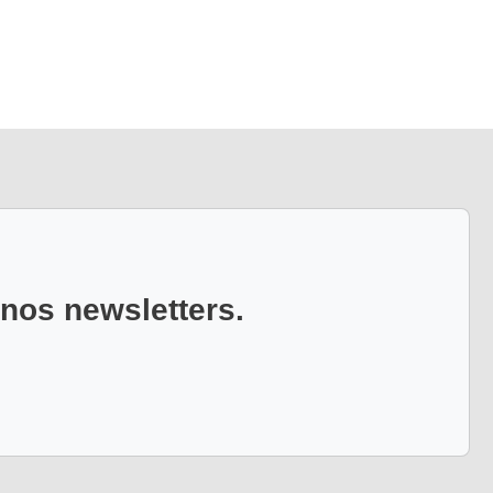
 nos newsletters.