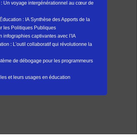
: Un voyage intergénérationnel au cœur de
et Éducation : IA Synthèse des Apports de la
 les Politiques Publiques
 infographies captivantes avec l'IA
 : L'outil collaboratif qui révolutionne la
ystème de débogage pour les programmeurs
elles et leurs usages en éducation