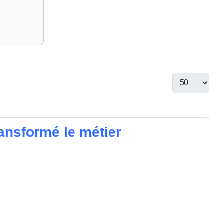
ansformé le métier