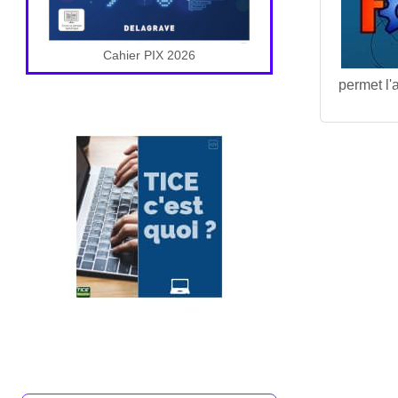
Cahier PIX 2026
permet l'