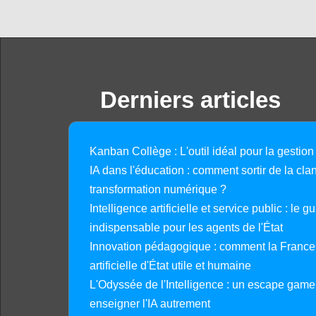
Derniers articles
Kanban Collège : L'outil idéal pour la gestion
IA dans l'éducation : comment sortir de la clan
transformation numérique ?
Intelligence artificielle et service public : le 
indispensable pour les agents de l'État
Innovation pédagogique : comment la France 
artificielle d'État utile et humaine
L'Odyssée de l'Intelligence : un escape gam
enseigner l'IA autrement