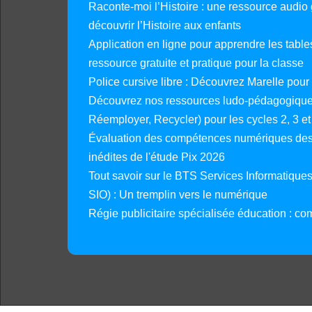
Raconte-moi l’Histoire : une ressource audio g
découvrir l’Histoire aux enfants
Application en ligne pour apprendre les tables
ressource gratuite et pratique pour la classe
Police cursive libre : Découvrez Marelle pour
Découvrez nos ressources ludo-pédagogiques
Réemployer, Recycler) pour les cycles 2, 3 et 
Évaluation des compétences numériques des 
inédites de l'étude Pix 2026
Tout savoir sur le BTS Services Informatique
SIO) : Un tremplin vers le numérique
Régie publicitaire spécialisée éducation : co