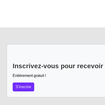
Inscrivez-vous pour recevoir
Entièrement gratuit !
S'inscrire