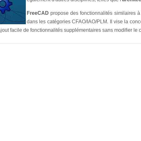
FreeCAD
propose des fonctionnalités similaires à
dans les catégories CFAO/IAO/PLM. Il vise la conc
ajout facile de fonctionnalités supplémentaires sans modifier l