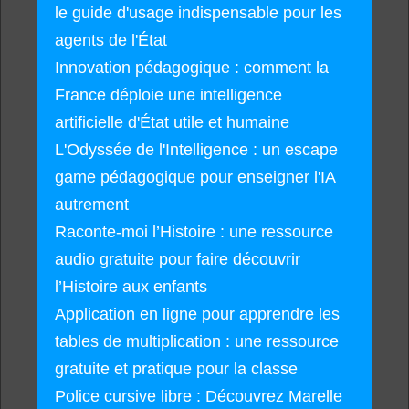
le guide d'usage indispensable pour les
agents de l'État
Innovation pédagogique : comment la
France déploie une intelligence
artificielle d'État utile et humaine
L'Odyssée de l'Intelligence : un escape
game pédagogique pour enseigner l'IA
autrement
Raconte-moi l’Histoire : une ressource
audio gratuite pour faire découvrir
l’Histoire aux enfants
Application en ligne pour apprendre les
tables de multiplication : une ressource
gratuite et pratique pour la classe
Police cursive libre : Découvrez Marelle