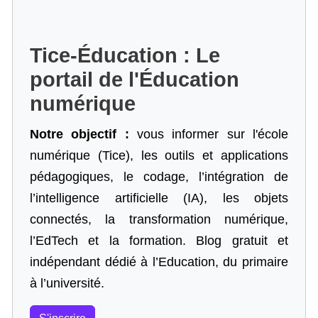
Tice-Éducation : Le
portail de l'Éducation
numérique
Notre objectif :
vous informer sur l'école
numérique (Tice), les outils et applications
pédagogiques, le codage,
l’intégration de
l’intelligence artificielle
(IA), les objets
connectés, la transformation numérique,
l’EdTech et la formation. Blog gratuit et
indépendant dédié à l’Education, du primaire
à l’université.