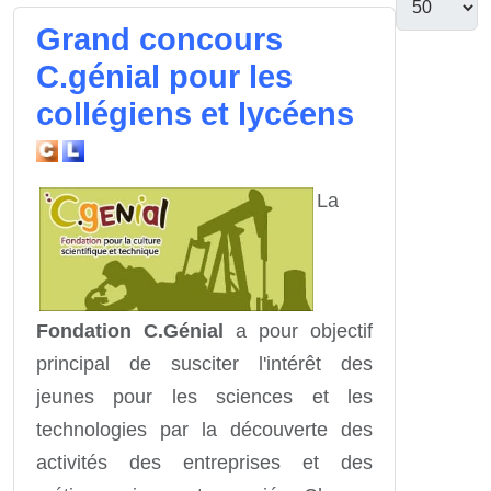
Grand concours
C.génial pour les
collégiens et lycéens
La
Fondation C.Génial
a pour objectif
principal de susciter l'intérêt des
jeunes pour les sciences et les
technologies par la découverte des
activités des entreprises et des