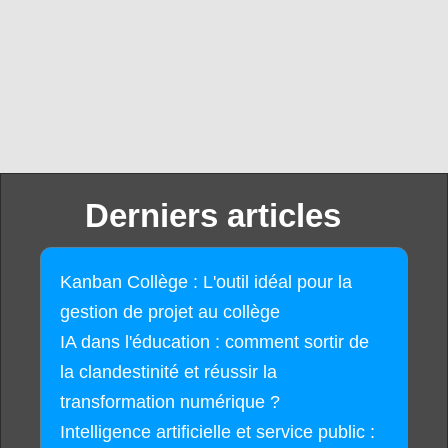
Derniers articles
Kanban Collège : L'outil idéal pour la
gestion de projet au collège
IA dans l'éducation : comment sortir de
la clandestinité et réussir la
transformation numérique ?
Intelligence artificielle et service public :