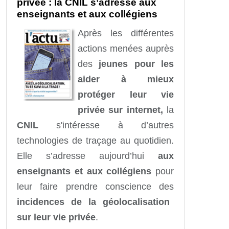
privée : la CNIL s’adresse aux
enseignants et aux collégiens
Après les différentes
actions menées auprès
des
jeunes pour les
aider à mieux
protéger leur vie
privée sur internet,
la
CNIL
s'intéresse à d’autres
technologies de traçage au quotidien.
Elle s’adresse aujourd’hui
aux
enseignants et aux collégiens
pour
leur faire prendre conscience des
incidences de la géolocalisation
sur leur vie privée
.