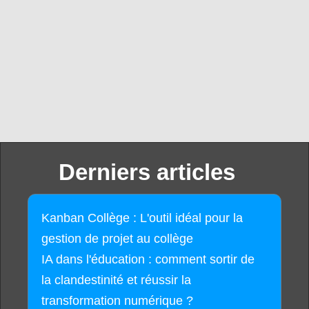
Derniers articles
Kanban Collège : L'outil idéal pour la
gestion de projet au collège
IA dans l'éducation : comment sortir de
la clandestinité et réussir la
transformation numérique ?