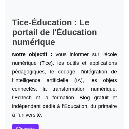
Tice-Éducation : Le
portail de l'Éducation
numérique
Notre objectif :
vous informer sur l'école
numérique (Tice), les outils et applications
pédagogiques, le codage,
l’intégration de
l’intelligence artificielle
(IA), les objets
connectés, la transformation numérique,
l’EdTech et la formation. Blog gratuit et
indépendant dédié à l’Education, du primaire
à l’université.