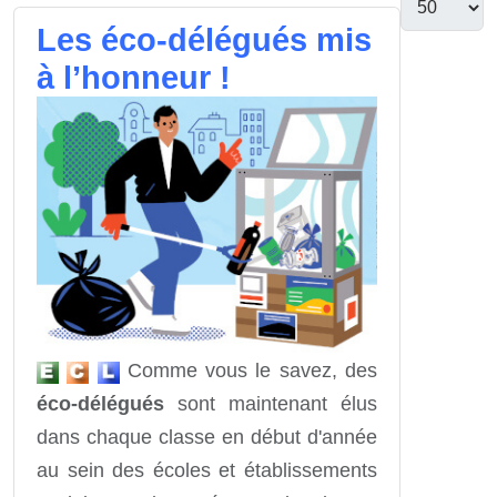
Les éco-délégués mis
à l’honneur !
Comme vous le savez, des
éco-délégués
sont maintenant élus
dans chaque classe en début d'année
au sein des écoles et établissements