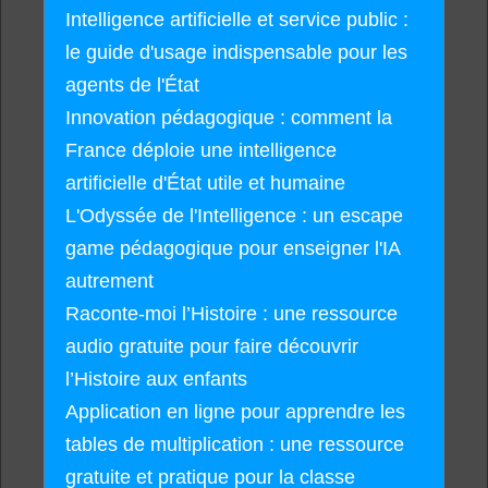
Intelligence artificielle et service public :
le guide d'usage indispensable pour les
agents de l'État
Innovation pédagogique : comment la
France déploie une intelligence
artificielle d'État utile et humaine
L'Odyssée de l'Intelligence : un escape
game pédagogique pour enseigner l'IA
autrement
Raconte-moi l’Histoire : une ressource
audio gratuite pour faire découvrir
l’Histoire aux enfants
Application en ligne pour apprendre les
tables de multiplication : une ressource
gratuite et pratique pour la classe