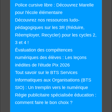
Police cursive libre : Découvrez Marelle
pour l'école élémentaire
Découvrez nos ressources ludo-
pédagogiques sur les 3R (Réduire,
Réemployer, Recycler) pour les cycles 2,
3 et 4 !
Évaluation des compétences
numériques des élèves : Les leçons
inédites de l'étude Pix 2026
Tout savoir sur le BTS Services
Informatiques aux Organisations (BTS
SIO) : Un tremplin vers le numérique
Régie publicitaire spécialisée éducation :
comment faire le bon choix ?