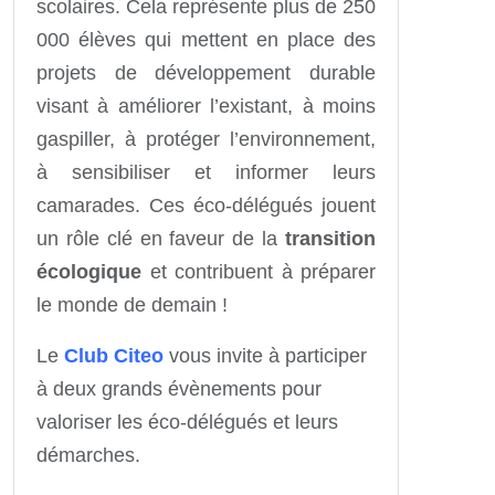
scolaires. Cela représente plus de 250
000 élèves qui mettent en place des
projets de développement durable
visant à améliorer l’existant, à moins
gaspiller, à protéger l’environnement,
à sensibiliser et informer leurs
camarades. Ces éco-délégués jouent
un rôle clé en faveur de la
transition
écologique
et contribuent à préparer
le monde de demain !
Le
Club Citeo
vous invite à participer
à deux grands évènements pour
valoriser les éco-délégués et leurs
démarches.