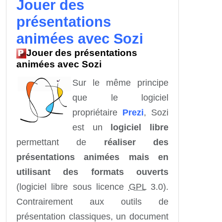
Jouer des
présentations
animées avec Sozi
Jouer des présentations
animées avec Sozi
Sur le même principe
que le logiciel
propriétaire
Prezi
, Sozi
est un
logiciel libre
permettant de
réaliser des
présentations animées mais en
utilisant des formats ouverts
(logiciel libre sous licence
GPL
3.0).
Contrairement aux outils de
présentation classiques, un document