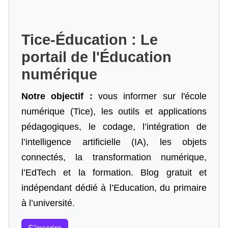
Tice-Éducation : Le
portail de l'Éducation
numérique
Notre objectif :
vous informer sur l'école
numérique (Tice), les outils et applications
pédagogiques, le codage,
l’intégration de
l’intelligence artificielle
(IA), les objets
connectés, la transformation numérique,
l’EdTech et la formation. Blog gratuit et
indépendant dédié à l’Education, du primaire
à l’université.