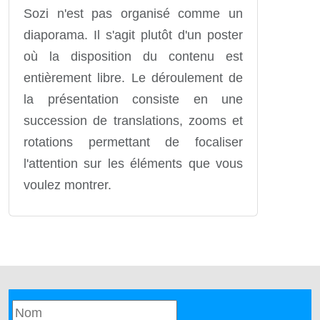
Sozi n'est pas organisé comme un
diaporama. Il s'agit plutôt d'un poster
où la disposition du contenu est
entièrement libre. Le déroulement de
la présentation consiste en une
succession de translations, zooms et
rotations permettant de focaliser
l'attention sur les éléments que vous
voulez montrer.