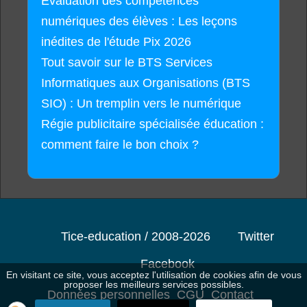
Évaluation des compétences
numériques des élèves : Les leçons
inédites de l'étude Pix 2026
Tout savoir sur le BTS Services
Informatiques aux Organisations (BTS
SIO) : Un tremplin vers le numérique
Régie publicitaire spécialisée éducation :
comment faire le bon choix ?
Tice-education / 2008-2026
Twitter
Facebook
En visitant ce site, vous acceptez l'utilisation de cookies afin de vous
proposer les meilleurs services possibles.
Données personnelles
CGU
Contact