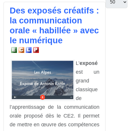
Des exposés créatifs :
la communication
orale « habillée » avec
le numérique
L’
exposé
est un
grand
classique
de
l’apprentissage de la communication
orale proposé dès le CE2. Il permet
de mettre en œuvre des compétences