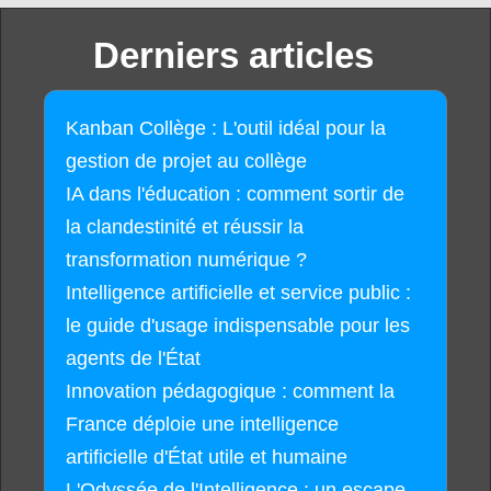
Derniers articles
Kanban Collège : L'outil idéal pour la
gestion de projet au collège
IA dans l'éducation : comment sortir de
la clandestinité et réussir la
transformation numérique ?
Intelligence artificielle et service public :
le guide d'usage indispensable pour les
agents de l'État
Innovation pédagogique : comment la
France déploie une intelligence
artificielle d'État utile et humaine
L'Odyssée de l'Intelligence : un escape