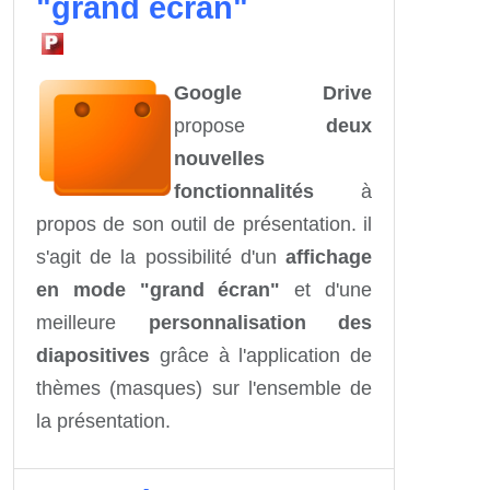
"grand écran"
Google Drive
propose
deux
nouvelles
fonctionnalités
à
propos de son outil de présentation. il
s'agit de la possibilité d'un
affichage
en mode "grand écran"
et d'une
meilleure
personnalisation des
diapositives
grâce à l'application de
thèmes (masques) sur l'ensemble de
la présentation.