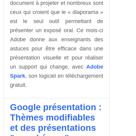
document à projeter et nombreux sont
ceux qui croient que le « diaporama »
est le seul outil permettant de
présenter un exposé oral. Ce mois-ci
Adobe donne aux enseignants des
astuces pour être efficace dans une
présentation visuelle et pour réaliser
un support qui change, avec
Adobe
Spark
, son logiciel en téléchargement
gratuit.
Google présentation :
Thèmes modifiables
et des présentations