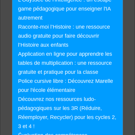
game pédagogique pour enseigner l'IA
autrement
Raconte-moi l’Histoire : une ressource
audio gratuite pour faire découvrir
l’Histoire aux enfants
Application en ligne pour apprendre les
tables de multiplication : une ressource
gratuite et pratique pour la classe
Police cursive libre : Découvrez Marelle
pour l'école élémentaire
Découvrez nos ressources ludo-
pédagogiques sur les 3R (Réduire,
Réemployer, Recycler) pour les cycles 2,
3 et 4 !