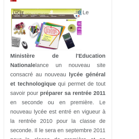
Le
Ministère de l'Education
Nationale
lance un nouveau site
consacré au nouveau
lycée général
et technologique
qui permet de tout
savoir pour
préparer sa rentrée 2011
en seconde ou en première. Le
nouveau lycée est entré en vigueur à
la rentrée 2010 pour la classe de
seconde. Il le sera en septembre 2011