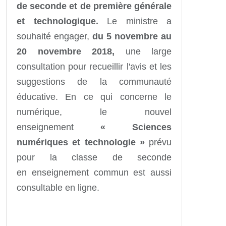
de seconde et de première générale
et technologique.
Le ministre a
souhaité engager,
du 5 novembre au
20 novembre 2018,
une large
consultation pour recueillir l'avis et les
suggestions de la communauté
éducative. En ce qui concerne le
numérique, le nouvel
enseignement
« Sciences
numériques et technologie »
prévu
pour la classe de seconde
en enseignement commun est aussi
consultable en ligne.