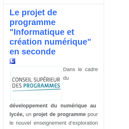
Le projet de
programme
"Informatique et
création numérique"
en seconde
Dans le cadre
du
développement du numérique au
lycée,
un
projet de programme
pour
le nouvel enseignement d’exploration