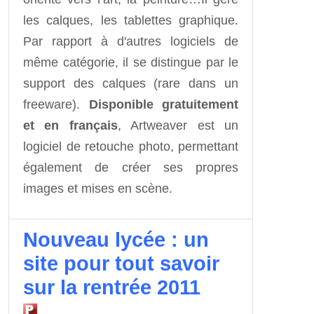
les calques, les tablettes graphique.
Par rapport à d'autres logiciels de
même catégorie, il se distingue par le
support des calques (rare dans un
freeware).
Disponible gratuitement
et en français
, Artweaver est un
logiciel de retouche photo, permettant
également de créer ses propres
images et mises en scène.
Nouveau lycée : un
site pour tout savoir
sur la rentrée 2011