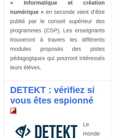
« Informatique et création
numérique »
en seconde vient d’être
publié par le conseil supérieur des
programmes (CSP). Les enseignants
trouveront à travers les différents
modules proposés des pistes
pédagogiques qui pourront intéressés
leurs élèves.
DETEKT : vérifiez si
vous êtes espionné
Le
monde