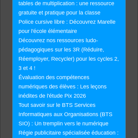
tables de multiplication : une ressource
gratuite et pratique pour la classe
Police cursive libre : Découvrez Marelle
pour l'école élémentaire
Découvrez nos ressources ludo-
pédagogiques sur les 3R (Réduire,
Réemployer, Recycler) pour les cycles 2,
3 et 4 !
Évaluation des compétences
numériques des élèves : Les leçons
inédites de l'étude Pix 2026
Tout savoir sur le BTS Services
Informatiques aux Organisations (BTS
SIO) : Un tremplin vers le numérique
Régie publicitaire spécialisée éducation :