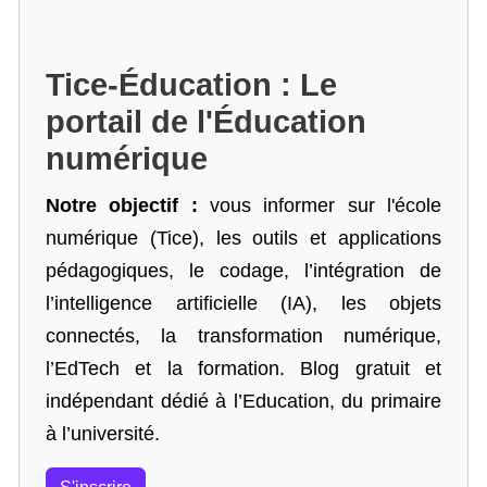
Tice-Éducation : Le
portail de l'Éducation
numérique
Notre objectif :
vous informer sur l'école
numérique (Tice), les outils et applications
pédagogiques, le codage,
l’intégration de
l’intelligence artificielle
(IA), les objets
connectés, la transformation numérique,
l’EdTech et la formation. Blog gratuit et
indépendant dédié à l’Education, du primaire
à l’université.