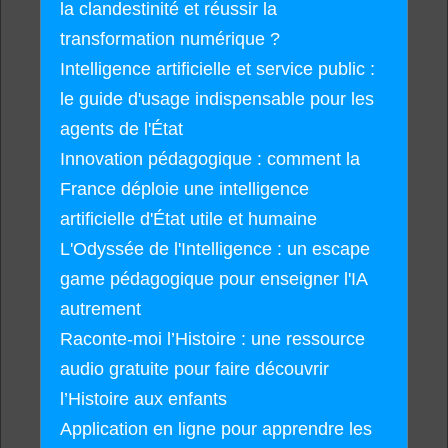
la clandestinité et réussir la
transformation numérique ?
Intelligence artificielle et service public :
le guide d'usage indispensable pour les
agents de l'État
Innovation pédagogique : comment la
France déploie une intelligence
artificielle d'État utile et humaine
L'Odyssée de l'Intelligence : un escape
game pédagogique pour enseigner l'IA
autrement
Raconte-moi l’Histoire : une ressource
audio gratuite pour faire découvrir
l’Histoire aux enfants
Application en ligne pour apprendre les