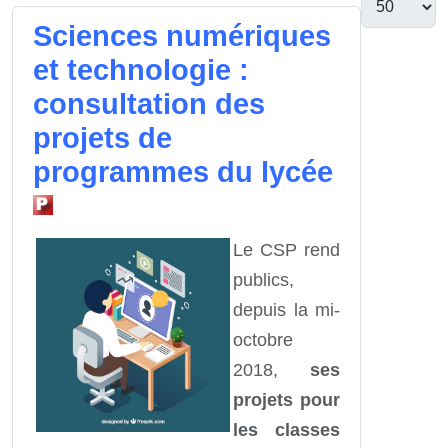
Sciences numériques
et technologie :
consultation des
projets de
programmes du lycée
Le CSP rend
publics,
depuis la mi-
octobre
2018,
ses
projets pour
les classes