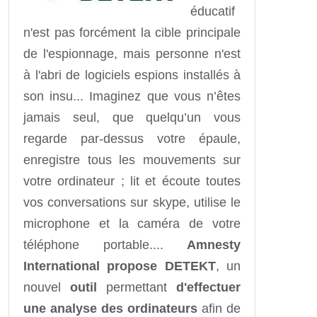
éducatif
n'est pas forcément la cible principale
de l'espionnage, mais personne n'est
à l'abri de logiciels espions installés à
son insu... Imaginez que vous n’êtes
jamais seul, que quelqu’un vous
regarde par-dessus votre épaule,
enregistre tous les mouvements sur
votre ordinateur ; lit et écoute toutes
vos conversations sur skype, utilise le
microphone et la caméra de votre
téléphone portable....
Amnesty
International propose DETEKT
, un
nouvel
outil
permettant
d'effectuer
une analyse des ordinateurs
afin de