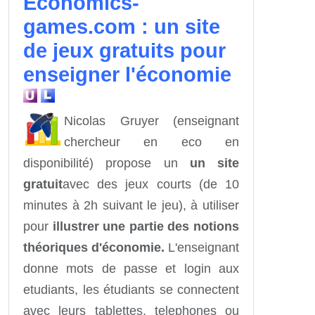
Economics-
games.com : un site
de jeux gratuits pour
enseigner l'économie
Nicolas Gruyer (enseignant
chercheur en eco en
disponibilité) propose un
un site
gratuit
avec des jeux courts (de 10
minutes à 2h suivant le jeu), à utiliser
pour
illustrer une partie des notions
théoriques d'économie.
L'enseignant
donne mots de passe et login aux
etudiants, les étudiants se connectent
avec leurs tablettes, telephones ou