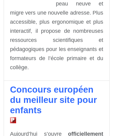
peau neuve et
migre vers une nouvelle adresse. Plus
accessible, plus ergonomique et plus
interactif, il propose de nombreuses
ressources scientifiques et
pédagogiques pour les enseignants et
formateurs de l’école primaire et du
collège.
Concours européen
du meilleur site pour
enfants
Aujourd’hui s’ouvre
officiellement