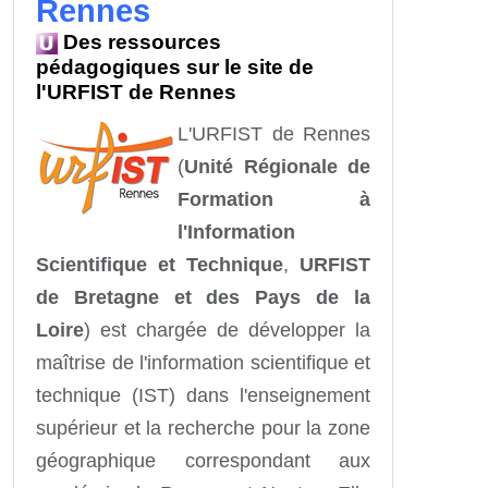
Rennes
Des ressources
pédagogiques sur le site de
l'URFIST de Rennes
L'URFIST de Rennes
(
Unité Régionale de
Formation à
l'Information
Scientifique et Technique
,
URFIST
de Bretagne et des Pays de la
Loire
) est chargée de développer la
maîtrise de l'information scientifique et
technique (IST) dans l'enseignement
supérieur et la recherche pour la zone
géographique correspondant aux