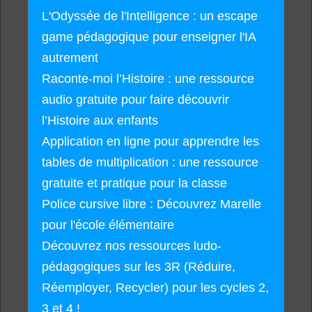
L'Odyssée de l'Intelligence : un escape
game pédagogique pour enseigner l'IA
autrement
Raconte-moi l’Histoire : une ressource
audio gratuite pour faire découvrir
l’Histoire aux enfants
Application en ligne pour apprendre les
tables de multiplication : une ressource
gratuite et pratique pour la classe
Police cursive libre : Découvrez Marelle
pour l'école élémentaire
Découvrez nos ressources ludo-
pédagogiques sur les 3R (Réduire,
Réemployer, Recycler) pour les cycles 2,
3 et 4 !