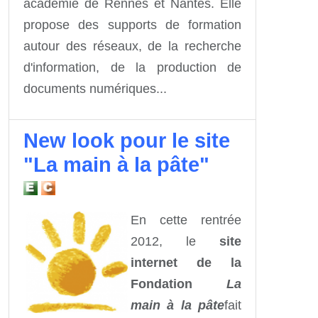
académie de Rennes et Nantes. Elle
propose des supports de formation
autour des réseaux, de la recherche
d'information, de la production de
documents numériques...
New look pour le site
"La main à la pâte"
En cette rentrée
2012, le
site
internet de la
Fondation
La
main à la pâte
fait