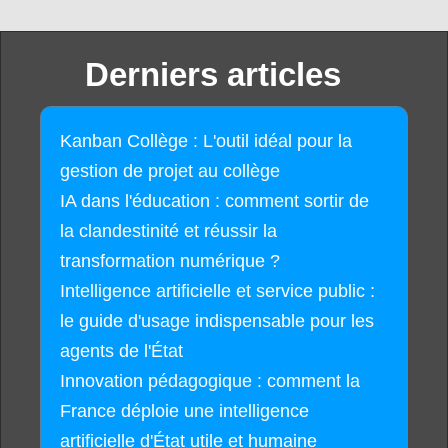
Derniers articles
Kanban Collège : L'outil idéal pour la
gestion de projet au collège
IA dans l'éducation : comment sortir de
la clandestinité et réussir la
transformation numérique ?
Intelligence artificielle et service public :
le guide d'usage indispensable pour les
agents de l'État
Innovation pédagogique : comment la
France déploie une intelligence
artificielle d'État utile et humaine