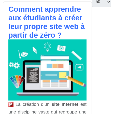
Comment apprendre
aux étudiants à créer
leur propre site web à
partir de zéro ?
La création d’un
site Internet
est
une discipline vaste qui regroupe une