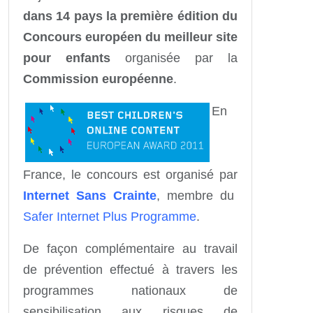
dans 14 pays la première édition du
Concours européen du meilleur site
pour enfants
organisée par la
Commission européenne
.
En
France, le concours est organisé par
Internet Sans Crainte
, membre du
Safer Internet Plus Programme
.
De façon complémentaire au travail
de prévention effectué à travers les
programmes nationaux de
sensibilisation aux risques de