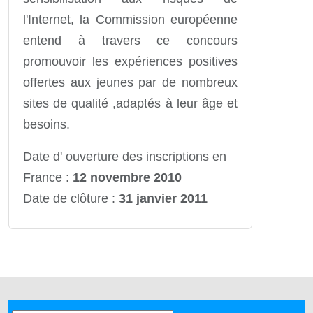
l'Internet, la Commission européenne
entend à travers ce concours
promouvoir les expériences positives
offertes aux jeunes par de nombreux
sites de qualité ,adaptés à leur âge et
besoins.
Date d' ouverture des inscriptions en
France :
12 novembre 2010
Date de clôture :
31 janvier 2011