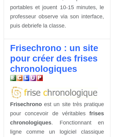
portables et jouent 10-15 minutes, le
professeur observe via son interface,
puis debriefe la classe.
Frisechrono : un site
pour créer des frises
chronologiques
Frisechrono
est un site très pratique
pour concevoir de véritables
frises
chronologiques
. Fonctionnant en
ligne comme un logiciel classique