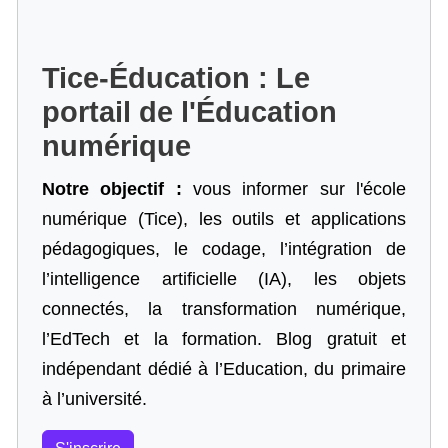
Tice-Éducation : Le
portail de l'Éducation
numérique
Notre objectif :
vous informer sur l'école
numérique (Tice), les outils et applications
pédagogiques, le codage,
l’intégration de
l’intelligence artificielle
(IA), les objets
connectés, la transformation numérique,
l’EdTech et la formation. Blog gratuit et
indépendant dédié à l’Education, du primaire
à l’université.