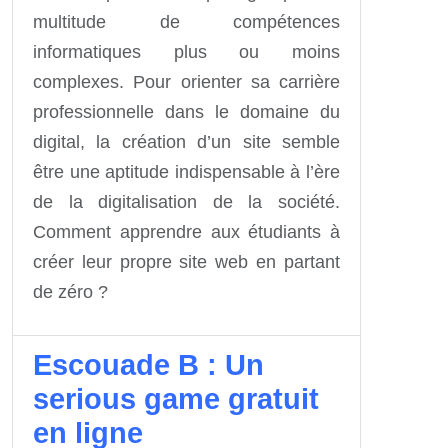
multitude de compétences
informatiques plus ou moins
complexes. Pour orienter sa carrière
professionnelle dans le domaine du
digital, la création d’un site semble
être une aptitude indispensable à l’ère
de la digitalisation de la société.
Comment apprendre aux étudiants à
créer leur propre site web en partant
de zéro ?
Escouade B : Un
serious game gratuit
en ligne