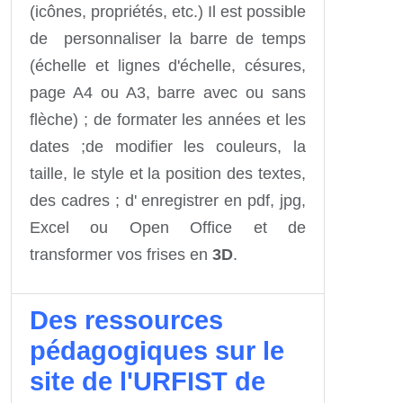
(icônes, propriétés, etc.) Il est possible
de personnaliser la barre de temps
(échelle et lignes d'échelle, césures,
page A4 ou A3, barre avec ou sans
flèche) ; de formater les années et les
dates ;de modifier les couleurs, la
taille, le style et la position des textes,
des cadres ; d' enregistrer en pdf, jpg,
Excel ou Open Office et de
transformer vos frises en
3D
.
Des ressources
pédagogiques sur le
site de l'URFIST de