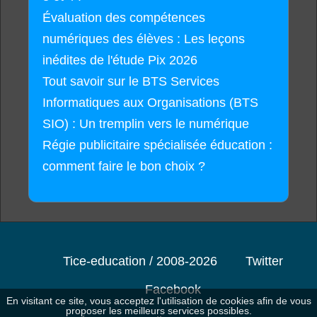
Évaluation des compétences
numériques des élèves : Les leçons
inédites de l'étude Pix 2026
Tout savoir sur le BTS Services
Informatiques aux Organisations (BTS
SIO) : Un tremplin vers le numérique
Régie publicitaire spécialisée éducation :
comment faire le bon choix ?
Tice-education / 2008-2026
Twitter
Facebook
En visitant ce site, vous acceptez l'utilisation de cookies afin de vous
proposer les meilleurs services possibles.