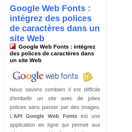
Google Web Fonts :
intégrez des polices
de caractères dans un
site Web
Google Web Fonts : intégrez
des polices de caractères dans
un site Web
Nous savons combien il est difficile
d'embellir un site avec de jolies
polices sans passer par des images.
L'
API Google Web Fonts
est une
application en ligne qui permet aux