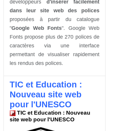
développeurs
d'insérer facilement
dans leur site web des polices
proposées à partir du catalogue
"
Google Web Fonts
". Google Web
Fonts propose plus de 270 polices de
caractères via une interface
permettant de visualiser rapidement
les rendus des polices.
TIC et Education :
Nouveau site web
pour l'UNESCO
TIC et Education : Nouveau
site web pour l'UNESCO