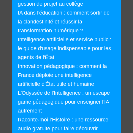
gestion de projet au collège
IA dans l'éducation : comment sortir de
la clandestinité et réussir la
transformation numérique ?
Intelligence artificielle et service public :
le guide d'usage indispensable pour les
agents de l'État
Innovation pédagogique : comment la
France déploie une intelligence
artificielle d'État utile et humaine
L'Odyssée de l'Intelligence : un escape
game pédagogique pour enseigner l'IA
autrement
Raconte-moi l’Histoire : une ressource
audio gratuite pour faire découvrir