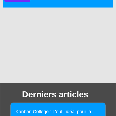
Derniers articles
Kanban Collège : L'outil idéal pour la