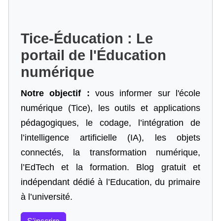
Tice-Éducation : Le
portail de l'Éducation
numérique
Notre objectif :
vous informer sur l'école
numérique (Tice), les outils et applications
pédagogiques, le codage,
l’intégration de
l’intelligence artificielle
(IA), les objets
connectés, la transformation numérique,
l’EdTech et la formation. Blog gratuit et
indépendant dédié à l’Education, du primaire
à l’université.