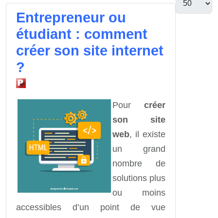
Entrepreneur ou
étudiant : comment
créer son site internet
?
Pour
créer
son site
web
, il existe
un grand
nombre de
solutions plus
ou moins
accessibles d’un point de vue