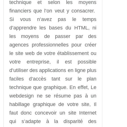
technique et selon les moyens
financiers que l’on veut y consacrer.
Si vous n’avez pas le temps
d’apprendre les bases du HTML, ni
les moyens de passer par des
agences professionnelles pour créer
le site web de votre établissement ou
votre entreprise, il est possible
d’utiliser des applications en ligne plus
faciles d’accès tant sur le plan
technique que graphique. En effet, Le
webdesign ne se résume pas à un
habillage graphique de votre site, Il
faut donc concevoir un site Internet
qui s’adapte à la disparité des