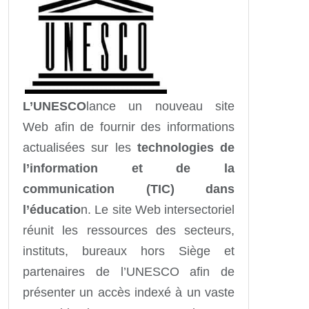
L’UNESCO
lance un nouveau site
Web afin de fournir des informations
actualisées sur les
technologies de
l’information et de la
communication (TIC) dans
l’éducatio
n. Le site Web intersectoriel
réunit les ressources des secteurs,
instituts, bureaux hors Siège et
partenaires de l’UNESCO afin de
présenter un accès indexé à un vaste