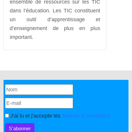
ensemble de ressources sur les TIC
dans l’éducation. Les TIC constituent
un outil d’apprentissage et
d’enseignement de plus en plus
important.
J’ai lu et j’accepte les
Termes et conditions
S’abonner