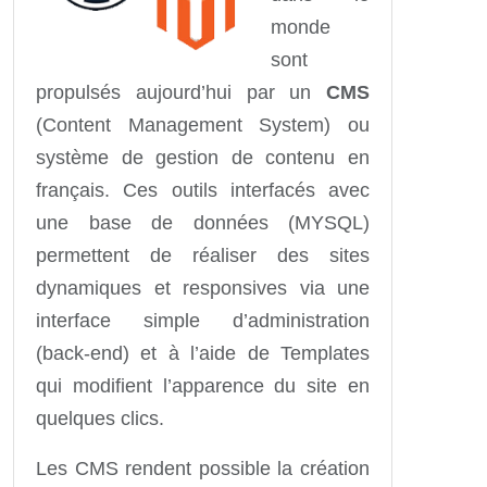
monde
sont
propulsés aujourd’hui par un
CMS
(Content Management System) ou
système de gestion de contenu en
français. Ces outils interfacés avec
une base de données (MYSQL)
permettent de réaliser des sites
dynamiques et responsives via une
interface simple d’administration
(back-end) et à l’aide de Templates
qui modifient l’apparence du site en
quelques clics.
Les CMS rendent possible la création