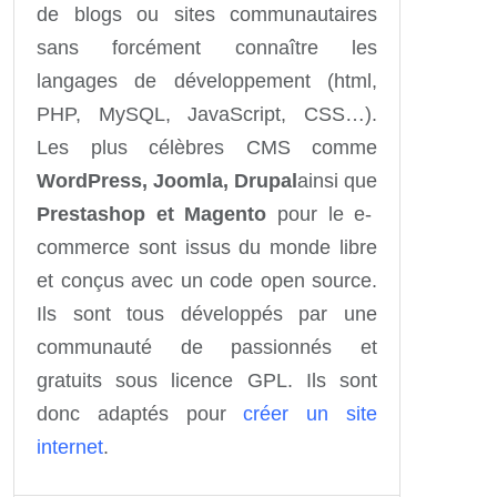
de blogs ou sites communautaires
sans forcément connaître les
langages de développement (html,
PHP, MySQL, JavaScript, CSS…).
Les plus célèbres CMS comme
WordPress, Joomla, Drupal
ainsi que
Prestashop et Magento
pour le e-
commerce sont issus du monde libre
et conçus avec un code open source.
Ils sont tous développés par une
communauté de passionnés et
gratuits sous licence GPL. Ils sont
donc adaptés pour
créer un site
internet
.