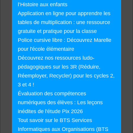
l’Histoire aux enfants
Application en ligne pour apprendre les
tables de multiplication : une ressource
gratuite et pratique pour la classe
Police cursive libre : Découvrez Marelle
pour l'école élémentaire
Découvrez nos ressources ludo-
pédagogiques sur les 3R (Réduire,
Réemployer, Recycler) pour les cycles 2,
3 et 4 !
Évaluation des compétences
numériques des élèves : Les leçons
inédites de l'étude Pix 2026
Tout savoir sur le BTS Services
Informatiques aux Organisations (BTS