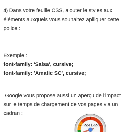
Dans votre feuille CSS, ajouter le styles aux
4)
éléments auxquels vous souhaitez aplliquer cette
police :
Exemple :
font-family: 'Salsa', cursive;
font-family: 'Amatic SC', cursive;
Google vous propose aussi un aperçu de l'impact
sur le temps de chargement de vos pages via un
cadran :