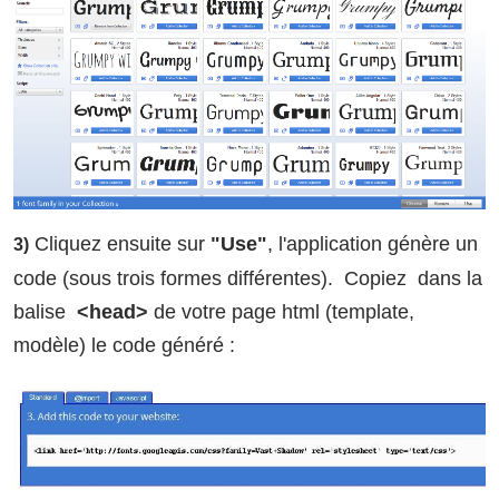
Cliquez ensuite sur
"Use"
, l'application génère un
3)
code (sous trois formes différentes). Copiez dans la
balise
<head>
de votre page html (template,
modèle) le code généré :