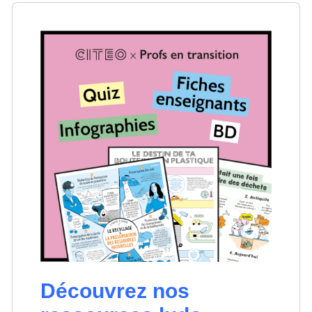
Découvrez nos