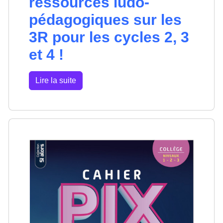
ressources ludo-
pédagogiques sur les
3R pour les cycles 2, 3
et 4 !
Lire la suite