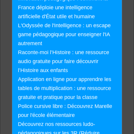
France déploie une intelligence
artificielle d'État utile et humaine
L'Odyssée de l'Intelligence : un escape
game pédagogique pour enseigner l'IA
autrement
Raconte-moi l’Histoire : une ressource
audio gratuite pour faire découvrir
l’Histoire aux enfants
Application en ligne pour apprendre les
tables de multiplication : une ressource
gratuite et pratique pour la classe
Police cursive libre : Découvrez Marelle
pour l'école élémentaire
Découvrez nos ressources ludo-
pédagogiques sur les 3R (Réduire,