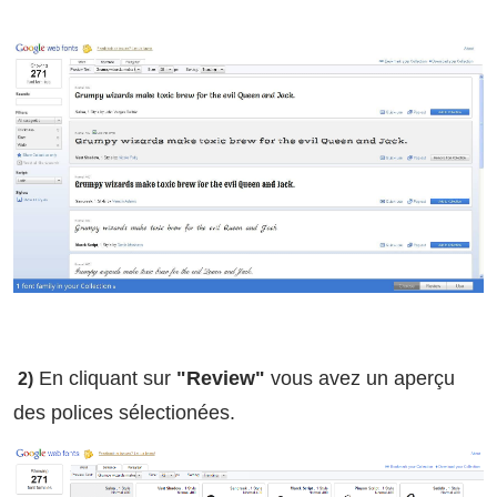
En cliquant sur
"Review"
vous avez un aperçu
2)
des polices sélectionées.