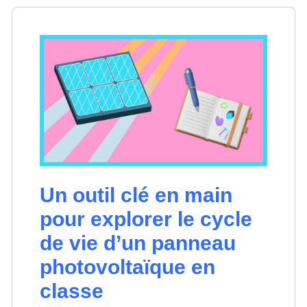
Un outil clé en main
pour explorer le cycle
de vie d’un panneau
photovoltaïque en
classe