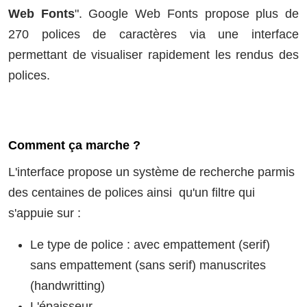
Web Fonts
". Google Web Fonts propose plus de
270 polices de caractères via une interface
permettant de visualiser rapidement les rendus des
polices.
Comment ça marche ?
L'interface propose un système de recherche parmis
des centaines de polices ainsi qu'un filtre qui
s'appuie sur :
Le type de police : avec empattement (serif)
sans empattement (sans serif) manuscrites
(handwritting)
L'épaisseur