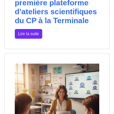
première plateforme
d’ateliers scientifiques
du CP à la Terminale
Lire la suite