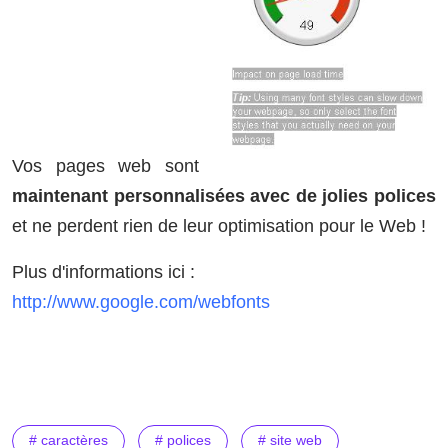
Vos pages web sont
maintenant personnalisées avec de jolies polices
et ne perdent rien de leur optimisation pour le
Web !
Plus d'informations ici :
http://www.google.com/webfonts
# caractères
# polices
# site web