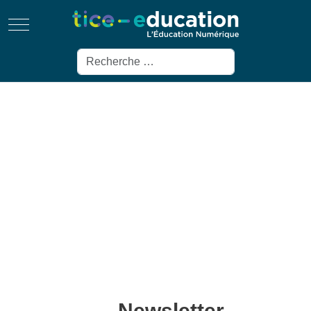
Mobile Menu Toggle
Rechercher
Newsletter