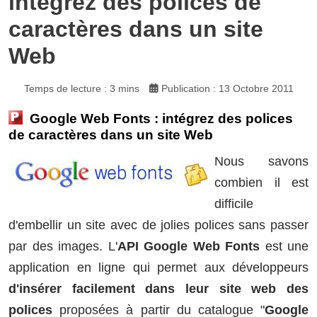
intégrez des polices de
caractères dans un site
Web
Temps de lecture : 3 mins
Publication : 13 Octobre 2011
Google Web Fonts : intégrez des polices
de caractères dans un site Web
Nous savons
combien il est
difficile
d'embellir un site avec de jolies polices sans passer
par des images. L'
API Google Web Fonts
est une
application en ligne qui permet aux développeurs
d'insérer facilement dans leur site web des
polices
proposées à partir du catalogue "
Google