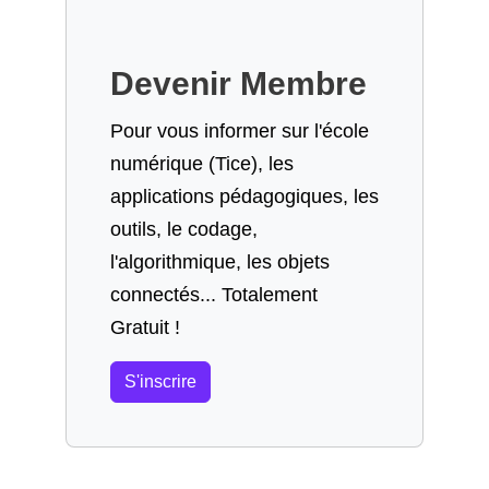
Devenir Membre
Pour vous informer sur l'école
numérique (Tice), les
applications pédagogiques, les
outils, le codage,
l'algorithmique, les objets
connectés... Totalement
Gratuit !
S'inscrire