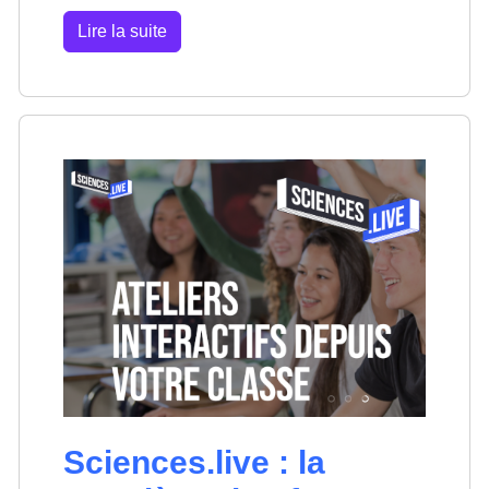
Lire la suite
Sciences.live : la