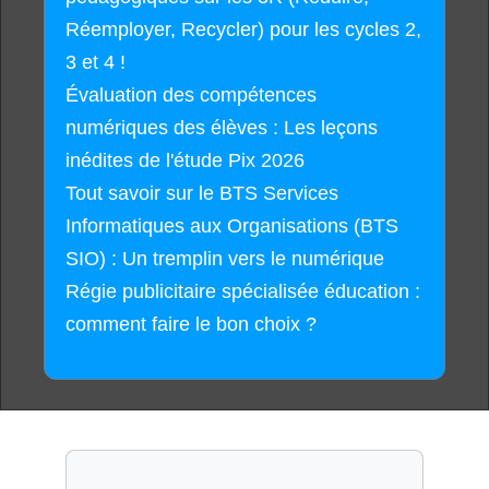
Réemployer, Recycler) pour les cycles 2,
3 et 4 !
Évaluation des compétences
numériques des élèves : Les leçons
inédites de l'étude Pix 2026
Tout savoir sur le BTS Services
Informatiques aux Organisations (BTS
SIO) : Un tremplin vers le numérique
Régie publicitaire spécialisée éducation :
comment faire le bon choix ?