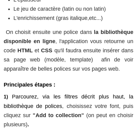
Le jeu de caractère (latin ou non latin)
L'enrichissement (gras italique,etc...)
On choisit ensuite une police dans
la bibliothèque
disponible en ligne
, l'application vous retourne un
code
HTML
et
CSS
qu'il faudra ensuite insérer dans
sa page web (modèle, template) afin de voir
apparaître de belles polices sur vos pages web.
Principales étapes :
Parcourez, via les filtres décrit plus haut, la
1)
bibliothèque de polices
, choisissez votre font, puis
cliquez sur
"Add to collection"
(on peut en choisir
plusieurs)
.