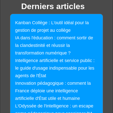
Derniers articles
Kanban Collège : L'outil idéal pour la
gestion de projet au collège
IA dans l'éducation : comment sortir de
la clandestinité et réussir la
transformation numérique ?
Intelligence artificielle et service public :
le guide d'usage indispensable pour les
agents de l'État
Innovation pédagogique : comment la
France déploie une intelligence
artificielle d'État utile et humaine
L'Odyssée de l'Intelligence : un escape