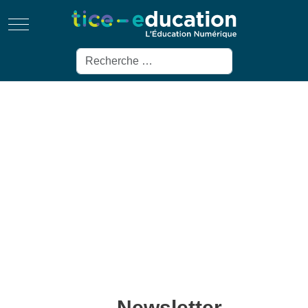
Mobile Menu Toggle
Rechercher
Newsletter