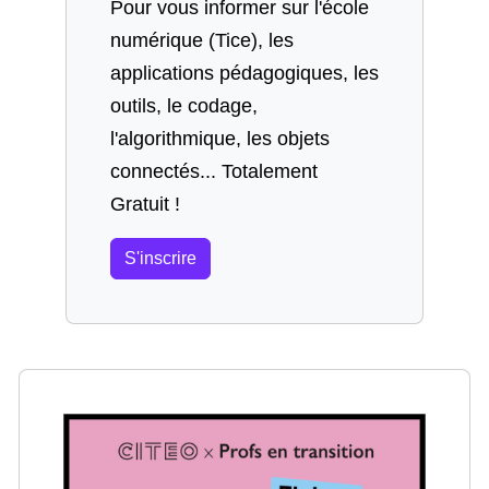
Pour vous informer sur l'école
numérique (Tice), les
applications pédagogiques, les
outils, le codage,
l'algorithmique, les objets
connectés... Totalement
Gratuit !
S'inscrire