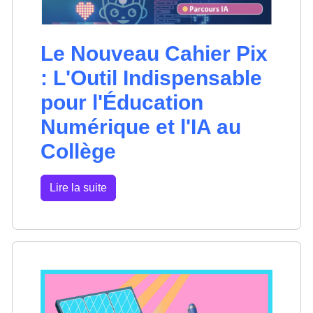
Le Nouveau Cahier Pix
: L'Outil Indispensable
pour l'Éducation
Numérique et l'IA au
Collège
Lire la suite