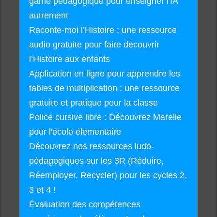
game pédagogique pour enseigner l'IA
autrement
Raconte-moi l’Histoire : une ressource
audio gratuite pour faire découvrir
l’Histoire aux enfants
Application en ligne pour apprendre les
tables de multiplication : une ressource
gratuite et pratique pour la classe
Police cursive libre : Découvrez Marelle
pour l'école élémentaire
Découvrez nos ressources ludo-
pédagogiques sur les 3R (Réduire,
Réemployer, Recycler) pour les cycles 2,
3 et 4 !
Évaluation des compétences