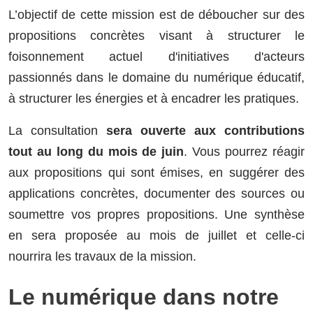
L’objectif de cette mission est de déboucher sur des
propositions concrètes visant à structurer le
foisonnement actuel d'initiatives d'acteurs
passionnés dans le domaine du numérique éducatif,
à structurer les énergies et à encadrer les pratiques.
La consultation
sera ouverte aux contributions
tout au long du mois de juin
. Vous pourrez réagir
aux propositions qui sont émises, en suggérer des
applications concrètes, documenter des sources ou
soumettre vos propres propositions. Une synthèse
en sera proposée au mois de juillet et celle-ci
nourrira les travaux de la mission.
Le numérique dans notre