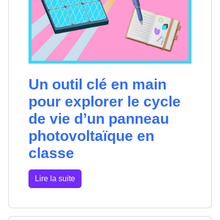
Un outil clé en main
pour explorer le cycle
de vie d’un panneau
photovoltaïque en
classe
Lire la suite