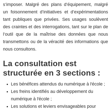
s’imposer. Malgré des plans d’équipement, malgré
un foisonnement d’initiatives et d’expérimentations
tant publiques que privées. Ses usages soulèvent
des craintes et des interrogations, tant sur le plan de
l’outil que de la maîtrise des données que nous
transmettons ou de la véracité des informations que
nous consultons.
La consultation est
structurée en 3 sections :
Les bénéfices attendus du numérique à l'école ;
Les freins identifiés au développement du
numérique à l'école ;
Les solutions et leviers envisageables pour