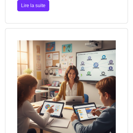
Lire la suite