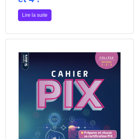
Lire la suite