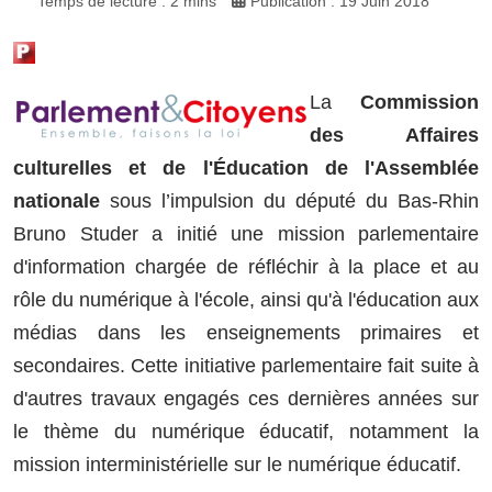
Temps de lecture : 2 mins
Publication : 19 Juin 2018
La
Commission
des Affaires
culturelles et de l'Éducation de l'Assemblée
nationale
sous l’impulsion du député du Bas-Rhin
Bruno Studer a initié une mission parlementaire
d'information chargée de réfléchir à la place et au
rôle du numérique à l'école, ainsi qu'à l'éducation aux
médias dans les enseignements primaires et
secondaires. Cette initiative parlementaire fait suite à
d'autres travaux engagés ces dernières années sur
le thème du numérique éducatif, notamment la
mission interministérielle sur le numérique éducatif.