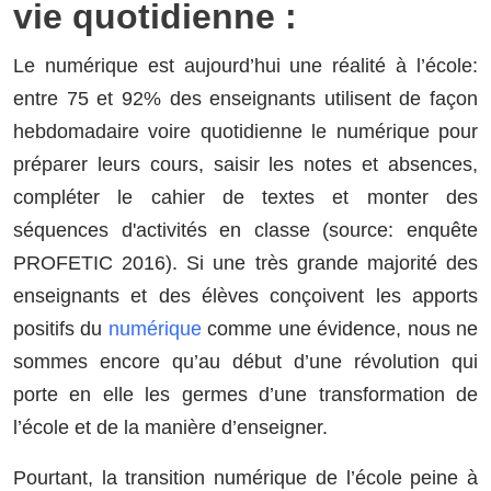
vie quotidienne :
Le numérique est aujourd’hui une réalité à l’école:
entre 75 et 92% des enseignants utilisent de façon
hebdomadaire voire quotidienne le numérique pour
préparer leurs cours, saisir les notes et absences,
compléter le cahier de textes et monter des
séquences d'activités en classe (source: enquête
PROFETIC 2016). Si une très grande majorité des
enseignants et des élèves conçoivent les apports
positifs du
numérique
comme une évidence, nous ne
sommes encore qu’au début d’une révolution qui
porte en elle les germes d’une transformation de
l’école et de la manière d’enseigner.
Pourtant, la transition numérique de l’école peine à