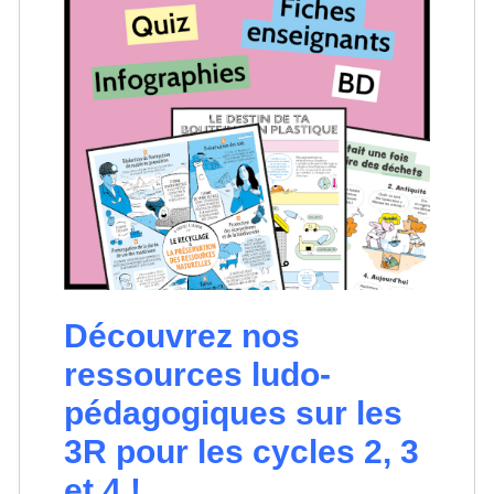
Découvrez nos
ressources ludo-
pédagogiques sur les
3R pour les cycles 2, 3
et 4 !