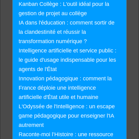
Kanban Collège : L'outil idéal pour la
gestion de projet au collège
IA dans l'éducation : comment sortir de
la clandestinité et réussir la
transformation numérique ?
Intelligence artificielle et service public :
le guide d'usage indispensable pour les
agents de l'État
Innovation pédagogique : comment la
France déploie une intelligence
artificielle d'État utile et humaine
L'Odyssée de l'Intelligence : un escape
game pédagogique pour enseigner l'IA
autrement
Raconte-moi l’Histoire : une ressource