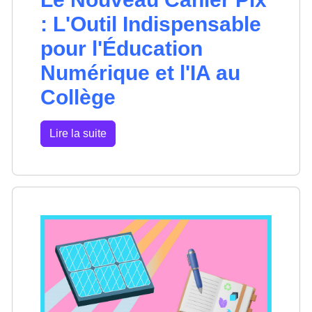
: L'Outil Indispensable
pour l'Éducation
Numérique et l'IA au
Collège
Lire la suite