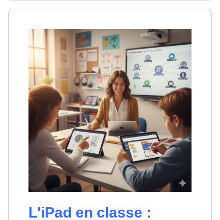
L'iPad en classe :