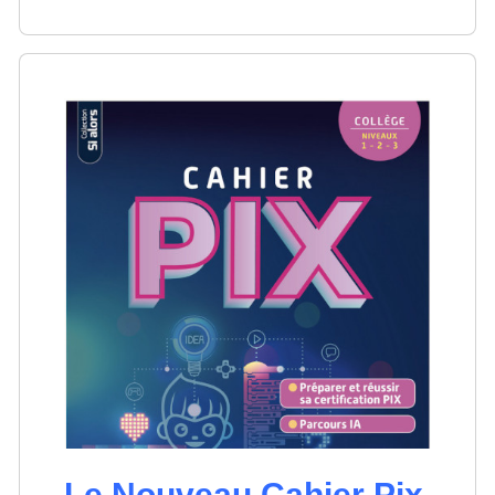
Le Nouveau Cahier Pix