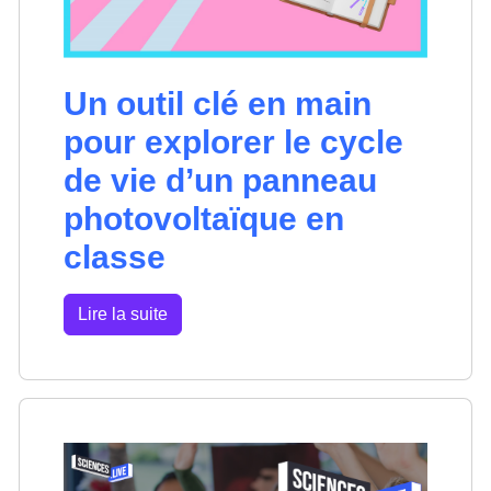
Un outil clé en main
pour explorer le cycle
de vie d’un panneau
photovoltaïque en
classe
Lire la suite