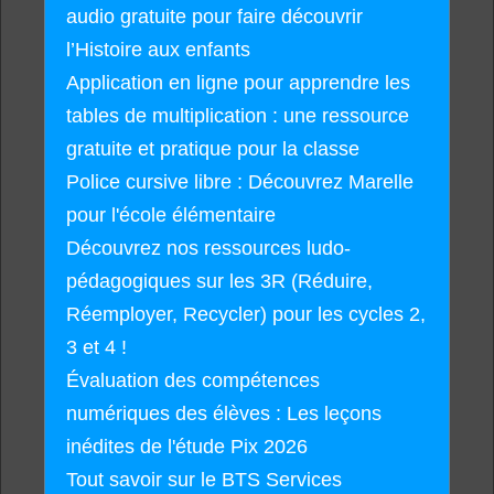
audio gratuite pour faire découvrir
l’Histoire aux enfants
Application en ligne pour apprendre les
tables de multiplication : une ressource
gratuite et pratique pour la classe
Police cursive libre : Découvrez Marelle
pour l'école élémentaire
Découvrez nos ressources ludo-
pédagogiques sur les 3R (Réduire,
Réemployer, Recycler) pour les cycles 2,
3 et 4 !
Évaluation des compétences
numériques des élèves : Les leçons
inédites de l'étude Pix 2026
Tout savoir sur le BTS Services