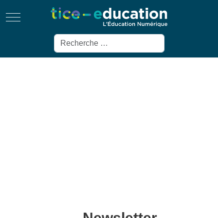
Mobile Menu Toggle
Rechercher
Newsletter