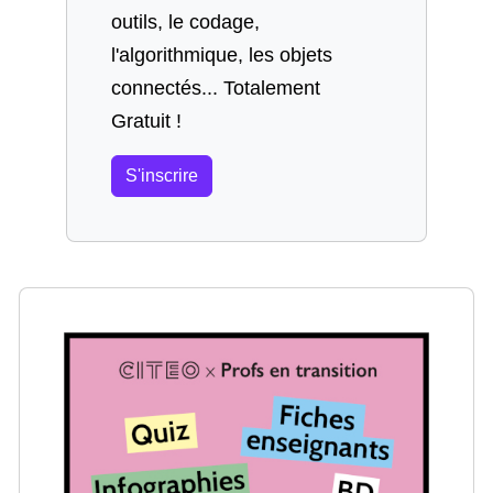
outils, le codage,
l'algorithmique, les objets
connectés... Totalement
Gratuit !
S'inscrire