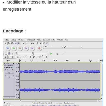
- Modifier la vitesse ou la hauteur d'un
enregistrement
Encodage :