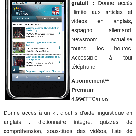
gratuit :
Donne accès
illimité aux articles et
vidéos en anglais,
espagnol allemand.
Newsroom actualisé
toutes les heures.
Accessible à tout
téléphone
Abonnement**
Premium
:
4,99€TTC/mois
Donne accès à un kit d’outils d’aide linguistique en
anglais : dictionnaire intégré, quizzes de
compréhension, sous-titres des vidéos, liste de