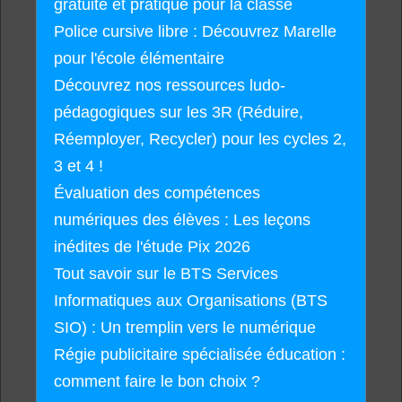
gratuite et pratique pour la classe
Police cursive libre : Découvrez Marelle
pour l'école élémentaire
Découvrez nos ressources ludo-
pédagogiques sur les 3R (Réduire,
Réemployer, Recycler) pour les cycles 2,
3 et 4 !
Évaluation des compétences
numériques des élèves : Les leçons
inédites de l'étude Pix 2026
Tout savoir sur le BTS Services
Informatiques aux Organisations (BTS
SIO) : Un tremplin vers le numérique
Régie publicitaire spécialisée éducation :
comment faire le bon choix ?