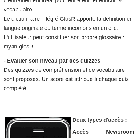
d’entrainement idéal pour entretenir et enrichir son
vocabulaire.
Le dictionnaire intégré GlosR apporte la définition en
langue originale du terme incompris en un clic.
L'utilisateur peut constituer son propre glossaire :
my4n-glosR.
- Evaluer son niveau par des quizzes
Des quizzes de compréhension et de vocabulaire
sont proposés. Un score est attribué à chaque quiz
complété.
Deux types d'accès :
Accès Newsroom