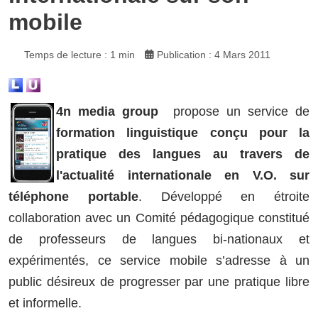
mobile
Temps de lecture : 1 min
Publication : 4 Mars 2011
4
n media group
propose un service de
formation linguistique conçu pour la
pratique des langues au travers de
l'actualité internationale en V.O. sur
téléphone portable
. Développé en étroite
collaboration avec un Comité pédagogique constitué
de professeurs de langues bi-nationaux et
expérimentés, ce service mobile s’adresse à un
public désireux de progresser par une pratique libre
et informelle.