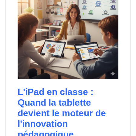
L'iPad en classe :
Quand la tablette
devient le moteur de
l'innovation
pédagogique