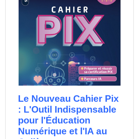
Le Nouveau Cahier Pix
: L'Outil Indispensable
pour l'Éducation
Numérique et l'IA au