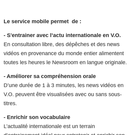
Le service mobile permet de :
- S'entrainer avec l’actu internationale en V.O.
En consultation libre, des dépêches et des news
vidéos en provenance du monde entier alimentent
toutes les heures le Newsroom en langue originale.
- Améliorer sa compréhension orale
D’une durée de 1 à 3 minutes, les news vidéos en
V.O. peuvent être visualisées avec ou sans sous-
titres.
- Enrichir son vocabulaire
L’actualité internationale est un terrain