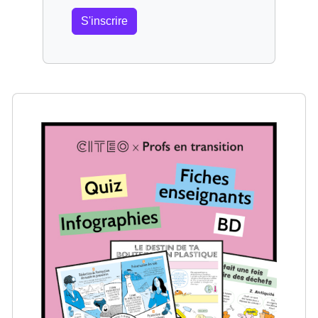
S'inscrire