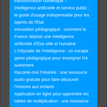
transformation numérique ?
Intelligence artificielle et service public :
le guide d'usage indispensable pour les
agents de l'État
Innovation pédagogique : comment la
France déploie une intelligence
artificielle d'État utile et humaine
L'Odyssée de l'Intelligence : un escape
game pédagogique pour enseigner l'IA
autrement
Raconte-moi l’Histoire : une ressource
audio gratuite pour faire découvrir
l’Histoire aux enfants
Application en ligne pour apprendre les
tables de multiplication : une ressource