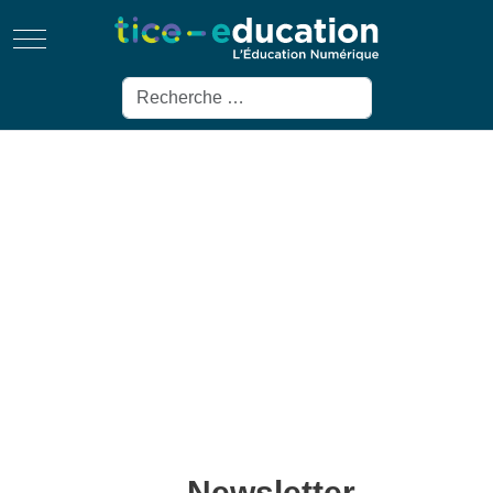
Mobile Menu Toggle
Rechercher
Newsletter