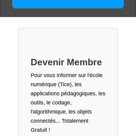
Devenir Membre
Pour vous informer sur l'école
numérique (Tice), les
applications pédagogiques, les
outils, le codage,
l'algorithmique, les objets
connectés... Totalement
Gratuit !