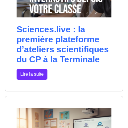
Sciences.live : la
première plateforme
d’ateliers scientifiques
du CP à la Terminale
Lire la suite