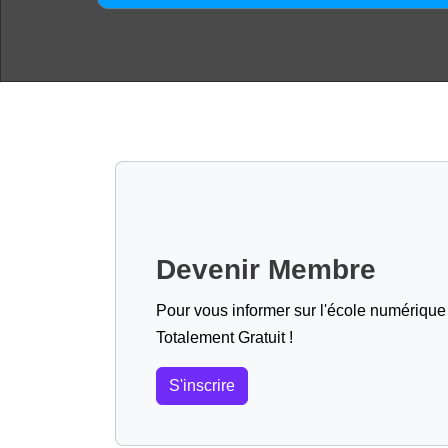
Devenir Membre
Pour vous informer sur l'école numérique (
Totalement Gratuit !
S'inscrire