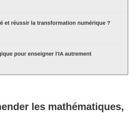
té et réussir la transformation numérique ?
ique pour enseigner l'IA autrement
hender les mathématiques,