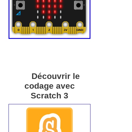
Découvrir le
codage avec
Scratch 3