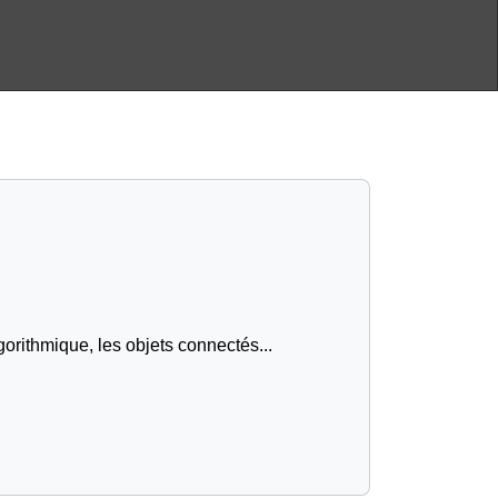
gorithmique, les objets connectés...