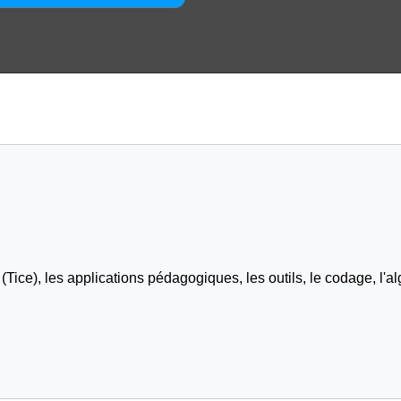
Tice), les applications pédagogiques, les outils, le codage, l'al