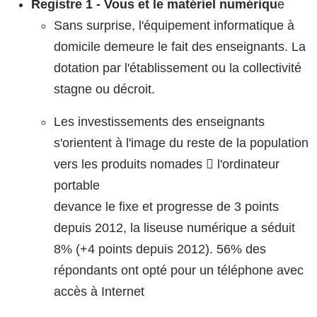
Registre 1 - Vous et le matériel numériqu
e
Sans surprise, l'équipement informatique à
domicile demeure le fait des enseignants. La
dotation par l'établissement ou la collectivité
stagne ou décroit.
Les investissements des enseignants
s'orientent à l'image du reste de la population
vers les produits nomades  l'ordinateur
portable
devance le fixe et progresse de 3 points
depuis 2012, la liseuse numérique a séduit
8% (+4 points depuis 2012). 56% des
répondants ont opté pour un téléphone avec
accès à Internet