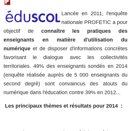
Lancée en 2011, l'enquête
nationale PROFETIC a pour
objectif de
connaître les pratiques des
enseignants en matière d'utilisation du
numérique
et de disposer d'informations concrètes
favorisant le dialogue avec les collectivités
territoriales.
49% des enseignants sondés en 2014
(enquête réalisée auprès de 5 000 enseignants du
second degré) sont convaincus des atouts du
numérique dans l'éducation contre 39% en 2012.
..
Les principaux thèmes et résultats pour 2014 :