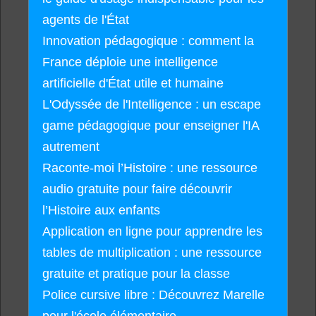
agents de l'État
Innovation pédagogique : comment la
France déploie une intelligence
artificielle d'État utile et humaine
L'Odyssée de l'Intelligence : un escape
game pédagogique pour enseigner l'IA
autrement
Raconte-moi l’Histoire : une ressource
audio gratuite pour faire découvrir
l’Histoire aux enfants
Application en ligne pour apprendre les
tables de multiplication : une ressource
gratuite et pratique pour la classe
Police cursive libre : Découvrez Marelle