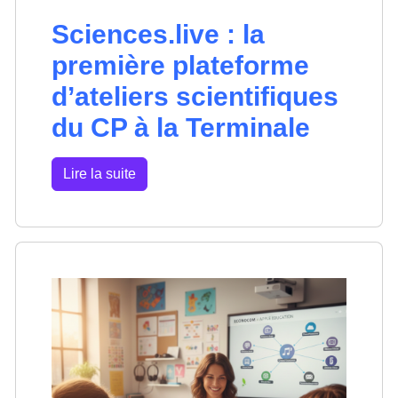
Sciences.live : la
première plateforme
d’ateliers scientifiques
du CP à la Terminale
Lire la suite