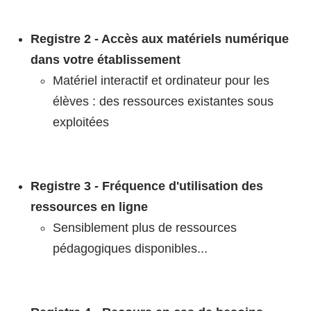
Registre 2 - Accès aux matériels numérique
dans votre établissement
Matériel interactif et ordinateur pour les
élèves : des ressources existantes sous
exploitées
Registre 3 - Fréquence d'utilisation des
ressources en ligne
Sensiblement plus de ressources
pédagogiques disponibles...