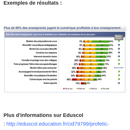
Exemples de résultats :
Plus d'informations sur Eduscol
:
http://eduscol.education.fr/cid79799/profetic-