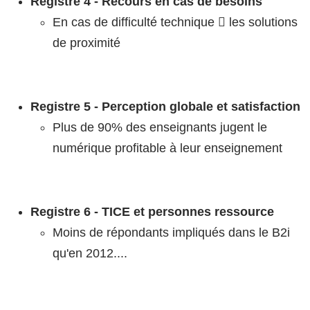
Registre 4 - Recours en cas de besoins
En cas de difficulté technique  les solutions
de proximité
Registre 5 - Perception globale et satisfaction
Plus de 90% des enseignants jugent le
numérique profitable à leur enseignement
Registre 6 - TICE et personnes ressource
Moins de répondants impliqués dans le B2i
qu'en 2012....