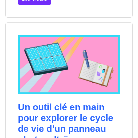
Un outil clé en main
pour explorer le cycle
de vie d’un panneau