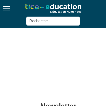
Mobile Menu Toggle
Rechercher
Newsletter