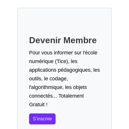
Devenir Membre
Pour vous informer sur l'école
numérique (Tice), les
applications pédagogiques, les
outils, le codage,
l'algorithmique, les objets
connectés... Totalement
Gratuit !
S'inscrire