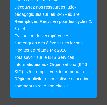
pour l'école élémentaire
Découvrez nos ressources ludo-
pédagogiques sur les 3R (Réduire,
Réemployer, Recycler) pour les cycles 2,
3 et 4 !
Évaluation des compétences
numériques des élèves : Les leçons
inédites de l'étude Pix 2026
Tout savoir sur le BTS Services
Informatiques aux Organisations (BTS
SIO) : Un tremplin vers le numérique
Régie publicitaire spécialisée éducation :
comment faire le bon choix ?