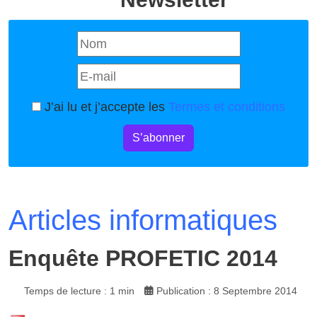
J’ai lu et j’accepte les
Termes et conditions
S’abonner
Articles informatiques
Enquête PROFETIC 2014
Temps de lecture : 1 min
Publication : 8 Septembre 2014