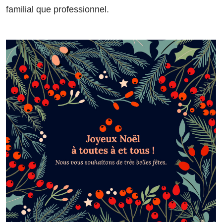
familial que professionnel.