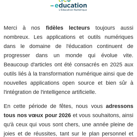
Merci à nos
fidèles lecteurs
toujours aussi
nombreux. Les applications et outils numériques
dans le domaine de l'éducation continuent de
progresser dans un monde qui évolue vite.
Beaucoup d'articles ont été consacrés en 2025 aux
outils liés à la transformation numérique ainsi que de
nouvelles applications open source et bien sûr à
l'intégration de l'intelligence artificielle.
En cette période de fêtes, nous vous
adressons
tous nos vœux pour 2026
et vous souhaitons, ainsi
qu'à ceux qui vous sont chers, une année pleine de
joies et de réussites, tant sur le plan personnel et