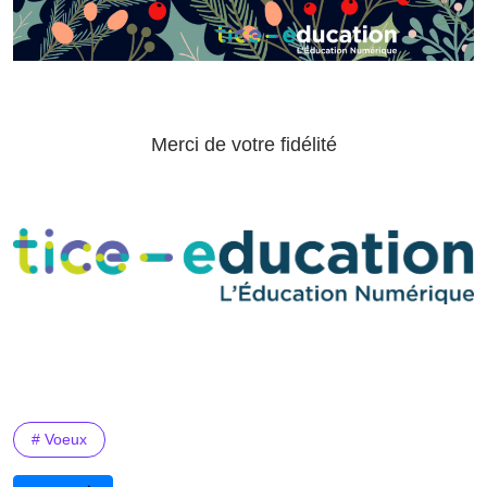
Merci de votre fidélité
# Voeux