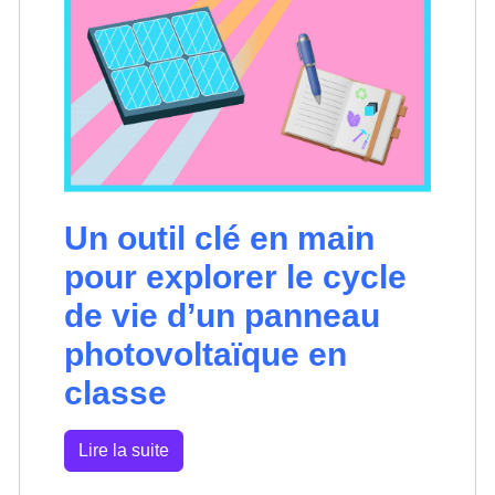
Un outil clé en main
pour explorer le cycle
de vie d’un panneau
photovoltaïque en
classe
Lire la suite