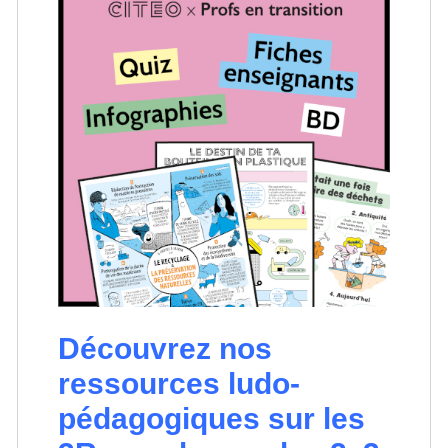
Découvrez nos
ressources ludo-
pédagogiques sur les