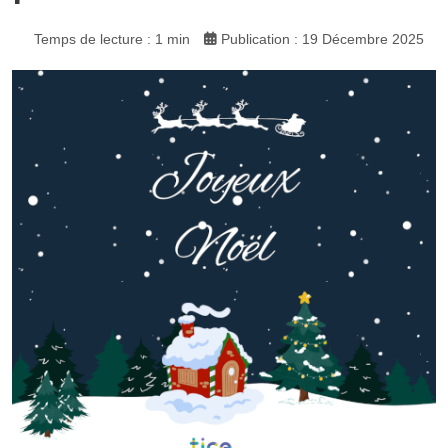
Temps de lecture : 1 min
Publication : 19 Décembre 2025