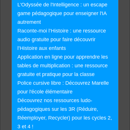
L'Odyssée de l'Intelligence : un escape
game pédagogique pour enseigner l'IA
autrement
Raconte-moi l’Histoire : une ressource
audio gratuite pour faire découvrir
l’Histoire aux enfants
Application en ligne pour apprendre les
tables de multiplication : une ressource
gratuite et pratique pour la classe
Police cursive libre : Découvrez Marelle
pour l'école élémentaire
Découvrez nos ressources ludo-
pédagogiques sur les 3R (Réduire,
Réemployer, Recycler) pour les cycles 2,
3 et 4 !