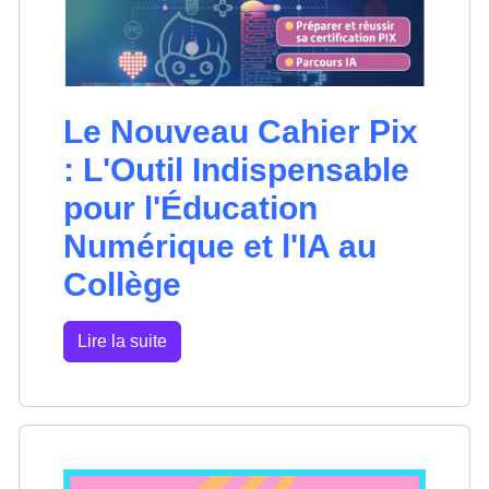
Le Nouveau Cahier Pix
: L'Outil Indispensable
pour l'Éducation
Numérique et l'IA au
Collège
Lire la suite