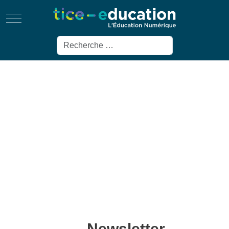
Mobile Menu Toggle
Rechercher
Newsletter