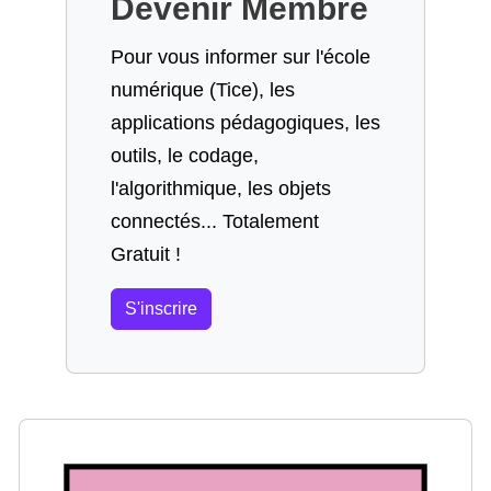
Devenir Membre
Pour vous informer sur l'école
numérique (Tice), les
applications pédagogiques, les
outils, le codage,
l'algorithmique, les objets
connectés... Totalement
Gratuit !
S'inscrire