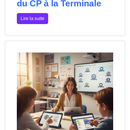
du CP à la Terminale
Lire la suite