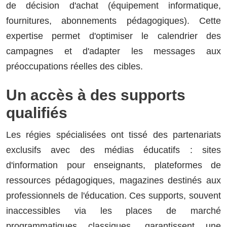
de décision d'achat (équipement informatique,
fournitures, abonnements pédagogiques). Cette
expertise permet d'optimiser le calendrier des
campagnes et d'adapter les messages aux
préoccupations réelles des cibles.
Un accès à des supports
qualifiés
Les régies spécialisées ont tissé des partenariats
exclusifs avec des médias éducatifs : sites
d'information pour enseignants, plateformes de
ressources pédagogiques, magazines destinés aux
professionnels de l'éducation. Ces supports, souvent
inaccessibles via les places de marché
programmatiques classiques, garantissent une