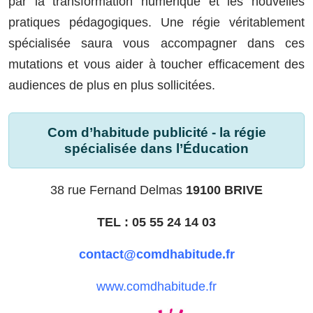
par la transformation numérique et les nouvelles
pratiques pédagogiques. Une régie véritablement
spécialisée saura vous accompagner dans ces
mutations et vous aider à toucher efficacement des
audiences de plus en plus sollicitées.
Com d’habitude publicité - la régie
spécialisée dans l’Éducation
38 rue Fernand Delmas
19100 BRIVE
TEL : 05 55 24 14 03
contact@comdhabitude.fr
www.comdhabitude.fr