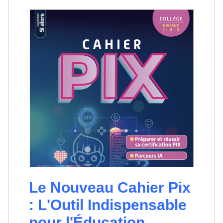
Le Nouveau Cahier Pix
: L'Outil Indispensable
pour l'Éducation