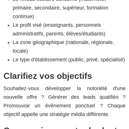
primaire, secondaire, supérieur, formation
continue)
Le profil visé (enseignants, personnels
administratifs, parents, élèves/étudiants)
La zone géographique (nationale, régionale,
locale)
Le type d'établissement (public, privé, spécialisé)
Clarifiez vos objectifs
Souhaitez-vous développer la notoriété d'une
nouvelle offre ? Générer des leads qualifiés ?
Promouvoir un événement ponctuel ? Chaque
objectif appelle une stratégie média différente.