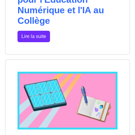
Numérique et l'IA au
Collège
Lire la suite