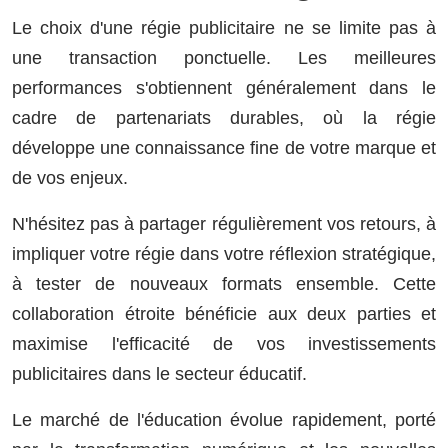
Le choix d'une régie publicitaire ne se limite pas à
une transaction ponctuelle. Les meilleures
performances s'obtiennent généralement dans le
cadre de partenariats durables, où la régie
développe une connaissance fine de votre marque et
de vos enjeux.
N'hésitez pas à partager régulièrement vos retours, à
impliquer votre régie dans votre réflexion stratégique,
à tester de nouveaux formats ensemble. Cette
collaboration étroite bénéficie aux deux parties et
maximise l'efficacité de vos investissements
publicitaires dans le secteur éducatif.
Le marché de l'éducation évolue rapidement, porté