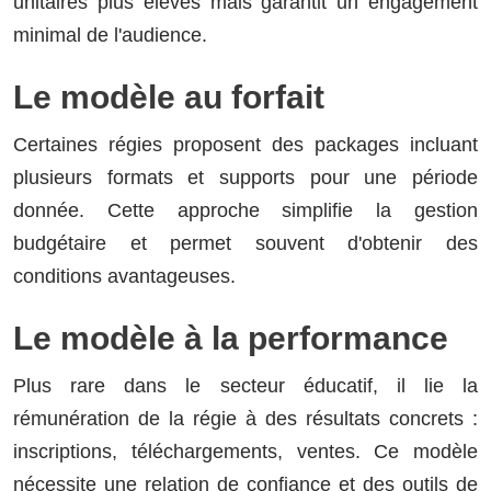
unitaires plus élevés mais garantit un engagement
minimal de l'audience.
Le modèle au forfait
Certaines régies proposent des packages incluant
plusieurs formats et supports pour une période
donnée. Cette approche simplifie la gestion
budgétaire et permet souvent d'obtenir des
conditions avantageuses.
Le modèle à la performance
Plus rare dans le secteur éducatif, il lie la
rémunération de la régie à des résultats concrets :
inscriptions, téléchargements, ventes. Ce modèle
nécessite une relation de confiance et des outils de