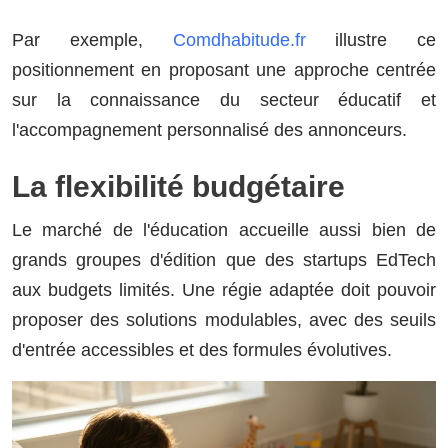
Par exemple,
Comdhabitude.fr
illustre ce
positionnement en proposant une approche centrée
sur la connaissance du secteur éducatif et
l'accompagnement personnalisé des annonceurs.
La flexibilité budgétaire
Le marché de l'éducation accueille aussi bien de
grands groupes d'édition que des startups EdTech
aux budgets limités. Une régie adaptée doit pouvoir
proposer des solutions modulables, avec des seuils
d'entrée accessibles et des formules évolutives.