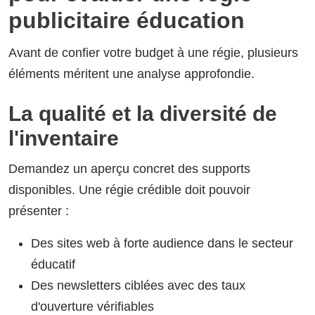
publicitaire éducation
Avant de confier votre budget à une régie, plusieurs
éléments méritent une analyse approfondie.
La qualité et la diversité de
l'inventaire
Demandez un aperçu concret des supports
disponibles. Une régie crédible doit pouvoir
présenter :
Des sites web à forte audience dans le secteur
éducatif
Des newsletters ciblées avec des taux
d'ouverture vérifiables