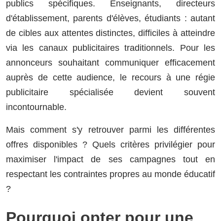
publics spécifiques. Enseignants, directeurs
d'établissement, parents d'élèves, étudiants : autant
de cibles aux attentes distinctes, difficiles à atteindre
via les canaux publicitaires traditionnels. Pour les
annonceurs souhaitant communiquer efficacement
auprès de cette audience, le recours à une régie
publicitaire spécialisée devient souvent
incontournable.
Mais comment s'y retrouver parmi les différentes
offres disponibles ? Quels critères privilégier pour
maximiser l'impact de ses campagnes tout en
respectant les contraintes propres au monde éducatif
?
Pourquoi opter pour une