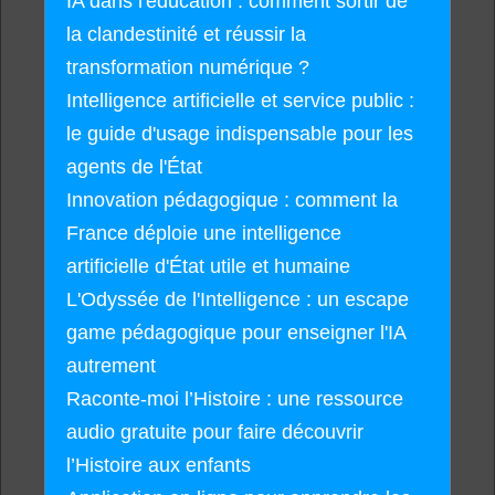
IA dans l'éducation : comment sortir de
la clandestinité et réussir la
transformation numérique ?
Intelligence artificielle et service public :
le guide d'usage indispensable pour les
agents de l'État
Innovation pédagogique : comment la
France déploie une intelligence
artificielle d'État utile et humaine
L'Odyssée de l'Intelligence : un escape
game pédagogique pour enseigner l'IA
autrement
Raconte-moi l’Histoire : une ressource
audio gratuite pour faire découvrir
l’Histoire aux enfants