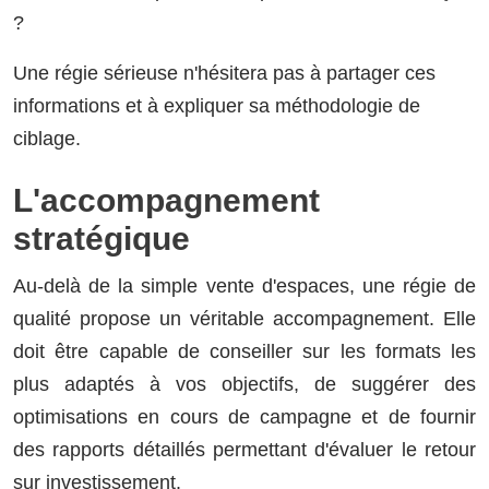
?
Une régie sérieuse n'hésitera pas à partager ces
informations et à expliquer sa méthodologie de
ciblage.
L'accompagnement
stratégique
Au-delà de la simple vente d'espaces, une régie de
qualité propose un véritable accompagnement. Elle
doit être capable de conseiller sur les formats les
plus adaptés à vos objectifs, de suggérer des
optimisations en cours de campagne et de fournir
des rapports détaillés permettant d'évaluer le retour
sur investissement.