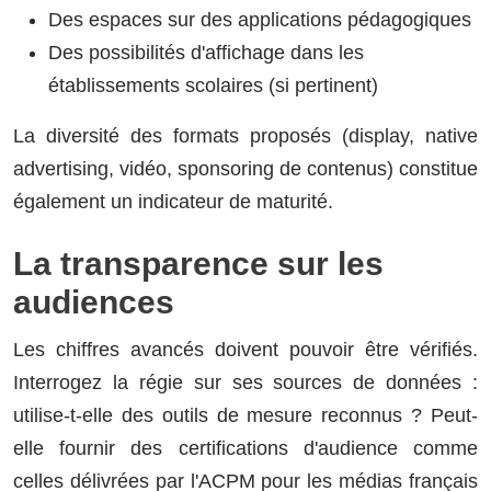
Des espaces sur des applications pédagogiques
Des possibilités d'affichage dans les
établissements scolaires (si pertinent)
La diversité des formats proposés (display, native
advertising, vidéo, sponsoring de contenus) constitue
également un indicateur de maturité.
La transparence sur les
audiences
Les chiffres avancés doivent pouvoir être vérifiés.
Interrogez la régie sur ses sources de données :
utilise-t-elle des outils de mesure reconnus ? Peut-
elle fournir des certifications d'audience comme
celles délivrées par l'ACPM pour les médias français