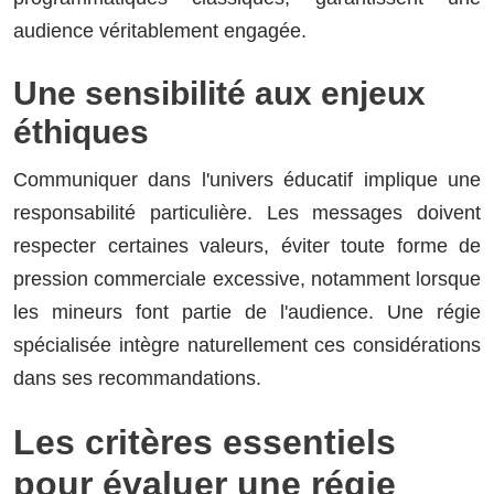
audience véritablement engagée.
Une sensibilité aux enjeux
éthiques
Communiquer dans l'univers éducatif implique une
responsabilité particulière. Les messages doivent
respecter certaines valeurs, éviter toute forme de
pression commerciale excessive, notamment lorsque
les mineurs font partie de l'audience. Une régie
spécialisée intègre naturellement ces considérations
dans ses recommandations.
Les critères essentiels
pour évaluer une régie