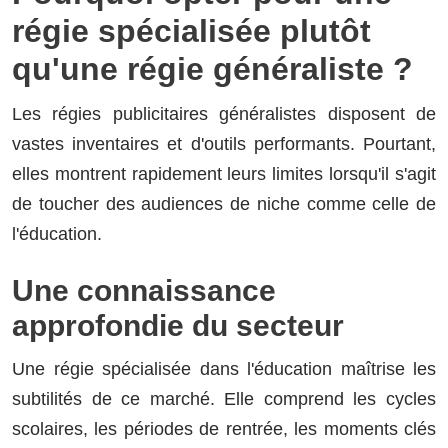
régie spécialisée plutôt
qu'une régie généraliste ?
Les régies publicitaires généralistes disposent de
vastes inventaires et d'outils performants. Pourtant,
elles montrent rapidement leurs limites lorsqu'il s'agit
de toucher des audiences de niche comme celle de
l'éducation.
Une connaissance
approfondie du secteur
Une régie spécialisée dans l'éducation maîtrise les
subtilités de ce marché. Elle comprend les cycles
scolaires, les périodes de rentrée, les moments clés