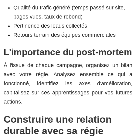
Qualité du trafic généré (temps passé sur site,
pages vues, taux de rebond)
Pertinence des leads collectés
Retours terrain des équipes commerciales
L'importance du post-mortem
À l'issue de chaque campagne, organisez un bilan
avec votre régie. Analysez ensemble ce qui a
fonctionné, identifiez les axes d'amélioration,
capitalisez sur ces apprentissages pour vos futures
actions.
Construire une relation
durable avec sa régie