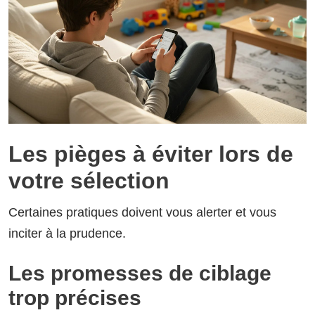
Les pièges à éviter lors de
votre sélection
Certaines pratiques doivent vous alerter et vous
inciter à la prudence.
Les promesses de ciblage
trop précises