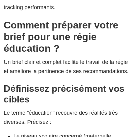
tracking performants.
Comment préparer votre
brief pour une régie
éducation ?
Un brief clair et complet facilite le travail de la régie
et améliore la pertinence de ses recommandations.
Définissez précisément vos
cibles
Le terme "éducation" recouvre des réalités très
diverses. Précisez :
Le niveau scolaire concerné (maternelle,