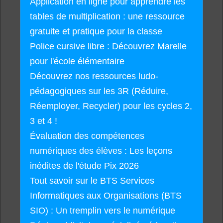
Application en ligne pour apprendre les
tables de multiplication : une ressource
gratuite et pratique pour la classe
Police cursive libre : Découvrez Marelle
pour l'école élémentaire
Découvrez nos ressources ludo-
pédagogiques sur les 3R (Réduire,
Réemployer, Recycler) pour les cycles 2,
3 et 4 !
Évaluation des compétences
numériques des élèves : Les leçons
inédites de l'étude Pix 2026
Tout savoir sur le BTS Services
Informatiques aux Organisations (BTS
SIO) : Un tremplin vers le numérique