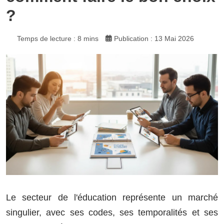
?
Temps de lecture : 8 mins
Publication : 13 Mai 2026
Le secteur de l'éducation représente un marché
singulier, avec ses codes, ses temporalités et ses