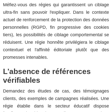
Méfiez-vous des régies qui garantissent un ciblage
ultra-fin sans pouvoir l'expliquer. Dans le contexte
actuel de renforcement de la protection des données
personnelles (RGPD, fin progressive des cookies
tiers), les possibilités de ciblage comportemental se
réduisent. Une régie honnête privilégiera le ciblage
contextuel et l'affinité éditoriale plutôt que des
promesses intenables.
L'absence de références
vérifiables
Demandez des études de cas, des témoignages
clients, des exemples de campagnes réalisées. Une
régie établie dans le secteur éducatif dispose