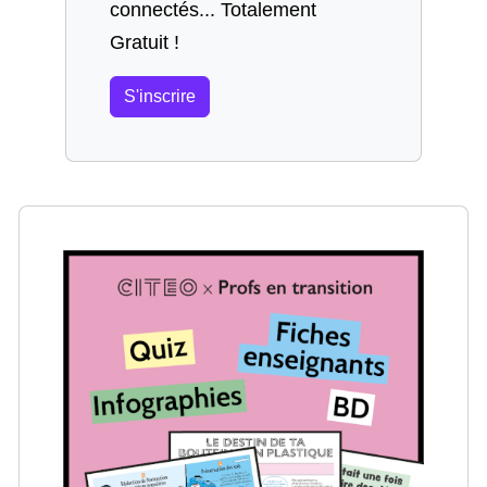
connectés... Totalement
Gratuit !
S'inscrire