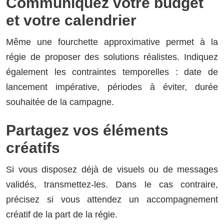
Communiquez votre budget
et votre calendrier
Même une fourchette approximative permet à la
régie de proposer des solutions réalistes. Indiquez
également les contraintes temporelles : date de
lancement impérative, périodes à éviter, durée
souhaitée de la campagne.
Partagez vos éléments
créatifs
Si vous disposez déjà de visuels ou de messages
validés, transmettez-les. Dans le cas contraire,
précisez si vous attendez un accompagnement
créatif de la part de la régie.