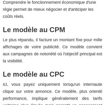
Comprendre le fonctionnement économique d'une
régie permet de mieux négocier et d'anticiper les
coûts réels.
Le modèle au CPM
Le plus répandu, il facture un montant fixe pour mille
affichages de votre publicité. Ce modèle convient
aux campagnes de notoriété où l'objectif principal est
la visibilité.
Le modèle au CPC
Ici, vous payez uniquement lorsqu'un internaute
clique sur votre annonce. Ce modèle, plus orienté
performance, implique généralement des tarifs