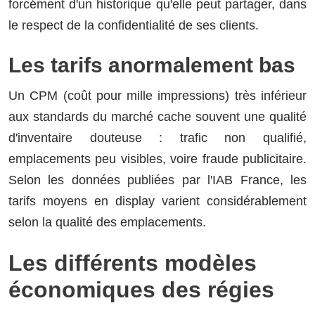
forcément d'un historique qu'elle peut partager, dans
le respect de la confidentialité de ses clients.
Les tarifs anormalement bas
Un CPM (coût pour mille impressions) très inférieur
aux standards du marché cache souvent une qualité
d'inventaire douteuse : trafic non qualifié,
emplacements peu visibles, voire fraude publicitaire.
Selon les données publiées par l'IAB France, les
tarifs moyens en display varient considérablement
selon la qualité des emplacements.
Les différents modèles
économiques des régies