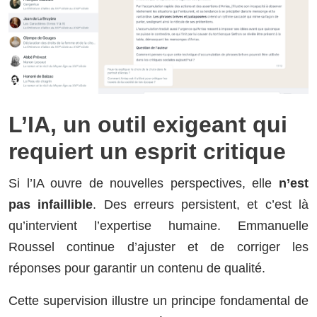
L’IA, un outil exigeant qui
requiert un esprit critique
Si l’IA ouvre de nouvelles perspectives, elle
n
’
est
pas infaillible
. Des erreurs persistent, et c’est là
qu’intervient l’expertise humaine. Emmanuelle
Roussel continue d’ajuster et de corriger les
réponses pour garantir un contenu de qualité.
Cette supervision illustre un principe fondamental de