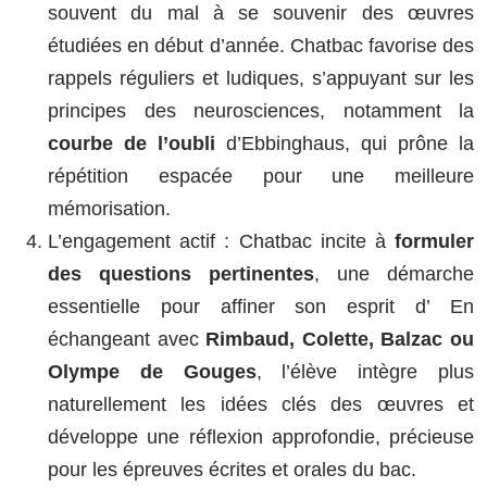
souvent du mal à se souvenir des œuvres
étudiées en début d’année. Chatbac favorise des
rappels réguliers et ludiques, s’appuyant sur les
principes des neurosciences, notamment la
courbe de l
’
oubli
d’Ebbinghaus, qui prône la
répétition espacée pour une meilleure
mémorisation.
L’engagement actif : Chatbac incite à
formuler
des questions pertinentes
, une démarche
essentielle pour affiner son esprit d’ En
échangeant avec
Rimbaud, Colette, Balzac ou
Olympe de Gouges
, l’élève intègre plus
naturellement les idées clés des œuvres et
développe une réflexion approfondie, précieuse
pour les épreuves écrites et orales du bac.