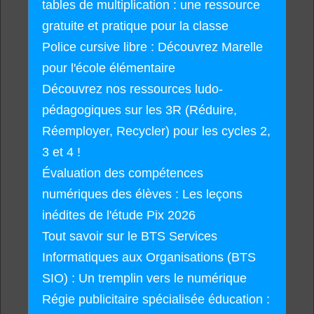
tables de multiplication : une ressource
gratuite et pratique pour la classe
Police cursive libre : Découvrez Marelle
pour l'école élémentaire
Découvrez nos ressources ludo-
pédagogiques sur les 3R (Réduire,
Réemployer, Recycler) pour les cycles 2,
3 et 4 !
Évaluation des compétences
numériques des élèves : Les leçons
inédites de l'étude Pix 2026
Tout savoir sur le BTS Services
Informatiques aux Organisations (BTS
SIO) : Un tremplin vers le numérique
Régie publicitaire spécialisée éducation :