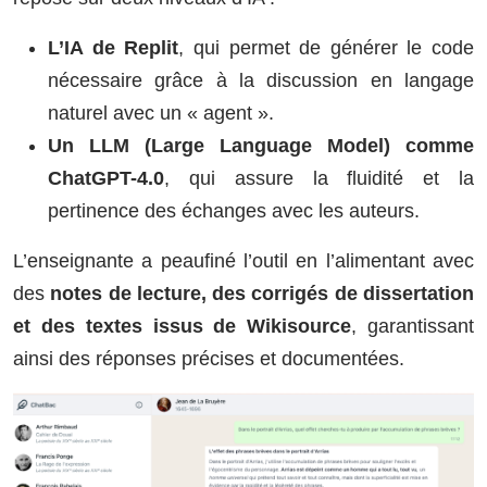
L
’
IA de Replit
, qui permet de générer le code
nécessaire grâce à la discussion en langage
naturel avec un « agent ».
Un LLM (Large Language Model) comme
ChatGPT-4.0
, qui assure la fluidité et la
pertinence des échanges avec les auteurs.
L’enseignante a peaufiné l’outil en l’alimentant avec
des
notes de lecture, des corrigés de dissertation
et des textes issus de Wikisource
, garantissant
ainsi des réponses précises et documentées.