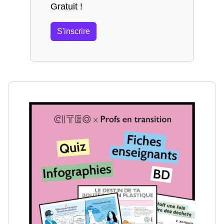
Gratuit !
S'inscrire