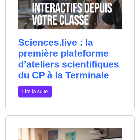
Sciences.live : la
première plateforme
d’ateliers scientifiques
du CP à la Terminale
Lire la suite