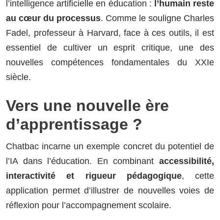
l’intelligence artificielle en éducation :
l
’
humain reste
au cœur du processus
. Comme le souligne Charles
Fadel, professeur à Harvard, face à ces outils, il est
essentiel de cultiver un esprit critique, une des
nouvelles compétences fondamentales du XXIe
siècle.
Vers une nouvelle ère
d’apprentissage ?
Chatbac incarne un exemple concret du potentiel de
l’IA dans l’éducation. En combinant
accessibilit
é
,
interactivit
é et rigueur pédagogique
, cette
application permet d’illustrer de nouvelles voies de
réflexion pour l’accompagnement scolaire.