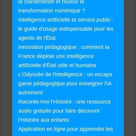
la clandestinité et réussir la
transformation numérique ?
Intelligence artificielle et service public :
le guide d'usage indispensable pour les
agents de l'État
Innovation pédagogique : comment la
France déploie une intelligence
artificielle d'État utile et humaine
L'Odyssée de l'Intelligence : un escape
game pédagogique pour enseigner l'IA
autrement
Raconte-moi l’Histoire : une ressource
audio gratuite pour faire découvrir
l’Histoire aux enfants
Application en ligne pour apprendre les