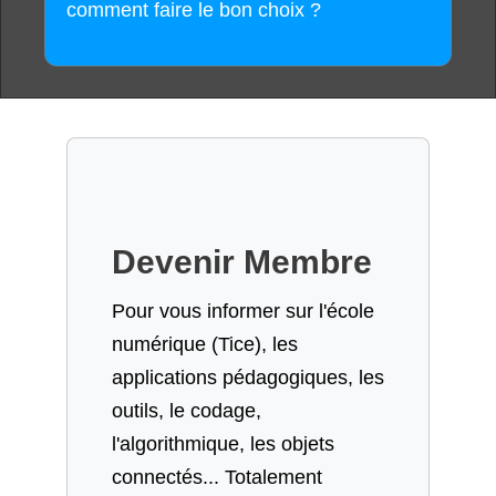
comment faire le bon choix ?
Devenir Membre
Pour vous informer sur l'école
numérique (Tice), les
applications pédagogiques, les
outils, le codage,
l'algorithmique, les objets
connectés... Totalement