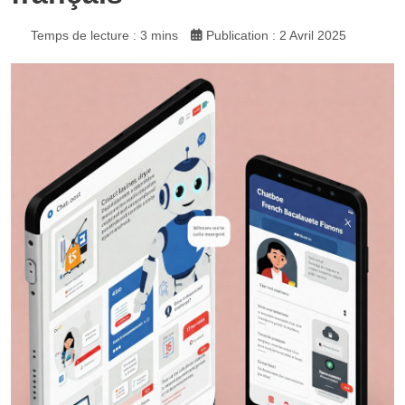
Temps de lecture : 3 mins
Publication : 2 Avril 2025