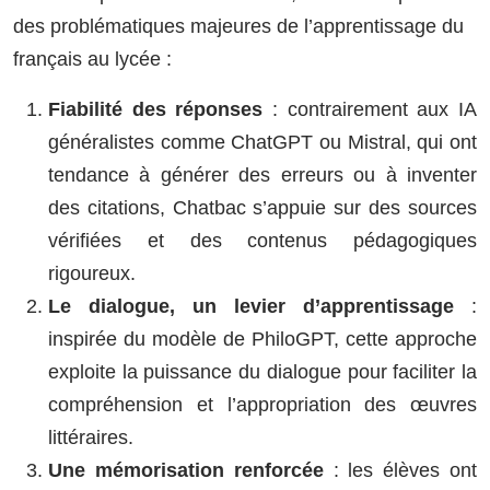
des problématiques majeures de l’apprentissage du
français au lycée :
Fiabilit
é des ré
ponses
: contrairement aux IA
généralistes comme ChatGPT ou Mistral, qui ont
tendance à générer des erreurs ou à inventer
des citations, Chatbac s’appuie sur des sources
vérifiées et des contenus pédagogiques
rigoureux.
Le dialogue, un levier d
’
apprentissage
:
inspirée du modèle de PhiloGPT, cette approche
exploite la puissance du dialogue pour faciliter la
compréhension et l’appropriation des œuvres
littéraires.
Une mémorisation renforcée
: les élèves ont