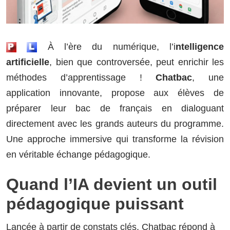
À l’ère du numérique, l’i
ntelligence
artificielle
, bien que controversée, peut enrichir les
méthodes d’apprentissage !
Chatbac
, une
application innovante, propose aux élèves de
préparer leur bac de français en dialoguant
directement avec les grands auteurs du programme.
Une approche immersive qui transforme la révision
en véritable échange pédagogique.
Quand l’IA devient un outil
pédagogique puissant
Lancée à partir de constats clés, Chatbac répond à