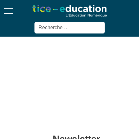
Mobile Menu Toggle
Rechercher
Newsletter