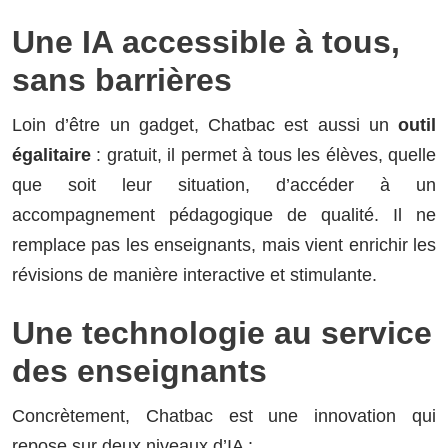
Une IA accessible à tous,
sans barrières
Loin d’être un gadget, Chatbac est aussi un
outil
égalitaire
: gratuit, il permet à tous les élèves, quelle
que soit leur situation, d’accéder à un
accompagnement pédagogique de qualité. Il ne
remplace pas les enseignants, mais vient enrichir les
révisions de manière interactive et stimulante.
Une technologie au service
des enseignants
Concrètement, Chatbac est une innovation qui
repose sur deux niveaux d’IA :