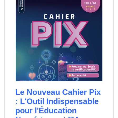
Le Nouveau Cahier Pix
: L'Outil Indispensable
pour l'Éducation