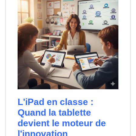
L'iPad en classe :
Quand la tablette
devient le moteur de
l'innovation