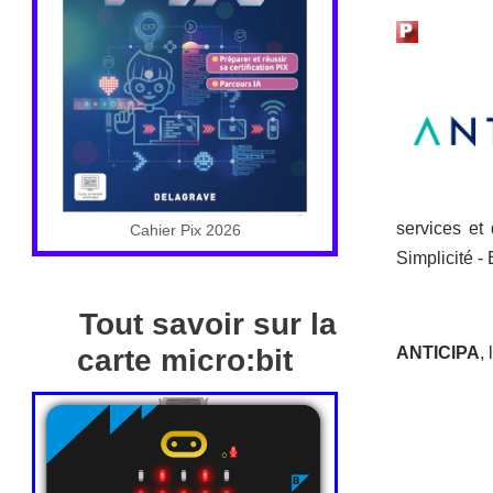
services et
Cahier Pix 2026
Simplicité - 
Tout savoir sur la
ANTICIPA
,
carte micro:bit