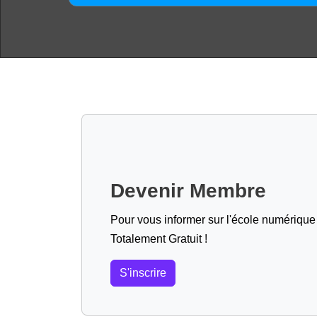
Devenir Membre
Pour vous informer sur l'école numérique (
Totalement Gratuit !
S'inscrire