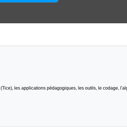
Tice), les applications pédagogiques, les outils, le codage, l'al