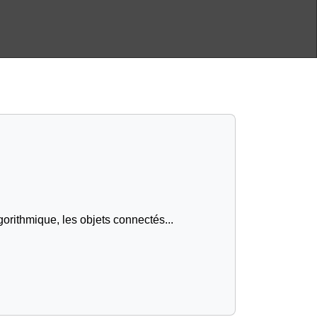
gorithmique, les objets connectés...