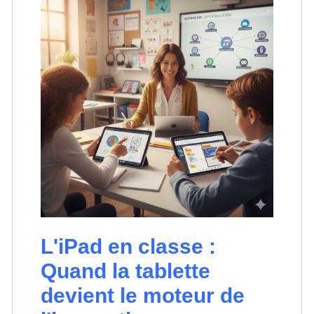
L'iPad en classe :
Quand la tablette
devient le moteur de