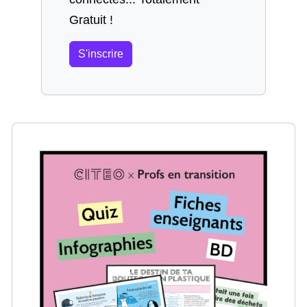
Gratuit !
S'inscrire