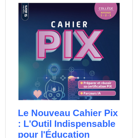
Le Nouveau Cahier Pix
: L'Outil Indispensable
pour l'Éducation