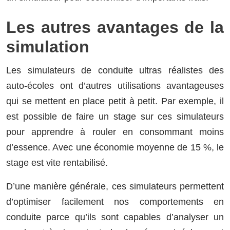
Les autres avantages de la
simulation
Les simulateurs de conduite ultras réalistes des
auto-écoles ont d’autres utilisations avantageuses
qui se mettent en place petit à petit. Par exemple, il
est possible de faire un stage sur ces simulateurs
pour apprendre à rouler en consommant moins
d’essence. Avec une économie moyenne de 15 %, le
stage est vite rentabilisé.
D’une manière générale, ces simulateurs permettent
d’optimiser facilement nos comportements en
conduite parce qu’ils sont capables d’analyser un