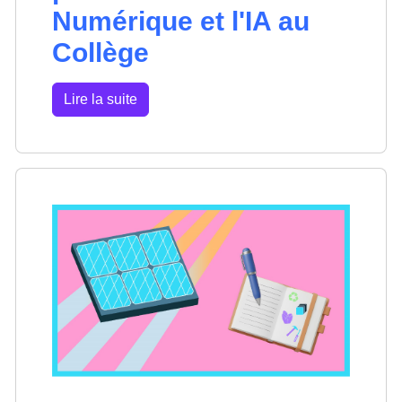
Numérique et l'IA au
Collège
Lire la suite