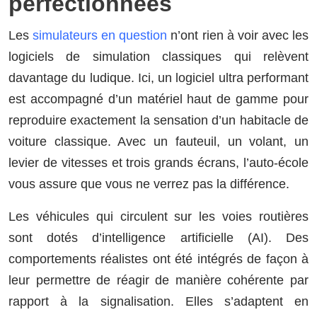
perfectionnées
Les
simulateurs en question
n’ont rien à voir avec les
logiciels de simulation classiques qui relèvent
davantage du ludique. Ici, un logiciel ultra performant
est accompagné d’un matériel haut de gamme pour
reproduire exactement la sensation d’un habitacle de
voiture classique. Avec un fauteuil, un volant, un
levier de vitesses et trois grands écrans, l’auto-école
vous assure que vous ne verrez pas la différence.
Les véhicules qui circulent sur les voies routières
sont dotés d’intelligence artificielle (AI). Des
comportements réalistes ont été intégrés de façon à
leur permettre de réagir de manière cohérente par
rapport à la signalisation. Elles s’adaptent en