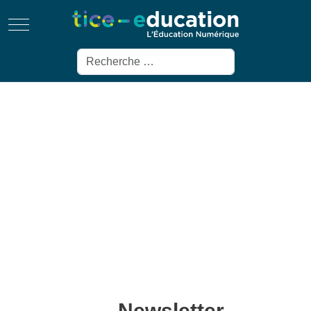
Mobile Menu Toggle
Rechercher
Newsletter