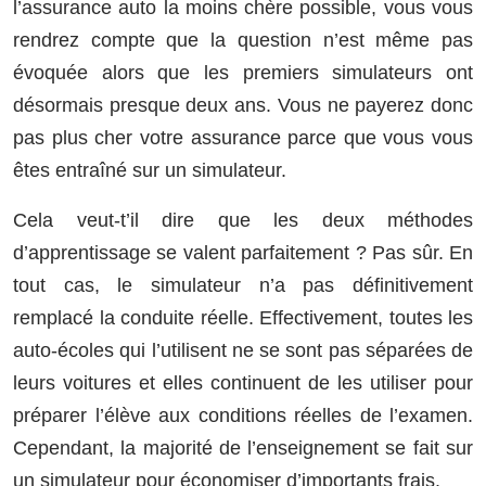
l’assurance auto la moins chère possible, vous vous
rendrez compte que la question n’est même pas
évoquée alors que les premiers simulateurs ont
désormais presque deux ans. Vous ne payerez donc
pas plus cher votre assurance parce que vous vous
êtes entraîné sur un simulateur.
Cela veut-t’il dire que les deux méthodes
d’apprentissage se valent parfaitement ? Pas sûr. En
tout cas, le simulateur n’a pas définitivement
remplacé la conduite réelle. Effectivement, toutes les
auto-écoles qui l’utilisent ne se sont pas séparées de
leurs voitures et elles continuent de les utiliser pour
préparer l’élève aux conditions réelles de l’examen.
Cependant, la majorité de l’enseignement se fait sur
un simulateur pour économiser d’importants frais.