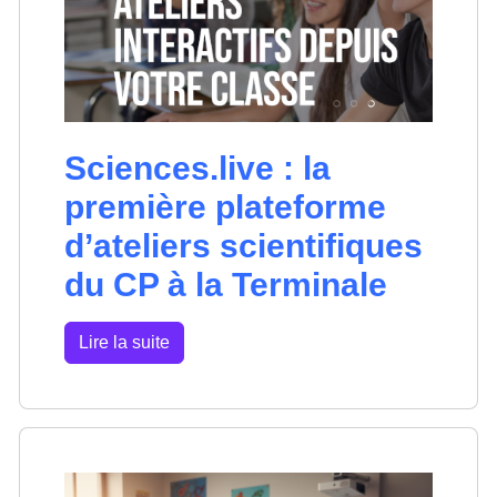
Sciences.live : la
première plateforme
d’ateliers scientifiques
du CP à la Terminale
Lire la suite