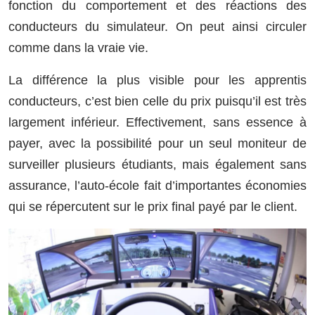
fonction du comportement et des réactions des
conducteurs du simulateur. On peut ainsi circuler
comme dans la vraie vie.
La différence la plus visible pour les apprentis
conducteurs, c’est bien celle du prix puisqu’il est très
largement inférieur. Effectivement, sans essence à
payer, avec la possibilité pour un seul moniteur de
surveiller plusieurs étudiants, mais également sans
assurance, l’auto-école fait d’importantes économies
qui se répercutent sur le prix final payé par le client.