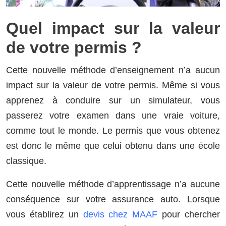
Quel impact sur la valeur
de votre permis ?
Cette nouvelle méthode d’enseignement n’a aucun
impact sur la valeur de votre permis. Même si vous
apprenez à conduire sur un simulateur, vous
passerez votre examen dans une vraie voiture,
comme tout le monde. Le permis que vous obtenez
est donc le même que celui obtenu dans une école
classique.
Cette nouvelle méthode d’apprentissage n’a aucune
conséquence sur votre assurance auto. Lorsque
vous établirez un
devis chez MAAF
pour chercher