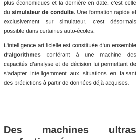
plus économiques et la dernière en date, c’est celle
du
simulateur de conduite
. Une formation rapide et
exclusivement sur simulateur, c’est désormais
possible dans certaines auto-écoles.
L’intelligence artificielle est constituée d’un ensemble
d’algorithmes
conférant à une machine des
capacités d’analyse et de décision lui permettant de
s’adapter intelligemment aux situations en faisant
des prédictions à partir de données déjà acquises.
Des machines ultras