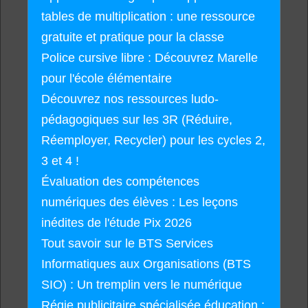
tables de multiplication : une ressource
gratuite et pratique pour la classe
Police cursive libre : Découvrez Marelle
pour l'école élémentaire
Découvrez nos ressources ludo-
pédagogiques sur les 3R (Réduire,
Réemployer, Recycler) pour les cycles 2,
3 et 4 !
Évaluation des compétences
numériques des élèves : Les leçons
inédites de l'étude Pix 2026
Tout savoir sur le BTS Services
Informatiques aux Organisations (BTS
SIO) : Un tremplin vers le numérique
Régie publicitaire spécialisée éducation :