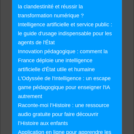
la clandestinité et réussir la
transformation numérique ?
Intelligence artificielle et service public :
le guide d'usage indispensable pour les
agents de l'État
Innovation pédagogique : comment la
France déploie une intelligence
artificielle d'État utile et humaine
L'Odyssée de l'Intelligence : un escape
game pédagogique pour enseigner l'IA
autrement
Raconte-moi l’Histoire : une ressource
audio gratuite pour faire découvrir
l’Histoire aux enfants
Application en ligne pour apprendre les