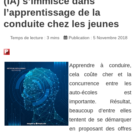
(IA) s’immisce dans
l’apprentissage de la
conduite chez les jeunes
Temps de lecture : 3 mins
Publication : 5 Novembre 2018
Apprendre à conduire,
cela coûte cher et la
concurrence entre les
auto-écoles est
importante. Résultat,
beaucoup d’entre elles
tentent de se démarquer
en proposant des offres