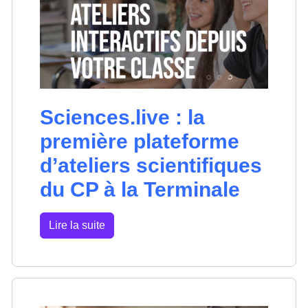
Sciences.live : la
première plateforme
d’ateliers scientifiques
du CP à la Terminale
Lire la suite