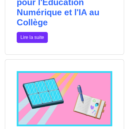
pour l'Éducation
Numérique et l'IA au
Collège
Lire la suite