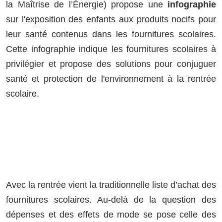
la Maîtrise de l’Énergie) propose une
infographie
sur l'exposition des enfants aux produits nocifs pour
leur santé contenus dans les fournitures scolaires.
Cette infographie indique les fournitures scolaires à
privilégier et propose des solutions pour conjuguer
santé et protection de l'environnement à la rentrée
scolaire.
Avec la rentrée vient la traditionnelle liste d’achat des
fournitures scolaires. Au-delà de la question des
dépenses et des effets de mode se pose celle des