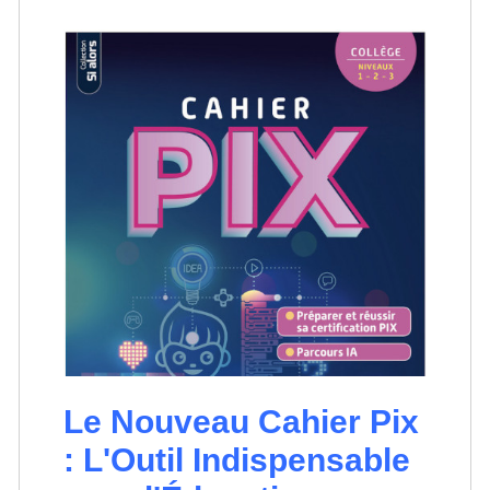
Le Nouveau Cahier Pix
: L'Outil Indispensable