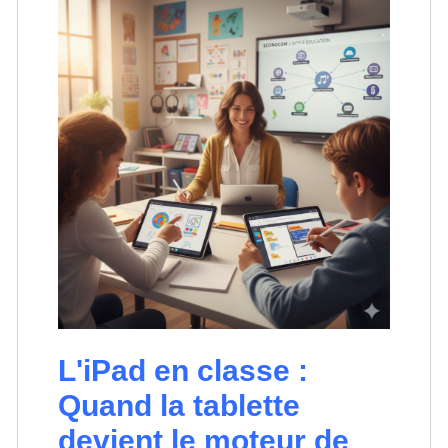
L'iPad en classe :
Quand la tablette
devient le moteur de