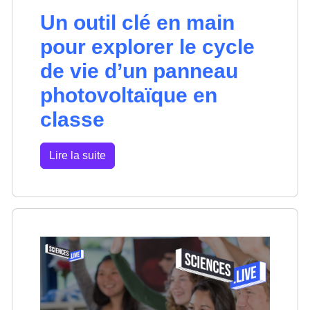
Un outil clé en main
pour explorer le cycle
de vie d’un panneau
photovoltaïque en
classe
Lire la suite