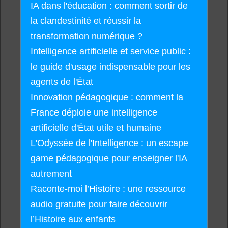
IA dans l'éducation : comment sortir de
la clandestinité et réussir la
transformation numérique ?
Intelligence artificielle et service public :
le guide d'usage indispensable pour les
agents de l'État
Innovation pédagogique : comment la
France déploie une intelligence
artificielle d'État utile et humaine
L'Odyssée de l'Intelligence : un escape
game pédagogique pour enseigner l'IA
autrement
Raconte-moi l’Histoire : une ressource
audio gratuite pour faire découvrir
l’Histoire aux enfants