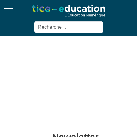
Mobile Menu Toggle
Rechercher
Newsletter