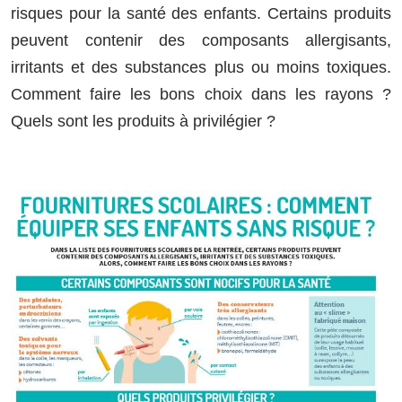
risques pour la santé des enfants. Certains produits
peuvent contenir des composants allergisants,
irritants et des substances plus ou moins toxiques.
Comment faire les bons choix dans les rayons ?
Quels sont les produits à privilégier ?