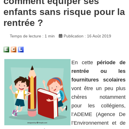
comment équiper ses
enfants sans risque pour la
rentrée ?
Temps de lecture : 1 min
Publication : 16 Août 2019
En cette
période de
rentrée ou les
fournitures scolaires
vont être un peu plus
chères notamment
pour les collégiens,
l’ADEME (Agence De
l’Environnement et de