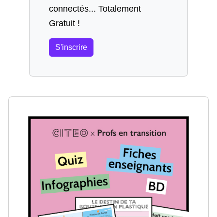
connectés... Totalement
Gratuit !
S'inscrire