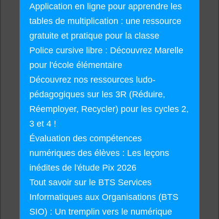
Application en ligne pour apprendre les
tables de multiplication : une ressource
gratuite et pratique pour la classe
Police cursive libre : Découvrez Marelle
pour l'école élémentaire
Découvrez nos ressources ludo-
pédagogiques sur les 3R (Réduire,
Réemployer, Recycler) pour les cycles 2,
3 et 4 !
Évaluation des compétences
numériques des élèves : Les leçons
inédites de l'étude Pix 2026
Tout savoir sur le BTS Services
Informatiques aux Organisations (BTS
SIO) : Un tremplin vers le numérique