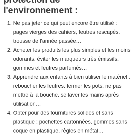
l'environnement :
Ne pas jeter ce qui peut encore être utilisé :
pages vierges des cahiers, feutres rescapés,
trousse de l’année passée…
Acheter les produits les plus simples et les moins
odorants, éviter les marqueurs très émissifs,
gommes et feutres parfumés…
Apprendre aux enfants à bien utiliser le matériel :
reboucher les feutres, fermer les pots, ne pas
mettre à la bouche, se laver les mains après
utilisation…
Opter pour des fournitures solides et sans
plastique : pochettes cartonnées, gommes sans
coque en plastique, règles en métal…