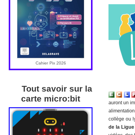
Cahier Pix 2026
Tout savoir sur la
carte micro:bit
auront un imp
alimentation
collège ou 
de la Ligue