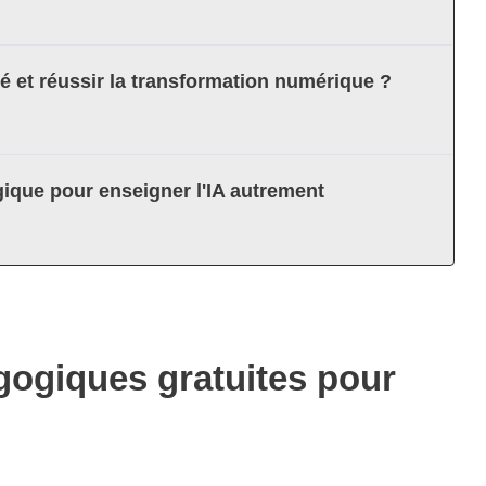
té et réussir la transformation numérique ?
ique pour enseigner l'IA autrement
agogiques gratuites pour