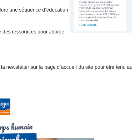
clure une séquence d’éducation
re des ressources pour aborder
a newsletter sur la page d’accueil du site pour être tenu au