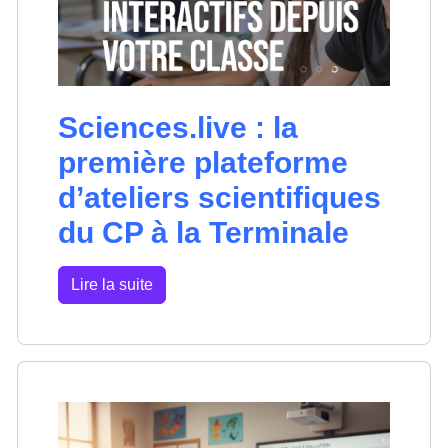
Sciences.live : la
première plateforme
d’ateliers scientifiques
du CP à la Terminale
Lire la suite