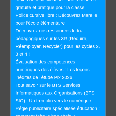
gratuite et pratique pour la classe
Police cursive libre : Découvrez Marelle
pour l'école élémentaire
Découvrez nos ressources ludo-
pédagogiques sur les 3R (Réduire,
Réemployer, Recycler) pour les cycles 2,
3 et 4 !
Évaluation des compétences
numériques des élèves : Les leçons
inédites de l'étude Pix 2026
Tout savoir sur le BTS Services
Informatiques aux Organisations (BTS
SIO) : Un tremplin vers le numérique
Régie publicitaire spécialisée éducation :