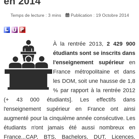
en 2014
Temps de lecture : 3 mins
Publication : 19 Octobre 2014
À la rentrée 2013,
2 429 900
étudiants sont se inscrits dans
l'enseignement supérieur
en
France métropolitaine et dans
les DOM, soit une hausse de 1,8
% par rapport à la rentrée 2012
(+ 43 000 étudiants]. Les effectifs dans
l'enseignement supérieur en France ont ainsi
augmenté pour la cinquième année consécutive. L
es
étudiants n'ont jamais été aussi nombreux en
France...CAP, BTS, Bachelors, DUT, Licences,