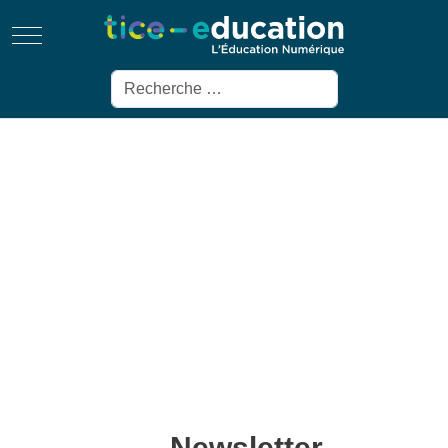
Mobile Menu Toggle
Rechercher
Newsletter