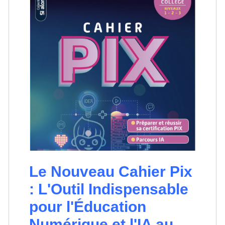
Le Nouveau Cahier Pix
: L'Outil Indispensable
pour l'Éducation
Numérique et l'IA au