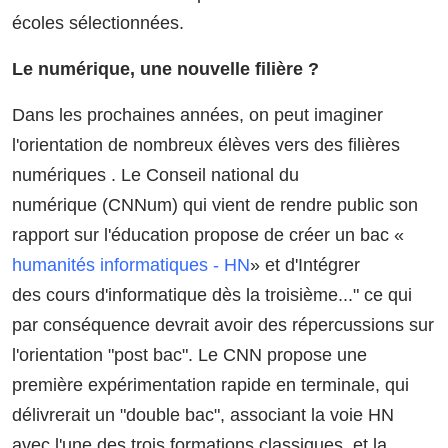
écoles sélectionnées.
Le numérique, une nouvelle filière ?
Dans les prochaines années, on peut imaginer
l'orientation de nombreux élèves vers des filières
numériques . Le Conseil national du
numérique (CNNum) qui vient de rendre public son
rapport sur l'éducation propose de créer un bac «
humanités informatiques - HN
» et d'Intégrer
des cours d'informatique dès la troisième..." ce qui
par conséquence devrait avoir des répercussions sur
l'orientation "post bac". Le CNN propose une
première expérimentation rapide en terminale, qui
délivrerait un "double bac", associant la voie HN
avec l'une des trois formations classiques, et la