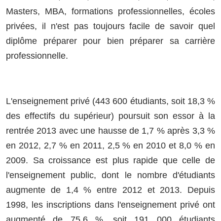
Masters, MBA, formations professionnelles, écoles
privées, il n'est pas toujours facile de savoir quel
diplôme préparer pour bien préparer sa carrière
professionnelle.
L'enseignement privé (443 600 étudiants, soit 18,3 %
des effectifs du supérieur) poursuit son essor à la
rentrée 2013 avec une hausse de 1,7 % après 3,3 %
en 2012, 2,7 % en 2011, 2,5 % en 2010 et 8,0 % en
2009. Sa croissance est plus rapide que celle de
l'enseignement public, dont le nombre d'étudiants
augmente de 1,4 % entre 2012 et 2013. Depuis
1998, les inscriptions dans l'enseignement privé ont
augmenté de 75,6 %, soit 191 000 étudiants