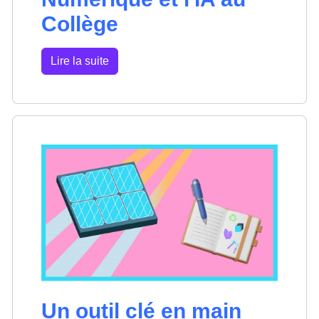
Collège
Lire la suite
Un outil clé en main