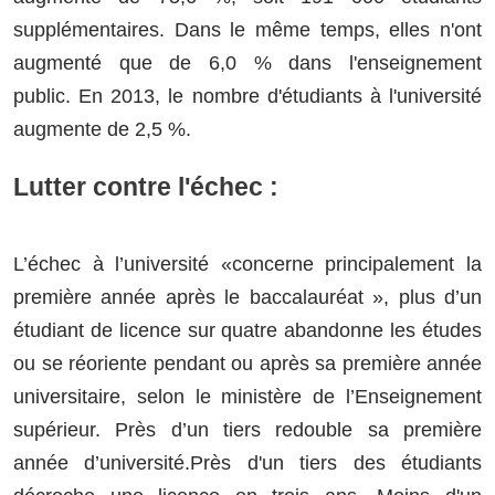
supplémentaires. Dans le même temps, elles n'ont
augmenté que de 6,0 % dans l'enseignement
public. En 2013, le nombre d'étudiants à l'université
augmente de 2,5 %.
Lutter contre l'échec :
L’échec à l’université «concerne principalement la
première année après le baccalauréat », plus d’un
étudiant de licence sur quatre abandonne les études
ou se réoriente pendant ou après sa première année
universitaire, selon le ministère de l’Enseignement
supérieur. Près d’un tiers redouble sa première
année d’université.Près d'un tiers des étudiants