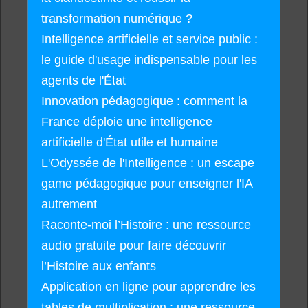
transformation numérique ?
Intelligence artificielle et service public :
le guide d'usage indispensable pour les
agents de l'État
Innovation pédagogique : comment la
France déploie une intelligence
artificielle d'État utile et humaine
L'Odyssée de l'Intelligence : un escape
game pédagogique pour enseigner l'IA
autrement
Raconte-moi l’Histoire : une ressource
audio gratuite pour faire découvrir
l’Histoire aux enfants
Application en ligne pour apprendre les
tables de multiplication : une ressource