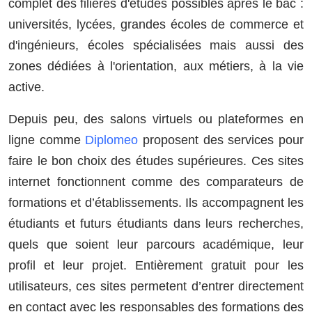
complet des filières d'études possibles après le bac :
universités, lycées, grandes écoles de commerce et
d'ingénieurs, écoles spécialisées mais aussi des
zones dédiées à l'orientation, aux métiers, à la vie
active.
Depuis peu, des salons virtuels ou plateformes en
ligne comme
Diplomeo
proposent des services pour
faire le bon choix des
études supérieures. Ces sites
internet fonctionnent comme des comparateurs de
formations et d’établissements. Ils accompagnent les
étudiants et futurs étudiants dans leurs recherches,
quels que soient leur parcours académique, leur
profil et leur projet. Entièrement gratuit pour les
utilisateurs, ces sites permetent d’entrer directement
en contact avec les responsables des formations des