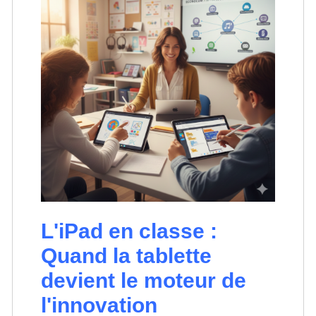
L'iPad en classe :
Quand la tablette
devient le moteur de
l'innovation