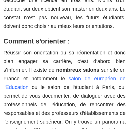
décroche une licence en trois ans. Moins d'un
étudiant sur deux obtient son master en deux ans. Le
constat n’est pas nouveau, les futurs étudiants,
doivent donc choisir au mieux leurs orientations.
Comment s'orienter :
Réussir son orientation ou sa réorientation et donc
bien engager sa carrière, c’est d’abord bien
s’informer. Il existe de
nombreux salons
sur site en
France et notamment le
salon de européen de
l'Education
ou le salon de l'étudiant à Paris, qui
permet de vous documenter, de dialoguer avec des
professionnels de l'éducation, de rencontrer des
responsables et des professeurs d'établissements de
l'enseignement supérieur. On y trouve un panorama