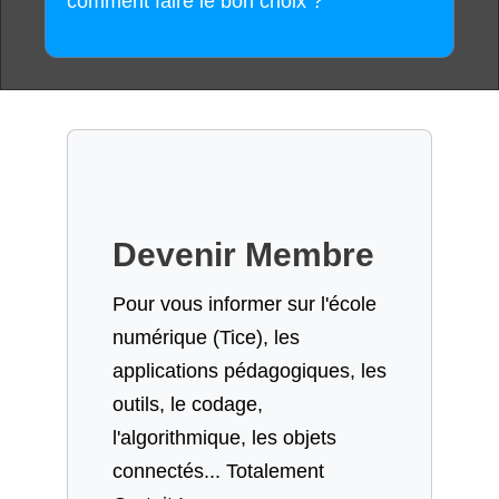
comment faire le bon choix ?
Devenir Membre
Pour vous informer sur l'école
numérique (Tice), les
applications pédagogiques, les
outils, le codage,
l'algorithmique, les objets
connectés... Totalement