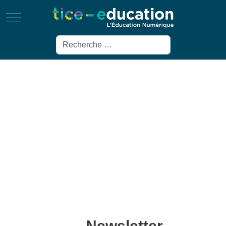
Mobile Menu Toggle
Rechercher
Newsletter