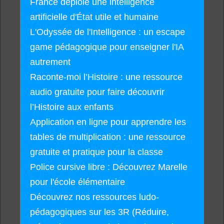
France déploie une intelligence
artificielle d'État utile et humaine
L'Odyssée de l'Intelligence : un escape
game pédagogique pour enseigner l'IA
autrement
Raconte-moi l’Histoire : une ressource
audio gratuite pour faire découvrir
l’Histoire aux enfants
Application en ligne pour apprendre les
tables de multiplication : une ressource
gratuite et pratique pour la classe
Police cursive libre : Découvrez Marelle
pour l'école élémentaire
Découvrez nos ressources ludo-
pédagogiques sur les 3R (Réduire,