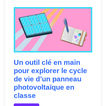
Un outil clé en main
pour explorer le cycle
de vie d’un panneau
photovoltaïque en
classe