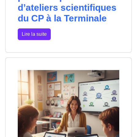
d’ateliers scientifiques
du CP à la Terminale
Lire la suite