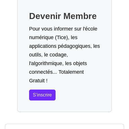
Devenir Membre
Pour vous informer sur l'école
numérique (Tice), les
applications pédagogiques, les
outils, le codage,
l'algorithmique, les objets
connectés... Totalement
Gratuit !
S'inscrire