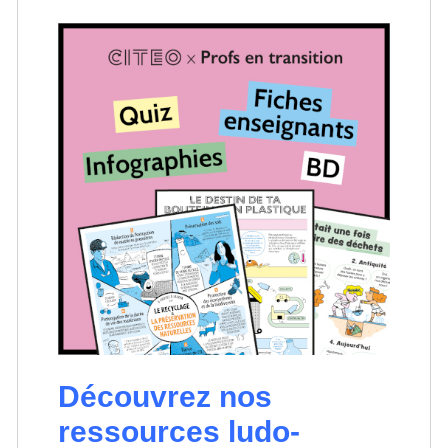
Découvrez nos
ressources ludo-