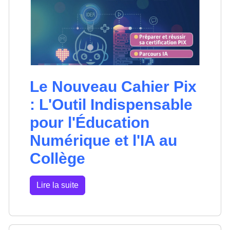
Le Nouveau Cahier Pix
: L'Outil Indispensable
pour l'Éducation
Numérique et l'IA au
Collège
Lire la suite