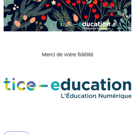
Merci de votre fidélité