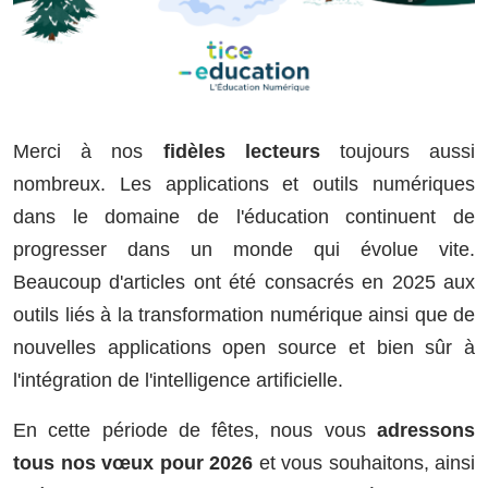
Merci à nos
fidèles lecteurs
toujours aussi
nombreux. Les applications et outils numériques
dans le domaine de l'éducation continuent de
progresser dans un monde qui évolue vite.
Beaucoup d'articles ont été consacrés en 2025 aux
outils liés à la transformation numérique ainsi que de
nouvelles applications open source et bien sûr à
l'intégration de l'intelligence artificielle.
En cette période de fêtes, nous vous
adressons
tous nos vœux pour 2026
et vous souhaitons, ainsi