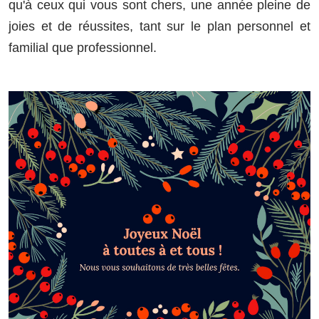
qu'à ceux qui vous sont chers, une année pleine de
joies et de réussites, tant sur le plan personnel et
familial que professionnel.