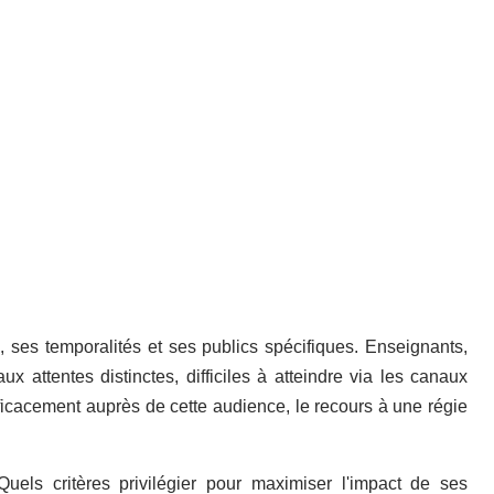
 ses temporalités et ses publics spécifiques. Enseignants,
ux attentes distinctes, difficiles à atteindre via les canaux
ficacement auprès de cette audience, le recours à une régie
Quels critères privilégier pour maximiser l'impact de ses