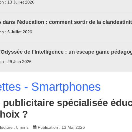
on : 13 Juillet 2026
A dans l'éducation : comment sortir de la clandestini
on : 6 Juillet 2026
'Odyssée de l'Intelligence : un escape game pédagog
ion : 29 Juin 2026
ettes - Smartphones
 publicitaire spécialisée édu
hoix ?
ecture : 8 mins
Publication : 13 Mai 2026