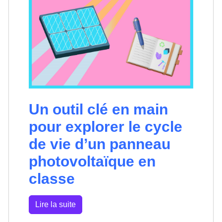
Un outil clé en main
pour explorer le cycle
de vie d’un panneau
photovoltaïque en
classe
Lire la suite