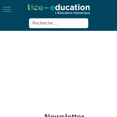
Mobile Menu Toggle
Rechercher
Newsletter