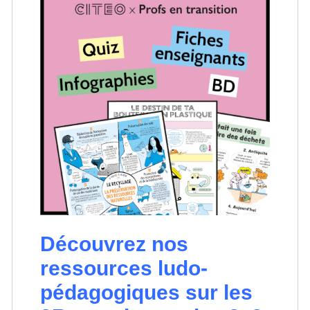
Découvrez nos
ressources ludo-
pédagogiques sur les