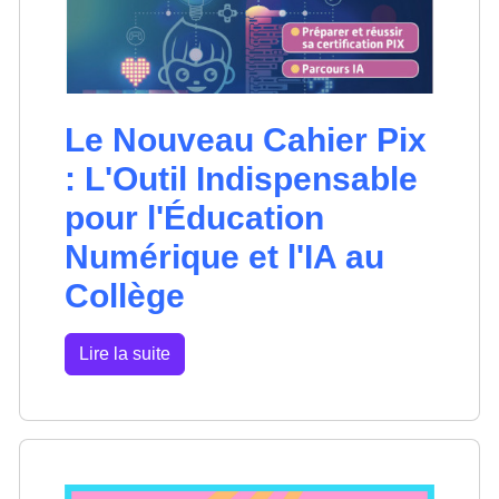
Le Nouveau Cahier Pix
: L'Outil Indispensable
pour l'Éducation
Numérique et l'IA au
Collège
Lire la suite