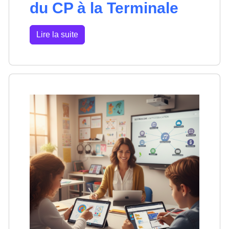
du CP à la Terminale
Lire la suite