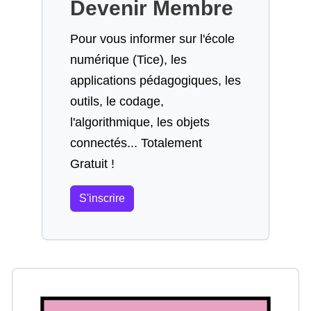
Devenir Membre
Pour vous informer sur l'école
numérique (Tice), les
applications pédagogiques, les
outils, le codage,
l'algorithmique, les objets
connectés... Totalement
Gratuit !
S'inscrire