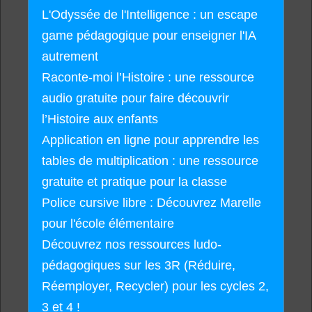
L'Odyssée de l'Intelligence : un escape
game pédagogique pour enseigner l'IA
autrement
Raconte-moi l’Histoire : une ressource
audio gratuite pour faire découvrir
l’Histoire aux enfants
Application en ligne pour apprendre les
tables de multiplication : une ressource
gratuite et pratique pour la classe
Police cursive libre : Découvrez Marelle
pour l'école élémentaire
Découvrez nos ressources ludo-
pédagogiques sur les 3R (Réduire,
Réemployer, Recycler) pour les cycles 2,
3 et 4 !