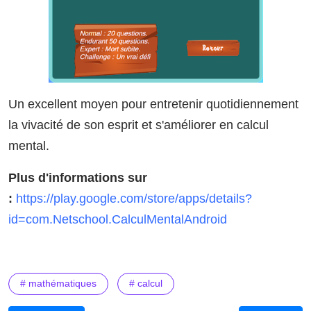
Un excellent moyen pour entretenir quotidiennement
la vivacité de son esprit et s'améliorer en calcul
mental.
Plus d'informations sur
:
https://play.google.com/store/apps/details?
id=com.Netschool.CalculMentalAndroid
# mathématiques
# calcul