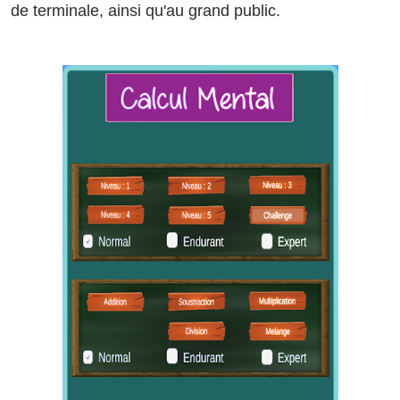
de terminale, ainsi qu'au grand public.