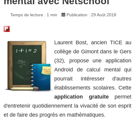
mental avec Netschool
Temps de lecture : 1 min
Publication : 29 Août 2018
Laurent Bost, ancien TICE au
collège de Gimont dans le Gers
(32), propose une application
Android de calcul mental qui
pourrait intéresser d'autres
établissements scolaires. Cette
application gratuite
permet
d'entretenir quotidiennement la vivacité de son esprit
et de faire des progrès en mathématiques.