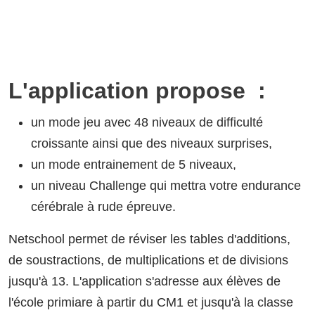
L'application propose :
un mode jeu avec 48 niveaux de difficulté
croissante ainsi que des niveaux surprises,
un mode entrainement de 5 niveaux,
un niveau Challenge qui mettra votre endurance
cérébrale à rude épreuve.
Netschool permet de réviser les tables d'additions,
de soustractions, de multiplications et de divisions
jusqu'à 13. L'application s'adresse aux élèves de
l'école primiare à partir du CM1 et jusqu'à la classe