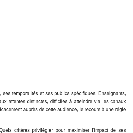
 ses temporalités et ses publics spécifiques. Enseignants,
ux attentes distinctes, difficiles à atteindre via les canaux
ficacement auprès de cette audience, le recours à une régie
Quels critères privilégier pour maximiser l'impact de ses