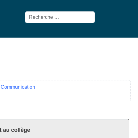
Rechercher
Communication
t au collège