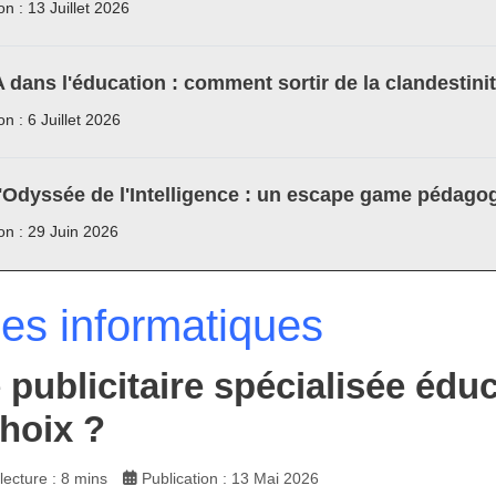
on : 13 Juillet 2026
A dans l'éducation : comment sortir de la clandestini
on : 6 Juillet 2026
'Odyssée de l'Intelligence : un escape game pédagog
ion : 29 Juin 2026
les informatiques
 publicitaire spécialisée édu
hoix ?
ecture : 8 mins
Publication : 13 Mai 2026