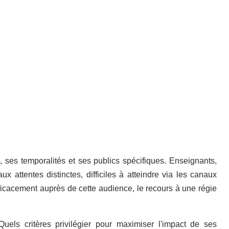
 ses temporalités et ses publics spécifiques. Enseignants,
ux attentes distinctes, difficiles à atteindre via les canaux
ficacement auprès de cette audience, le recours à une régie
Quels critères privilégier pour maximiser l'impact de ses