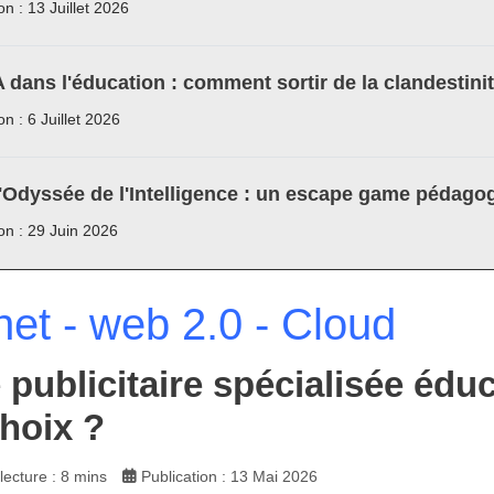
on : 13 Juillet 2026
A dans l'éducation : comment sortir de la clandestini
on : 6 Juillet 2026
'Odyssée de l'Intelligence : un escape game pédagog
ion : 29 Juin 2026
net - web 2.0 - Cloud
 publicitaire spécialisée édu
hoix ?
ecture : 8 mins
Publication : 13 Mai 2026