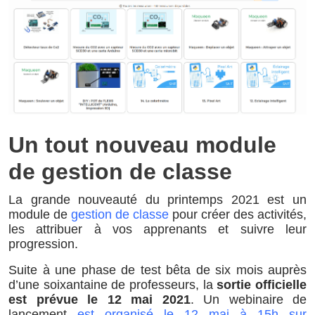
Un tout nouveau module
de gestion de classe
La grande nouveauté du printemps 2021 est un
module de
gestion de classe
pour créer des activités,
les attribuer à vos apprenants et suivre leur
progression.
Suite à une phase de test bêta de six mois auprès
d’une soixantaine de professeurs, la
sortie officielle
est prévue le 12 mai 2021
. Un webinaire de
lancement
est organisé le 12 mai à 15h sur