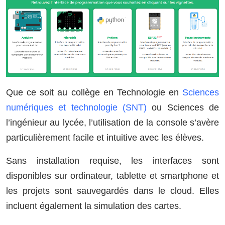
Que ce soit au collège en Technologie en
Sciences
numériques et technologie (SNT)
ou Sciences de
l’ingénieur au lycée, l’utilisation de la console s’avère
particulièrement facile et intuitive avec les élèves.
Sans installation requise, les interfaces sont
disponibles sur ordinateur, tablette et smartphone et
les projets sont sauvegardés dans le cloud. Elles
incluent également la simulation des cartes.