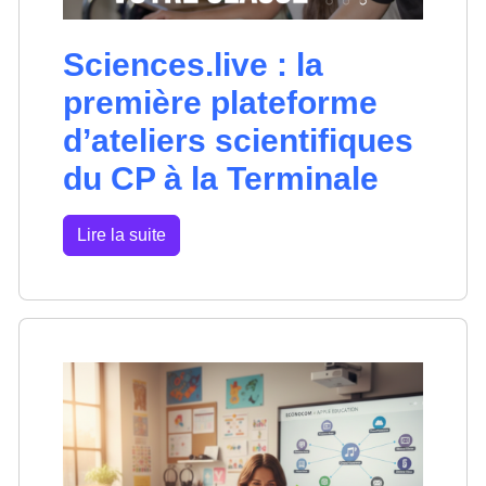
Sciences.live : la
première plateforme
d’ateliers scientifiques
du CP à la Terminale
Lire la suite