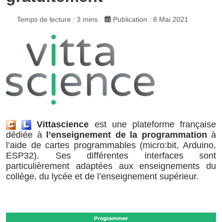
Temps de lecture : 3 mins
Publication : 8 Mai 2021
Vittascience
est une plateforme française
dédiée à
l’enseignement de la programmation
à
l’aide de cartes programmables (micro:bit, Arduino,
ESP32). Ses différentes interfaces sont
particulièrement adaptées aux enseignements du
collège, du lycée et de l’enseignement supérieur.