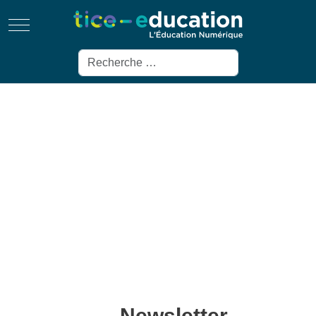
Mobile Menu Toggle
Rechercher
Newsletter