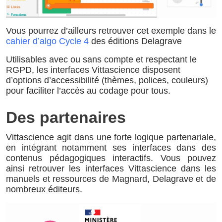
Vous pourrez d’ailleurs retrouver cet exemple dans le
cahier d’algo Cycle 4
des éditions Delagrave
Utilisables avec ou sans compte et respectant le
RGPD, les interfaces Vittascience disposent
d’options d’accessibilité (thèmes, polices, couleurs)
pour faciliter l’accès au codage pour tous.
Des partenaires
Vittascience agit dans une forte logique partenariale,
en intégrant notamment ses interfaces dans des
contenus pédagogiques interactifs. Vous pouvez
ainsi retrouver les interfaces Vittascience dans les
manuels et ressources de Magnard, Delagrave et de
nombreux éditeurs.