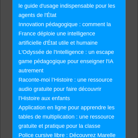
le guide d'usage indispensable pour les
agents de l'État
Innovation pédagogique : comment la
France déploie une intelligence
artificielle d'État utile et humaine
L'Odyssée de l'Intelligence : un escape
game pédagogique pour enseigner l'IA
autrement
Raconte-moi l’Histoire : une ressource
audio gratuite pour faire découvrir
l’Histoire aux enfants
Application en ligne pour apprendre les
tables de multiplication : une ressource
gratuite et pratique pour la classe
Police cursive libre : Découvrez Marelle