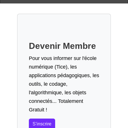
Devenir Membre
Pour vous informer sur l'école
numérique (Tice), les
applications pédagogiques, les
outils, le codage,
l'algorithmique, les objets
connectés... Totalement
Gratuit !
S'inscrire