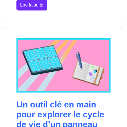
Lire la suite
Un outil clé en main
pour explorer le cycle
de vie d’un panneau