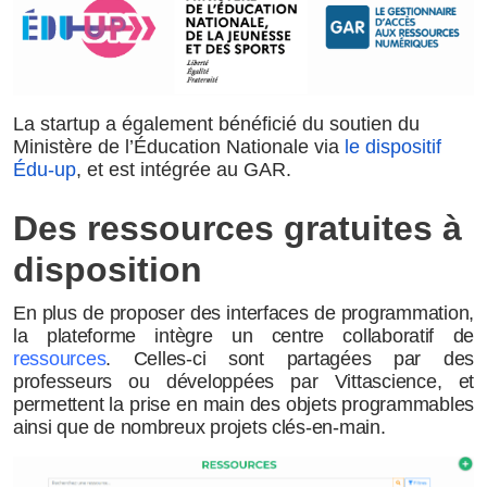
La startup a également bénéficié du soutien du
Ministère de l’Éducation Nationale via
le dispositif
Édu-up
, et est intégrée au GAR.
Des ressources gratuites à
disposition
En plus de proposer des interfaces de programmation,
la plateforme intègre un centre collaboratif de
ressources
. Celles-ci sont partagées par des
professeurs ou développées par Vittascience, et
permettent la prise en main des objets programmables
ainsi que de nombreux projets clés-en-main.