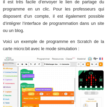
Il est très facile d’envoyer le lien de partage du
programme en un clic. Pour les professeurs qui
disposent d’un compte, il est également possible
d’intégrer l’interface de programmation dans un site
ou un blog.
Voici un exemple de programme en Scratch de la
carte micro:bit avec le mode simulation :