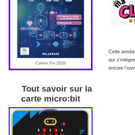
Cette année,
qui s’intègr
Cahier Pix 2026
encore l’ouv
Tout savoir sur la
carte micro:bit