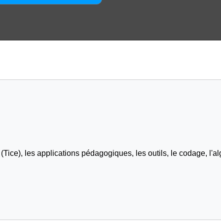
Tice), les applications pédagogiques, les outils, le codage, l'al