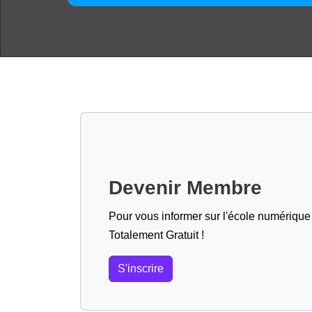
Devenir Membre
Pour vous informer sur l'école numérique (
Totalement Gratuit !
S'inscrire