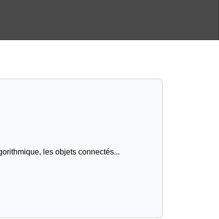
gorithmique, les objets connectés...