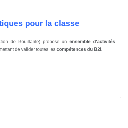
atiques pour la classe
tion de Bouillante) propose un
ensemble d'activités
ettant de valider toutes les
compétences du B2I
.