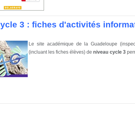
ycle 3 : fiches d'activités inform
Le site académique de la Guadeloupe (inspec
(incluant les fiches élèves) de
niveau cycle 3
perm