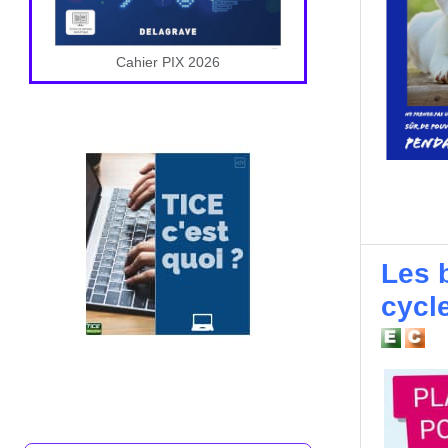
Cahier PIX 2026
Les 
cycle