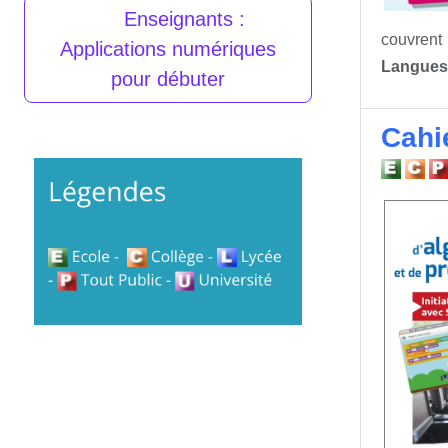
Enseignants :
couvrent 
Applications numériques
Langues 
pour débuter
Cahi