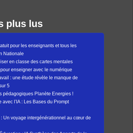
s plus lus
atuit pour les enseignants et tous les
n Nationale
liser en classe des cartes mentales
 pour enseigner avec le numérique
avail : une étude révèle le manque de
sur 5
s pédagogiques Planète Energies !
ue avec l'IA : Les Bases du Prompt
: Un voyage intergénérationnel au cœur de