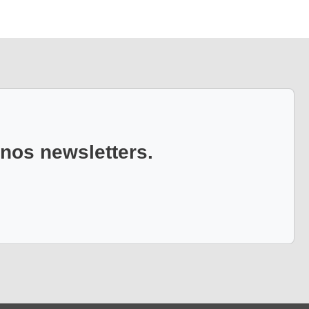
 nos newsletters.