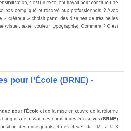
nsibilisation, c’est un excellent travail pour conclure une
-ce pas compliqué et réservé aux professionnels ? Avec
e « créateur » choisit parmi des dizaines de très belles
e (visuel, texte, couleur, typographie). Comment ? C’est
s pour l’École (BRNE) -
ique pour l'École
et de la mise en œuvre de la réforme
 banques de ressources numériques éducatives (
BRNE
)
sposition des enseignants et des élèves du CM1 à la 3