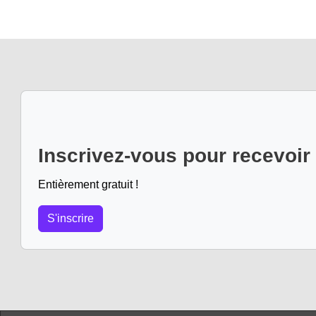
Inscrivez-vous pour recevoir
Entièrement gratuit !
S'inscrire