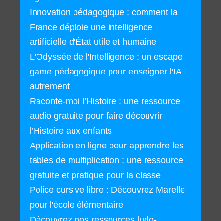
Innovation pédagogique : comment la
France déploie une intelligence
artificielle d'État utile et humaine
L'Odyssée de l'Intelligence : un escape
game pédagogique pour enseigner l'IA
autrement
Raconte-moi l’Histoire : une ressource
audio gratuite pour faire découvrir
l’Histoire aux enfants
Application en ligne pour apprendre les
tables de multiplication : une ressource
gratuite et pratique pour la classe
Police cursive libre : Découvrez Marelle
pour l'école élémentaire
Découvrez nos ressources ludo-