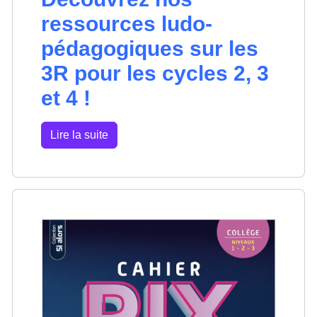
ressources ludo-
pédagogiques sur les
3R pour les cycles 2, 3
et 4 !
Lire la suite