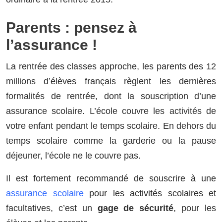
Parents : pensez à
l’assurance !
La rentrée des classes approche, les parents des 12
millions d’élèves français règlent les dernières
formalités de rentrée, dont la souscription d’une
assurance scolaire. L’école couvre les activités de
votre enfant pendant le temps scolaire. En dehors du
temps scolaire comme la garderie ou la pause
déjeuner, l’école ne le couvre pas.
Il est fortement recommandé de souscrire à une
assurance scolaire
pour les activités scolaires et
facultatives, c’est un
gage de sécurité
, pour les