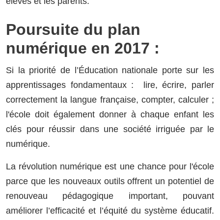
élèves et les parents.
Poursuite du plan
numérique en 2017 :
Si la priorité de l’Éducation nationale porte sur les
apprentissages fondamentaux : lire, écrire, parler
correctement la langue française, compter, calculer ;
l'école doit également donner à chaque enfant les
clés pour réussir dans une société irriguée par le
numérique.
La révolution numérique est une chance pour l'école
parce que les nouveaux outils offrent un potentiel de
renouveau pédagogique important, pouvant
améliorer l’efficacité et l’équité du système éducatif.