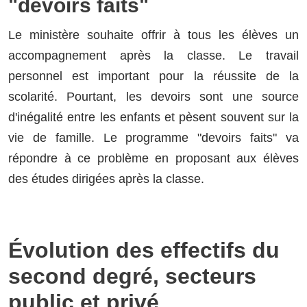
"devoirs faits"
Le ministère souhaite offrir à tous les élèves un
accompagnement après la classe. Le travail
personnel est important pour la réussite de la
scolarité. Pourtant, les devoirs sont une source
d'inégalité entre les enfants et pèsent souvent sur la
vie de famille. Le programme "devoirs faits" va
répondre à ce problème en proposant aux élèves
des études dirigées après la classe.
Évolution des effectifs du
second degré, secteurs
public et privé