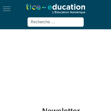
Mobile Menu Toggle
Rechercher
Newsletter