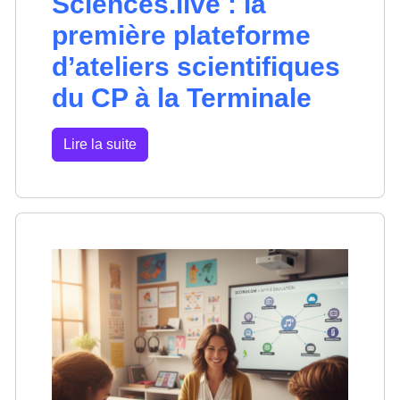
Sciences.live : la
première plateforme
d’ateliers scientifiques
du CP à la Terminale
Lire la suite