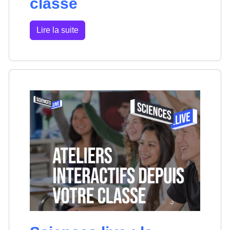
classe
Lire la suite