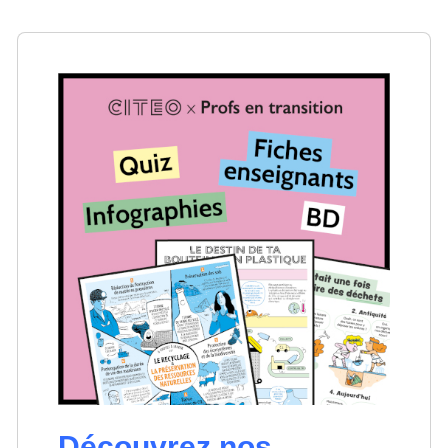
Découvrez nos