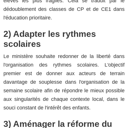
élèves les plus fragiles. Cela se traduit par le
dédoublement des classes de CP et de CE1 dans
l'éducation prioritaire.
2) Adapter les rythmes
scolaires
Le ministère souhaite redonner de la liberté dans
l'organisation des rythmes scolaires. L'objectif
premier est de donner aux acteurs de terrain
davantage de souplesse dans l'organisation de la
semaine scolaire afin de répondre le mieux possible
aux singularités de chaque contexte local, dans le
souci constant de l'intérêt des enfants.
3) Aménager la réforme du