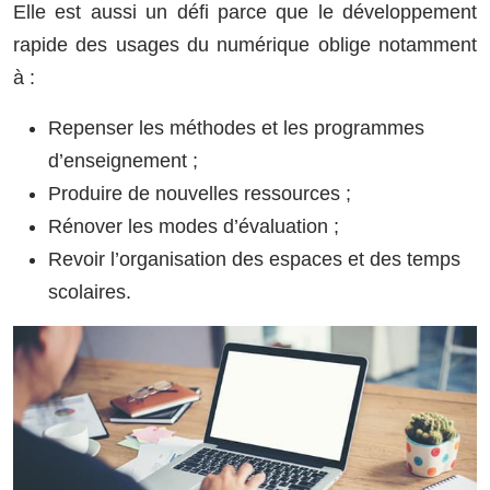
Elle est aussi un défi parce que le développement
rapide des usages du numérique oblige notamment
à :
Repenser les méthodes et les programmes
d’enseignement ;
Produire de nouvelles ressources ;
Rénover les modes d’évaluation ;
Revoir l’organisation des espaces et des temps
scolaires.