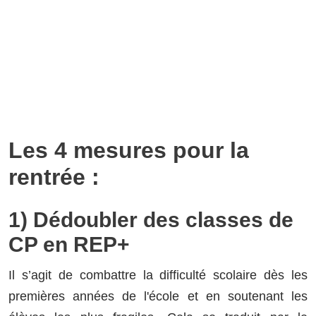
Les 4 mesures pour la
rentrée :
1) Dédoubler des classes de
CP en REP+
Il s’agit de combattre la difficulté scolaire dès les
premières années de l'école et en soutenant les