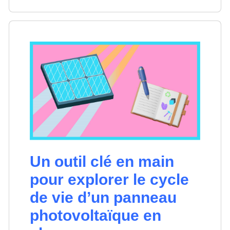
Un outil clé en main
pour explorer le cycle
de vie d’un panneau
photovoltaïque en