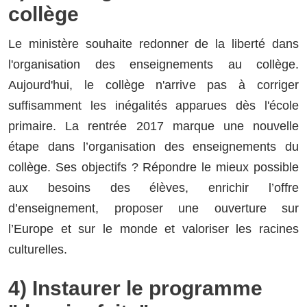
collège
Le ministère souhaite redonner de la liberté dans
l'organisation des enseignements au collège.
Aujourd'hui, le collège n'arrive pas à corriger
suffisamment les inégalités apparues dès l'école
primaire. La rentrée 2017 marque une nouvelle
étape dans l’organisation des enseignements du
collège. Ses objectifs ? Répondre le mieux possible
aux besoins des élèves, enrichir l’offre
d’enseignement, proposer une ouverture sur
l’Europe et sur le monde et valoriser les racines
culturelles.
4) Instaurer le programme