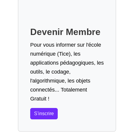
Devenir Membre
Pour vous informer sur l'école
numérique (Tice), les
applications pédagogiques, les
outils, le codage,
l'algorithmique, les objets
connectés... Totalement
Gratuit !
S'inscrire