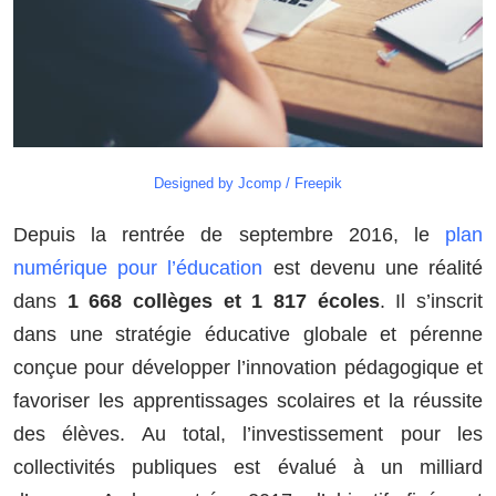
Designed by Jcomp / Freepik
Depuis la rentrée de septembre 2016, le
plan
numérique pour l’éducation
est devenu une réalité
dans
1 668 collèges et 1 817 écoles
. Il s’inscrit
dans une stratégie éducative globale et pérenne
conçue pour développer l’innovation pédagogique et
favoriser les apprentissages scolaires et la réussite
des élèves. Au total, l’investissement pour les
collectivités publiques est évalué à un milliard