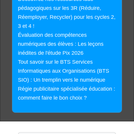
pédagogiques sur les 3R (Réduire,
Réemployer, Recycler) pour les cycles 2,
3 et 4 !
Évaluation des compétences
numériques des élèves : Les leçons
inédites de l'étude Pix 2026
Tout savoir sur le BTS Services
Informatiques aux Organisations (BTS
SIO) : Un tremplin vers le numérique
Régie publicitaire spécialisée éducation :
comment faire le bon choix ?