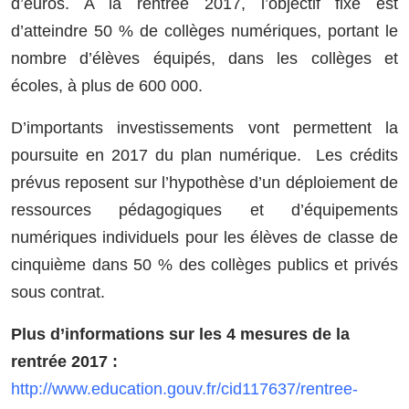
d’euros. A la rentrée 2017, l’objectif fixé est
d’atteindre 50 % de collèges numériques, portant le
nombre d’élèves équipés, dans les collèges et
écoles, à plus de 600 000.
D’importants investissements vont permettent la
poursuite en 2017 du plan numérique. Les crédits
prévus reposent sur l’hypothèse d’un déploiement de
ressources pédagogiques et d’équipements
numériques individuels pour les élèves de classe de
cinquième dans 50 % des collèges publics et privés
sous contrat.
Plus d’informations sur les 4 mesures de la
rentrée 2017 :
http://www.education.gouv.fr/cid117637/rentree-