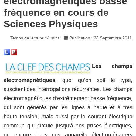
électromagnétiques basse
fréquence en cours de
Sciences Physiques
Temps de lecture : 4 mins
Publication : 28 Septembre 2011
Les champs
électromagnétiques
, quel qu’en soit le type,
suscitent des interrogations récurrentes. Les champs
électromagnétiques d’extrêmement basse fréquence,
qui sont générés par les lignes à haute et à très
haute tension, mais aussi par le courant électrique
commun qui circule jusqu’à nos prises électriques,
ou encore dans nos appareils électroménagers