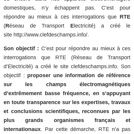
domestiques, n’y échappent pas. C’est pour
répondre au mieux à ces interrogations que
RTE
(
R
éseau de Transport
E
lectricité) a créé le
site http://www.clefdeschamps.info/.
Son objectif :
C’est pour répondre au mieux à ces
interrogations que RTE (Réseau de Transport
d’Electricité) a créé le site clefdeschamps.info. Son
objectif :
proposer une information de référence
sur les champs électromagnétiques
d’extrêmement basse fréquence, en s’appuyant
en toute transparence sur les expertises, travaux
et conclusions scientifiques, reconnues par les
plus grands organismes français et
internationaux
. Par cette démarche, RTE n’a pas