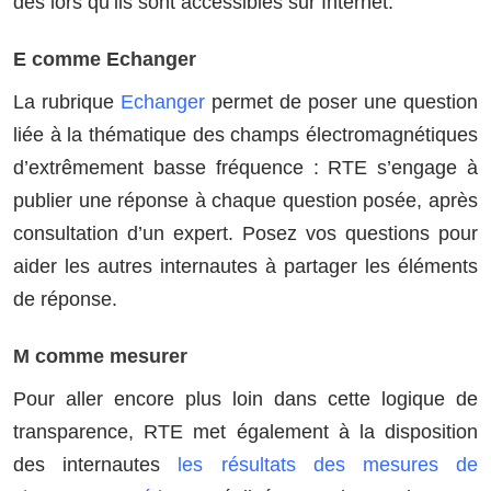
dès lors qu’ils sont accessibles sur Internet.
E comme Echanger
La rubrique
Echanger
permet de poser une question
liée à la thématique des champs électromagnétiques
d’extrêmement basse fréquence : RTE s’engage à
publier une réponse à chaque question posée, après
consultation d’un expert. Posez vos questions pour
aider les autres internautes à partager les éléments
de réponse.
M comme mesurer
Pour aller encore plus loin dans cette logique de
transparence, RTE met également à la disposition
des internautes
les résultats des mesures de