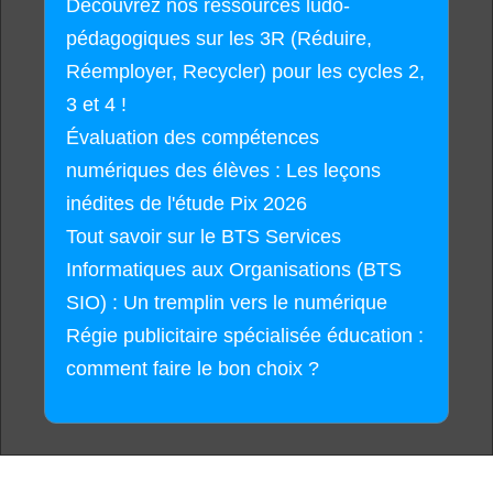
Découvrez nos ressources ludo-
pédagogiques sur les 3R (Réduire,
Réemployer, Recycler) pour les cycles 2,
3 et 4 !
Évaluation des compétences
numériques des élèves : Les leçons
inédites de l'étude Pix 2026
Tout savoir sur le BTS Services
Informatiques aux Organisations (BTS
SIO) : Un tremplin vers le numérique
Régie publicitaire spécialisée éducation :
comment faire le bon choix ?