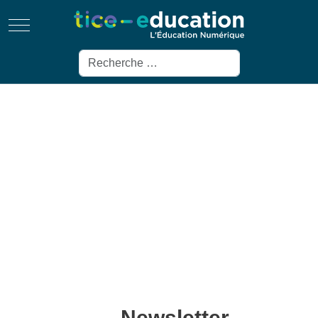
Mobile Menu Toggle
Rechercher
Newsletter