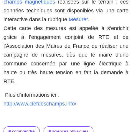
champs magnétiques
réalisées sur le terrain : ces
données techniques sont disponibles via une carte
interactive dans la rubrique
Mesurer
.
Cette carte des mesures est appelée à s’enrichir
grâce à l’engagement conjoint de RTE et de
l’Association des Maires de France de réaliser une
campagne de mesures, dès que le maire d’une
commune concernée par une ligne électrique à
haute ou très haute tension en fait la demande à
RTE.
Plus d'informations ici :
http://www.clefdeschamps.info/
# comprendre
# sciences physiques