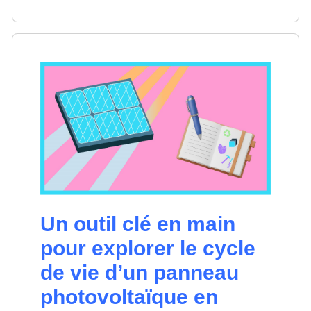
Un outil clé en main
pour explorer le cycle
de vie d’un panneau
photovoltaïque en