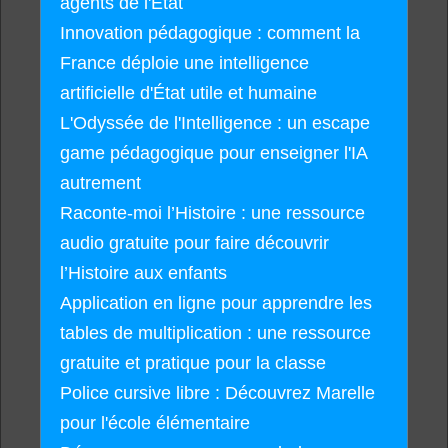
agents de l'État
Innovation pédagogique : comment la
France déploie une intelligence
artificielle d'État utile et humaine
L'Odyssée de l'Intelligence : un escape
game pédagogique pour enseigner l'IA
autrement
Raconte-moi l’Histoire : une ressource
audio gratuite pour faire découvrir
l’Histoire aux enfants
Application en ligne pour apprendre les
tables de multiplication : une ressource
gratuite et pratique pour la classe
Police cursive libre : Découvrez Marelle
pour l'école élémentaire