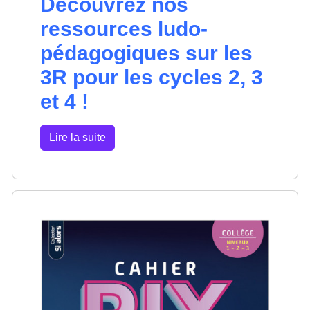
Découvrez nos
ressources ludo-
pédagogiques sur les
3R pour les cycles 2, 3
et 4 !
Lire la suite