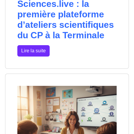
Sciences.live : la
première plateforme
d’ateliers scientifiques
du CP à la Terminale
Lire la suite