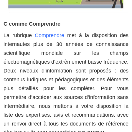
C comme Comprendre
La rubrique
Comprendre
met à la disposition des
internautes plus de 30 années de connaissance
scientifique mondiale sur les champs
électromagnétiques d’extrêmement basse fréquence.
Deux niveaux d’information sont proposés : des
contenus ludiques et pédagogiques et des éléments
plus détaillés pour les compléter. Pour vous
permettre d’accéder aux sources d’information sans
intermédiaire, nous mettons à votre disposition la
liste des expertises, avis et recommandations, avec
un renvoi direct à tous les documents de référence