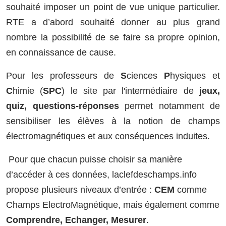
souhaité imposer un point de vue unique particulier.
RTE a d’abord souhaité donner au plus grand
nombre la possibilité de se faire sa propre opinion,
en connaissance de cause.
Pour les professeurs de
S
ciences
P
hysiques et
C
himie (
SPC
) le site par l'intermédiaire de
jeux,
quiz, questions-réponses
permet notamment de
sensibiliser les élèves à la notion de champs
électromagnétiques et aux conséquences induites.
Pour que chacun puisse choisir sa manière
d’accéder à ces données, laclefdeschamps.info
propose plusieurs niveaux d’entrée :
CEM
comme
Champs ElectroMagnétique, mais également comme
Comprendre, Echanger, Mesurer
.