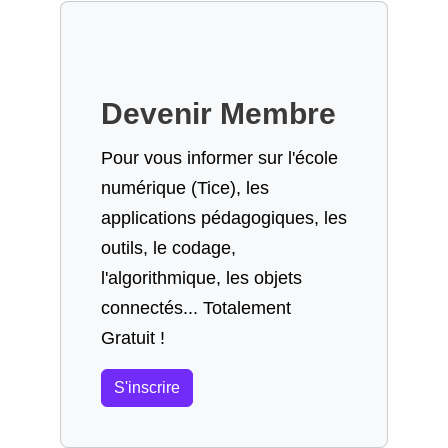
Devenir Membre
Pour vous informer sur l'école
numérique (Tice), les
applications pédagogiques, les
outils, le codage,
l'algorithmique, les objets
connectés... Totalement
Gratuit !
S'inscrire