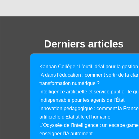
Derniers articles
Kanban Collège : L'outil idéal pour la gestion
IA dans l'éducation : comment sortir de la clan
transformation numérique ?
Intelligence artificielle et service public : le 
indispensable pour les agents de l'État
Innovation pédagogique : comment la France 
artificielle d'État utile et humaine
L'Odyssée de l'Intelligence : un escape gam
enseigner l'IA autrement