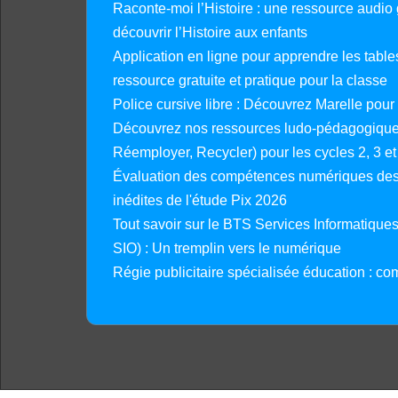
Raconte-moi l’Histoire : une ressource audio g
découvrir l’Histoire aux enfants
Application en ligne pour apprendre les tables
ressource gratuite et pratique pour la classe
Police cursive libre : Découvrez Marelle pour
Découvrez nos ressources ludo-pédagogiques
Réemployer, Recycler) pour les cycles 2, 3 et 
Évaluation des compétences numériques des 
inédites de l'étude Pix 2026
Tout savoir sur le BTS Services Informatique
SIO) : Un tremplin vers le numérique
Régie publicitaire spécialisée éducation : co