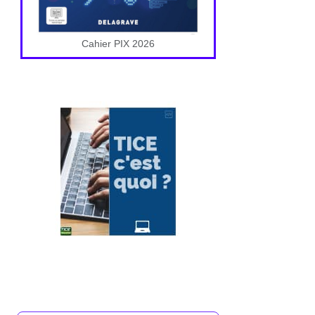
Cahier PIX 2026