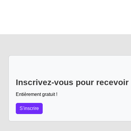
Inscrivez-vous pour recevoir
Entièrement gratuit !
S'inscrire