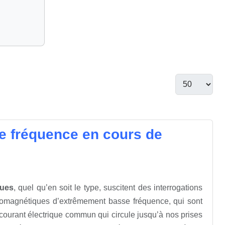
 fréquence en cours de
ques
, quel qu’en soit le type, suscitent des interrogations
romagnétiques d’extrêmement basse fréquence, qui sont
e courant électrique commun qui circule jusqu’à nos prises