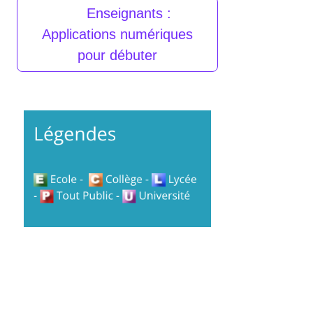
Enseignants :
Applications numériques
pour débuter