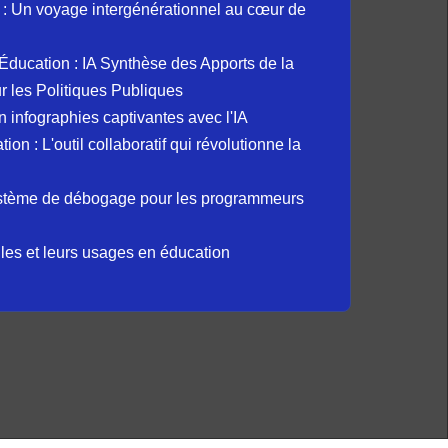
: Un voyage intergénérationnel au cœur de
et Éducation : IA Synthèse des Apports de la
 les Politiques Publiques
 infographies captivantes avec l'IA
 : L'outil collaboratif qui révolutionne la
ystème de débogage pour les programmeurs
elles et leurs usages en éducation