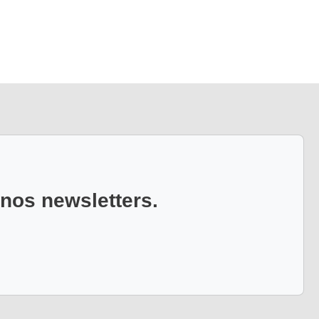
 nos newsletters.