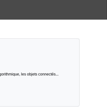
gorithmique, les objets connectés...