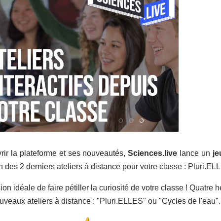
rir la plateforme et ses nouveautés,
Sciences.live
lance un
je
 des 2 derniers ateliers à distance pour votre classe : Pluri.ELL
ion idéale de faire pétiller la curiosité de votre classe ! Quatre
uveaux ateliers à distance : "Pluri.ELLES" ou "Cycles de l'eau".