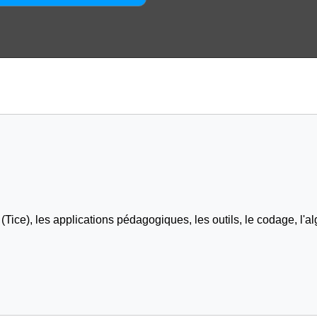
Tice), les applications pédagogiques, les outils, le codage, l'al