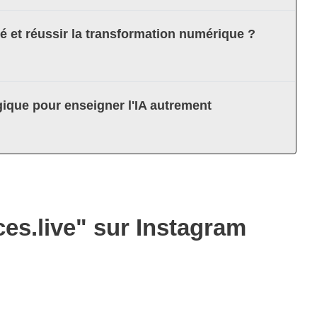
té et réussir la transformation numérique ?
ique pour enseigner l'IA autrement
ces.live" sur Instagram