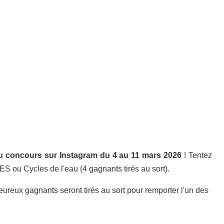
u concours sur Instagram du 4 au 11 mars 2026
! Tentez
ES ou Cycles de l'eau (4 gagnants tirés au sort).
 heureux gagnants seront tirés au sort pour remporter l'un des