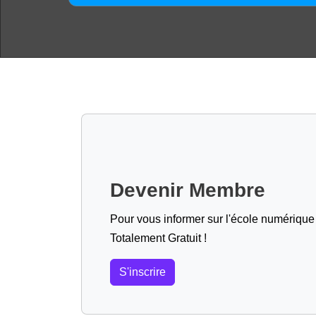
Devenir Membre
Pour vous informer sur l'école numérique (
Totalement Gratuit !
S'inscrire