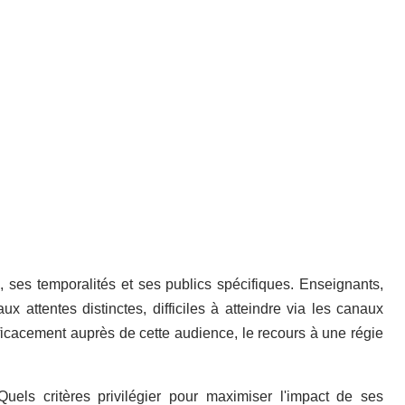
 ses temporalités et ses publics spécifiques. Enseignants,
ux attentes distinctes, difficiles à atteindre via les canaux
ficacement auprès de cette audience, le recours à une régie
Quels critères privilégier pour maximiser l'impact de ses