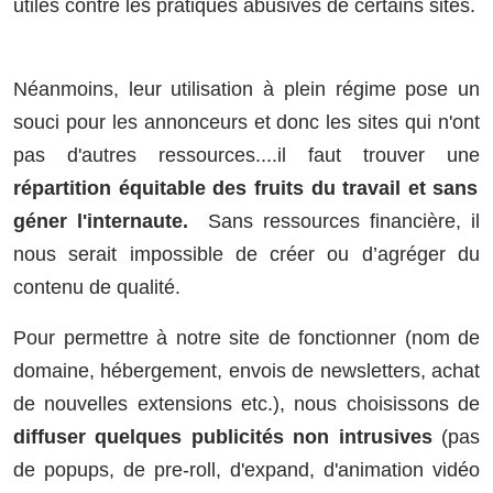
utiles contre les pratiques abusives de certains sites.
Néanmoins, leur utilisation à plein régime pose un
souci pour les annonceurs et donc les sites qui n'ont
pas d'autres ressources....il faut trouver une
répartition équitable des fruits du travail et sans
géner l'internaute.
Sans ressources financière, il
nous serait impossible de créer ou d’agréger du
contenu de qualité.
Pour permettre à notre site de fonctionner (nom de
domaine, hébergement, envois de newsletters, achat
de nouvelles extensions etc.), nous choisissons de
diffuser quelques publicités non intrusives
(pas
de popups, de pre-roll, d'expand, d'animation vidéo