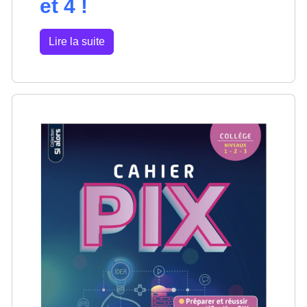
et 4 !
Lire la suite