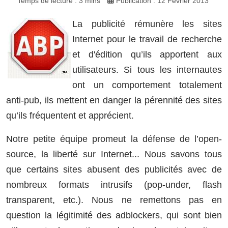
Temps de lecture : 3 mins
Publication : 12 Février 2013
La publicité rémunère les sites
Internet pour le travail de recherche
et d'édition qu’ils apportent aux
utilisateurs. Si tous les internautes
ont un comportement totalement
anti-pub, ils mettent en danger la pérennité des sites
qu’ils fréquentent et apprécient.
Notre petite équipe promeut la défense de l’open-
source, la liberté sur Internet... Nous savons tous
que certains sites abusent des publicités avec de
nombreux formats intrusifs (pop-under, flash
transparent, etc.). Nous ne remettons pas en
question la légitimité des adblockers, qui sont bien