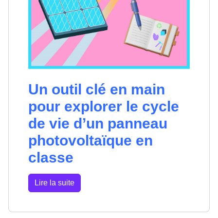
Un outil clé en main
pour explorer le cycle
de vie d’un panneau
photovoltaïque en
classe
Lire la suite