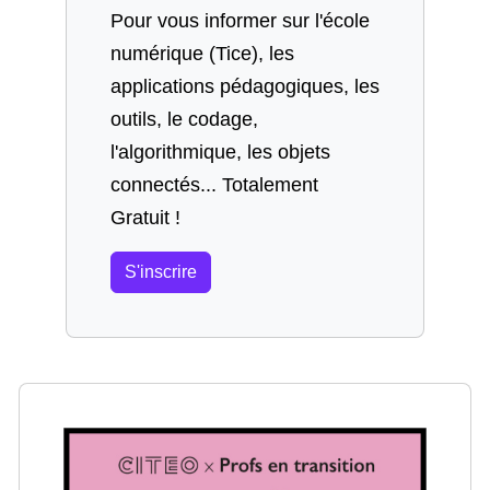
Pour vous informer sur l'école
numérique (Tice), les
applications pédagogiques, les
outils, le codage,
l'algorithmique, les objets
connectés... Totalement
Gratuit !
S'inscrire