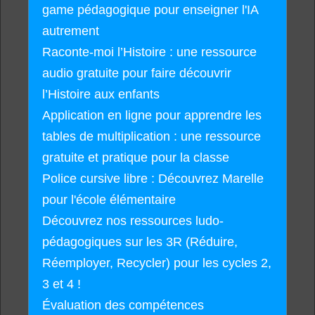
game pédagogique pour enseigner l'IA
autrement
Raconte-moi l’Histoire : une ressource
audio gratuite pour faire découvrir
l’Histoire aux enfants
Application en ligne pour apprendre les
tables de multiplication : une ressource
gratuite et pratique pour la classe
Police cursive libre : Découvrez Marelle
pour l'école élémentaire
Découvrez nos ressources ludo-
pédagogiques sur les 3R (Réduire,
Réemployer, Recycler) pour les cycles 2,
3 et 4 !
Évaluation des compétences