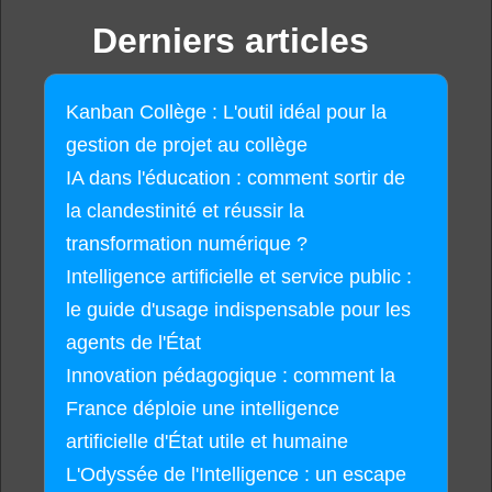
Derniers articles
Kanban Collège : L'outil idéal pour la
gestion de projet au collège
IA dans l'éducation : comment sortir de
la clandestinité et réussir la
transformation numérique ?
Intelligence artificielle et service public :
le guide d'usage indispensable pour les
agents de l'État
Innovation pédagogique : comment la
France déploie une intelligence
artificielle d'État utile et humaine
L'Odyssée de l'Intelligence : un escape