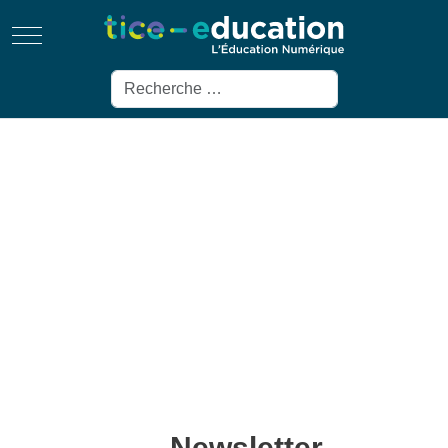
Mobile Menu Toggle
Rechercher
Newsletter