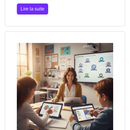
Lire la suite