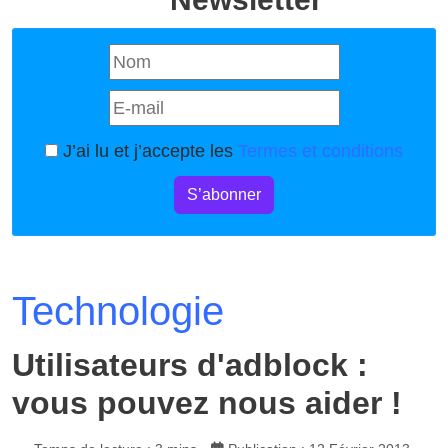
J’ai lu et j’accepte les
Termes et conditions
S’abonner
Technologie
Utilisateurs d'adblock :
vous pouvez nous aider !