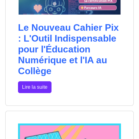
Le Nouveau Cahier Pix
: L'Outil Indispensable
pour l'Éducation
Numérique et l'IA au
Collège
Lire la suite