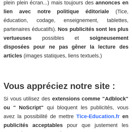
plein plein écran...) mais toujours des
annonces en
lien avec notre politique éditoriale
(Tice,
éducation, codage, enseignement, tablettes,
partenaires éducatifs).
Nos publicités sont les plus
vertueuses
possibles et
soigneusement
disposées pour ne pas gêner la lecture des
articles
(images statiques, liens textuels.)
Vous appréciez notre site :
Si vous utilisez des
extensions comme "Adblock"
ou " NoScript"
qui bloquent les publicités, vous
avez la possibilité de mettre
Tice-Education.fr
en
publicités acceptables
pour que justement les