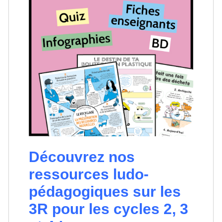
Découvrez nos
ressources ludo-
pédagogiques sur les
3R pour les cycles 2, 3