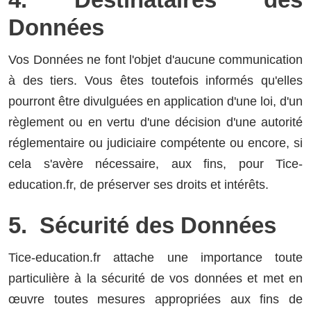
Données
Vos Données ne font l'objet d'aucune communication
à des tiers. Vous êtes toutefois informés qu'elles
pourront être divulguées en application d'une loi, d'un
règlement ou en vertu d'une décision d'une autorité
réglementaire ou judiciaire compétente ou encore, si
cela s'avère nécessaire, aux fins, pour Tice-
education.fr, de préserver ses droits et intérêts.
5. Sécurité des Données
Tice-education.fr attache une importance toute
particulière à la sécurité de vos données et met en
œuvre toutes mesures appropriées aux fins de