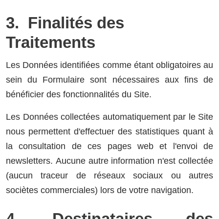
3. Finalités des
Traitements
Les Données identifiées comme étant obligatoires au
sein du Formulaire sont nécessaires aux fins de
bénéficier des fonctionnalités du Site.
Les Données collectées automatiquement par le Site
nous permettent d'effectuer des statistiques quant à
la consultation de ces pages web et l'envoi de
newsletters. Aucune autre information n'est collectée
(aucun traceur de réseaux sociaux ou autres
sociètes commerciales) lors de votre navigation.
4. Destinataires des