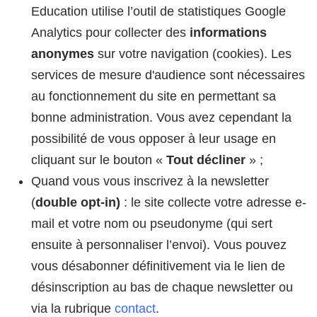
Education utilise l’outil de statistiques Google
Analytics pour collecter des
informations
anonymes
sur votre navigation (cookies). Les
services de mesure d'audience sont nécessaires
au fonctionnement du site en permettant sa
bonne administration. Vous avez cependant la
possibilité de vous opposer à leur usage en
cliquant sur le bouton «
Tout décliner
» ;
Quand vous vous inscrivez à la newsletter
(
double opt-in)
: le site collecte votre adresse e-
mail et votre nom ou pseudonyme (qui sert
ensuite à personnaliser l’envoi). Vous pouvez
vous désabonner définitivement via le lien de
désinscription au bas de chaque newsletter ou
via la rubrique
contact
.