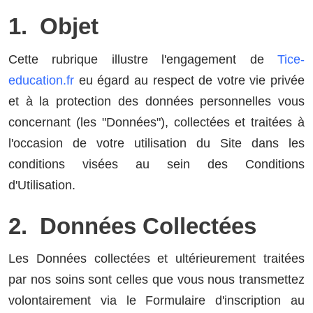
1. Objet
Cette rubrique illustre l'engagement de
Tice-
education.fr
eu égard au respect de votre vie privée
et à la protection des données personnelles vous
concernant (les "Données"), collectées et traitées à
l'occasion de votre utilisation du Site dans les
conditions visées au sein des Conditions
d'Utilisation.
2. Données Collectées
Les Données collectées et ultérieurement traitées
par nos soins sont celles que vous nous transmettez
volontairement via le Formulaire d'inscription au