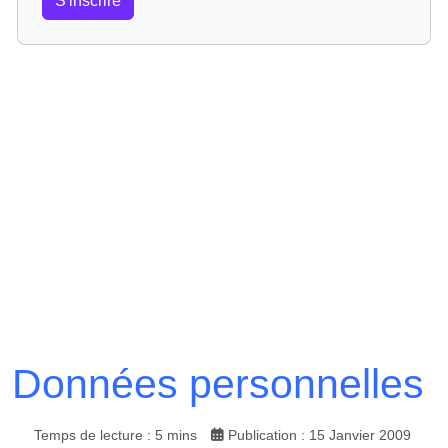
S'inscrire
Données personnelles
Temps de lecture : 5 mins
Publication : 15 Janvier 2009