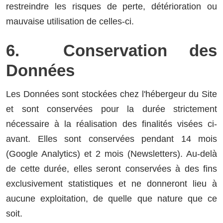
restreindre les risques de perte, détérioration ou
mauvaise utilisation de celles-ci.
6. Conservation des
Données
Les Données sont stockées chez l'hébergeur du Site
et sont conservées pour la durée strictement
nécessaire à la réalisation des finalités visées ci-
avant. Elles sont conservées pendant 14 mois
(Google Analytics) et 2 mois (Newsletters). Au-delà
de cette durée, elles seront conservées à des fins
exclusivement statistiques et ne donneront lieu à
aucune exploitation, de quelle que nature que ce
soit.