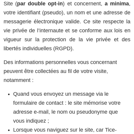
Site (
par double opt-in
) et concernent,
a minima
,
votre identifiant (pseudo), un nom et une adresse de
messagerie électronique valide. Ce site respecte la
vie privée de l’internaute et se conforme aux lois en
vigueur sur la protection de la vie privée et des
libertés individuelles (RGPD).
Des informations personnelles vous concernant
peuvent être collectées au fil de votre visite,
notamment :
Quand vous envoyez un message via le
formulaire de contact : le site mémorise votre
adresse e-mail, le nom ou pseudonyme que
vous indiquez ;
Lorsque vous naviguez sur le site, car Tice-