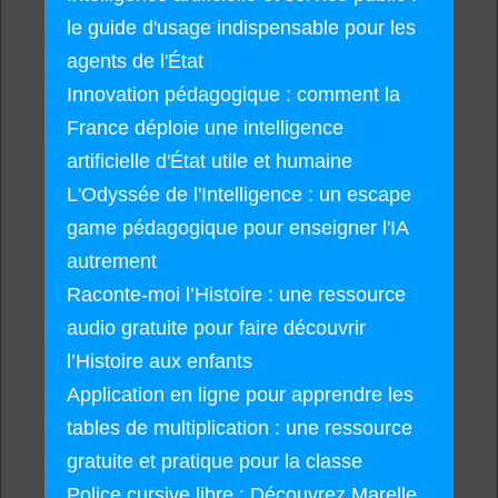
le guide d'usage indispensable pour les
agents de l'État
Innovation pédagogique : comment la
France déploie une intelligence
artificielle d'État utile et humaine
L'Odyssée de l'Intelligence : un escape
game pédagogique pour enseigner l'IA
autrement
Raconte-moi l’Histoire : une ressource
audio gratuite pour faire découvrir
l’Histoire aux enfants
Application en ligne pour apprendre les
tables de multiplication : une ressource
gratuite et pratique pour la classe
Police cursive libre : Découvrez Marelle