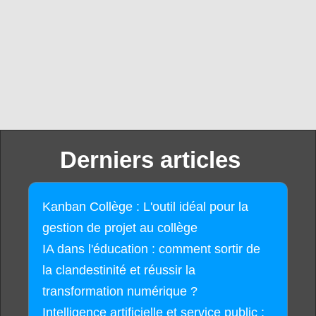
Derniers articles
Kanban Collège : L'outil idéal pour la
gestion de projet au collège
IA dans l'éducation : comment sortir de
la clandestinité et réussir la
transformation numérique ?
Intelligence artificielle et service public :