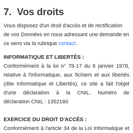
7. Vos droits
Vous disposez d'un droit d'accès et de rectification
de vos Données en nous adressant une demande en
ce sens via la rubrique
contact
.
INFORMATIQUE ET LIBERTÉS :
Conformément à la loi n° 78-17 du 6 janvier 1978,
relative à l'informatique, aux fichiers et aux libertés
(dite Informatique et Libertés), ce site a fait l'objet
d'une déclaration à la CNIL. Numéro de
déclaration CNIL : 1352160
EXERCICE DU DROIT D'ACCÈS :
Conformément à l'article 34 de la Loi Informatique et