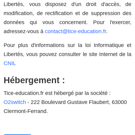
Libertés, vous disposez d'un droit d'accès, de
modification, de rectification et de suppression des
données qui vous concernent. Pour l'exercer,
adressez-vous à
contact@tice-education.fr
.
Pour plus d'informations sur la loi Informatique et
Libertés, vous pouvez consulter le site Internet de la
CNIL
Hébergement :
Tice-education.fr est hébergé par la socièté :
O2switch
- 222 Boulevard Gustave Flaubert, 63000
Clermont-Ferrand.