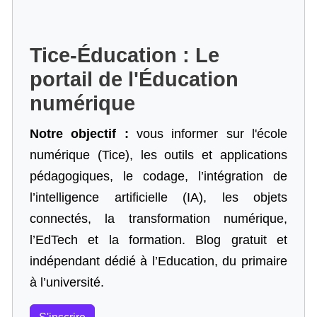
Tice-Éducation : Le
portail de l'Éducation
numérique
Notre objectif :
vous informer sur l'école
numérique (Tice), les outils et applications
pédagogiques, le codage,
l’intégration de
l’intelligence artificielle
(IA), les objets
connectés, la transformation numérique,
l’EdTech et la formation. Blog gratuit et
indépendant dédié à l’Education, du primaire
à l’université.