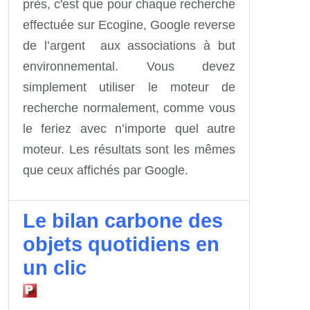
près, c'est que pour chaque recherche
effectuée sur Ecogine, Google reverse
de l’argent aux associations à but
environnemental. Vous devez
simplement utiliser le moteur de
recherche normalement, comme vous
le feriez avec n’importe quel autre
moteur. Les résultats sont les mêmes
que ceux affichés par Google.
Le bilan carbone des
objets quotidiens en
un clic