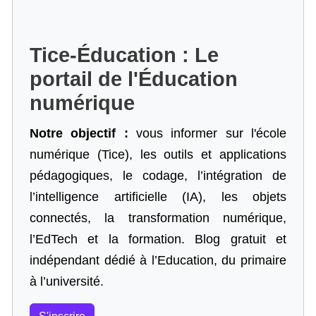
Tice-Éducation : Le
portail de l'Éducation
numérique
Notre objectif :
vous informer sur l'école
numérique (Tice), les outils et applications
pédagogiques, le codage,
l’intégration de
l’intelligence artificielle
(IA), les objets
connectés, la transformation numérique,
l’EdTech et la formation. Blog gratuit et
indépendant dédié à l’Education, du primaire
à l’université.