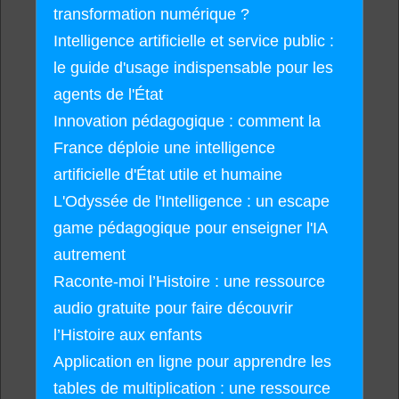
transformation numérique ?
Intelligence artificielle et service public :
le guide d'usage indispensable pour les
agents de l'État
Innovation pédagogique : comment la
France déploie une intelligence
artificielle d'État utile et humaine
L'Odyssée de l'Intelligence : un escape
game pédagogique pour enseigner l'IA
autrement
Raconte-moi l’Histoire : une ressource
audio gratuite pour faire découvrir
l’Histoire aux enfants
Application en ligne pour apprendre les
tables de multiplication : une ressource