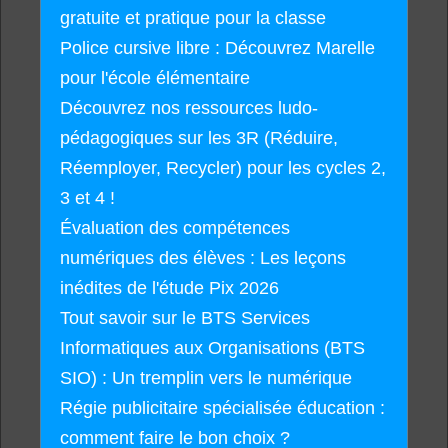
gratuite et pratique pour la classe
Police cursive libre : Découvrez Marelle
pour l'école élémentaire
Découvrez nos ressources ludo-
pédagogiques sur les 3R (Réduire,
Réemployer, Recycler) pour les cycles 2,
3 et 4 !
Évaluation des compétences
numériques des élèves : Les leçons
inédites de l'étude Pix 2026
Tout savoir sur le BTS Services
Informatiques aux Organisations (BTS
SIO) : Un tremplin vers le numérique
Régie publicitaire spécialisée éducation :
comment faire le bon choix ?