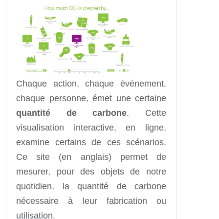
Chaque action, chaque événement,
chaque personne, émet une certaine
quantité de carbone
. Cette
visualisation interactive, en ligne,
examine certains de ces scénarios.
Ce site (en anglais) permet de
mesurer, pour des objets de notre
quotidien, la quantité de carbone
nécessaire à leur fabrication ou
utilisation.