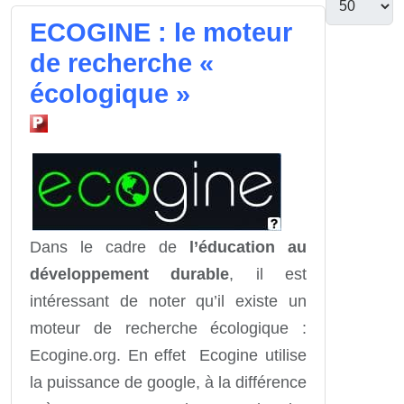
ECOGINE : le moteur
de recherche «
écologique »
Dans le cadre de
l’éducation au
développement durable
, il est
intéressant de noter qu’il existe un
moteur de recherche écologique :
Ecogine.org. En effet Ecogine utilise
la puissance de google, à la différence