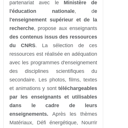
partenariat avec le
Ministère de
l'éducation nationale
, d
e
l'enseignement supérieur et de la
recherche
, propose aux enseignants
des contenus issus des ressources
du CNRS
. La sélection de ces
ressources est réalisée en adéquation
avec les programmes d'enseignement
des disciplines scientifiques du
secondaire. Les photos, films, textes
et animations y sont
téléchargeables
par les enseignants et utilisables
dans le cadre de leurs
enseignements.
Après les thèmes
Matériaux, Défi énergétique, Nourrir