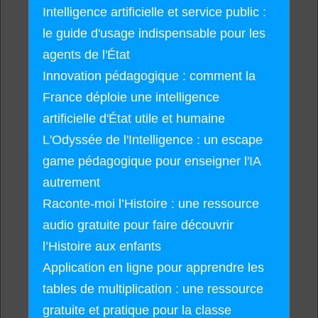
Intelligence artificielle et service public :
le guide d'usage indispensable pour les
agents de l'État
Innovation pédagogique : comment la
France déploie une intelligence
artificielle d'État utile et humaine
L'Odyssée de l'Intelligence : un escape
game pédagogique pour enseigner l'IA
autrement
Raconte-moi l’Histoire : une ressource
audio gratuite pour faire découvrir
l’Histoire aux enfants
Application en ligne pour apprendre les
tables de multiplication : une ressource
gratuite et pratique pour la classe