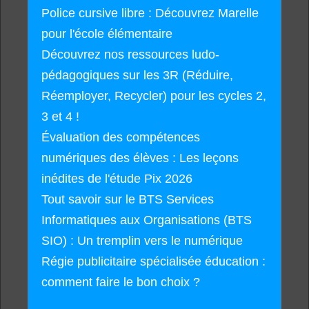
Police cursive libre : Découvrez Marelle
pour l'école élémentaire
Découvrez nos ressources ludo-
pédagogiques sur les 3R (Réduire,
Réemployer, Recycler) pour les cycles 2,
3 et 4 !
Évaluation des compétences
numériques des élèves : Les leçons
inédites de l'étude Pix 2026
Tout savoir sur le BTS Services
Informatiques aux Organisations (BTS
SIO) : Un tremplin vers le numérique
Régie publicitaire spécialisée éducation :
comment faire le bon choix ?