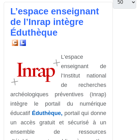
L’espace enseignant
de l’Inrap intègre
Éduthèque
L’espace
enseignant de
l’Institut national
de recherches
archéologiques préventives (Inrap)
intègre le portail du numérique
éducatif
Éduthèque
,
portail qui donne
un accès gratuit et sécurisé à un
ensemble de ressources