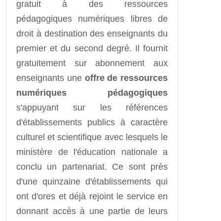
gratuit à des ressources
pédagogiques numériques libres de
droit à destination des enseignants du
premier et du second degré. Il fournit
gratuitement sur abonnement aux
enseignants une
offre de ressources
numériques pédagogiques
s'appuyant sur les références
d'établissements publics à caractère
culturel et scientifique avec lesquels le
ministère de l'éducation nationale a
conclu un partenariat. Ce sont près
d'une quinzaine d'établissements qui
ont d'ores et déjà rejoint le service en
donnant accès à une partie de leurs