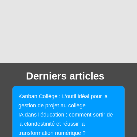
Derniers articles
Kanban Collège : L'outil idéal pour la
gestion de projet au collège
IA dans l'éducation : comment sortir de
la clandestinité et réussir la
transformation numérique ?