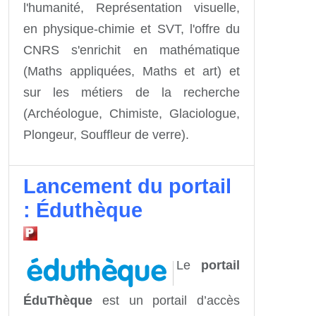
l'humanité, Représentation visuelle,
en physique-chimie et SVT, l'offre du
CNRS s'enrichit en mathématique
(Maths appliquées, Maths et art) et
sur les métiers de la recherche
(Archéologue, Chimiste, Glaciologue,
Plongeur, Souffleur de verre).
Lancement du portail
: Éduthèque
Le
portail
ÉduThèque
est un portail d’accès