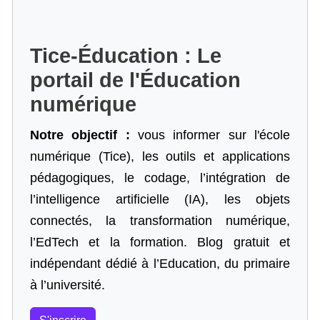
Tice-Éducation : Le
portail de l'Éducation
numérique
Notre objectif :
vous informer sur l'école
numérique (Tice), les outils et applications
pédagogiques, le codage,
l’intégration de
l’intelligence artificielle
(IA), les objets
connectés, la transformation numérique,
l’EdTech et la formation. Blog gratuit et
indépendant dédié à l’Education, du primaire
à l’université.