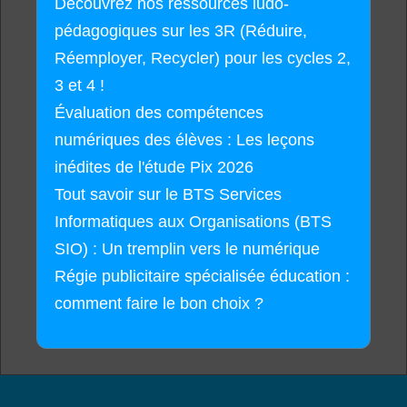
Découvrez nos ressources ludo-
pédagogiques sur les 3R (Réduire,
Réemployer, Recycler) pour les cycles 2,
3 et 4 !
Évaluation des compétences
numériques des élèves : Les leçons
inédites de l'étude Pix 2026
Tout savoir sur le BTS Services
Informatiques aux Organisations (BTS
SIO) : Un tremplin vers le numérique
Régie publicitaire spécialisée éducation :
comment faire le bon choix ?