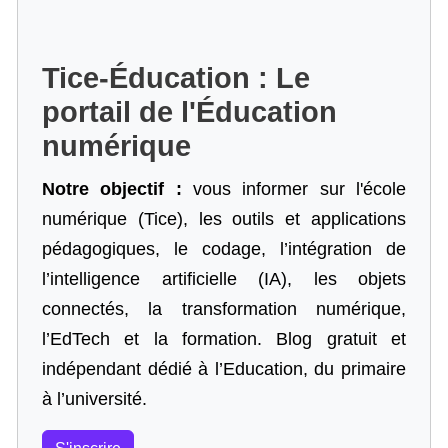
Tice-Éducation : Le
portail de l'Éducation
numérique
Notre objectif :
vous informer sur l'école
numérique (Tice), les outils et applications
pédagogiques, le codage,
l’intégration de
l’intelligence artificielle
(IA), les objets
connectés, la transformation numérique,
l’EdTech et la formation. Blog gratuit et
indépendant dédié à l’Education, du primaire
à l’université.