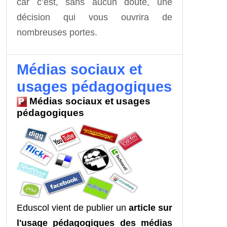
car c’est, sans aucun doute, une
décision qui vous ouvrira de
nombreuses portes.
Médias sociaux et
usages pédagogiques
Médias sociaux et usages
pédagogiques
Eduscol vient de publier un
article sur
l'usage pédagogiques des médias