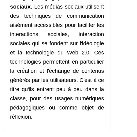
sociaux.
Les médias sociaux utilisent
des techniques de communication
aisément accessibles pour faciliter les
interactions sociales, interaction
sociales qui se fondent sur l'idéologie
et la technologie du Web 2.0. Ces
technologies permettent en particulier
la création et l'échange de contenus
générés par les utilisateurs. C'est à ce
titre qu'ils entrent peu à peu dans la
classe, pour des usages numériques
pédagogiques ou comme objet de
réflexion.