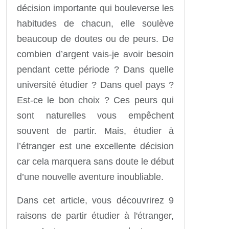
décision importante qui bouleverse les
habitudes de chacun, elle soulève
beaucoup de doutes ou de peurs. De
combien d’argent vais-je avoir besoin
pendant cette période ? Dans quelle
université étudier ? Dans quel pays ?
Est-ce le bon choix ? Ces peurs qui
sont naturelles vous empêchent
souvent de partir. Mais, étudier à
l’étranger est une excellente décision
car cela marquera sans doute le début
d’une nouvelle aventure inoubliable.
Dans cet article, vous découvrirez 9
raisons de partir étudier à l'étranger,