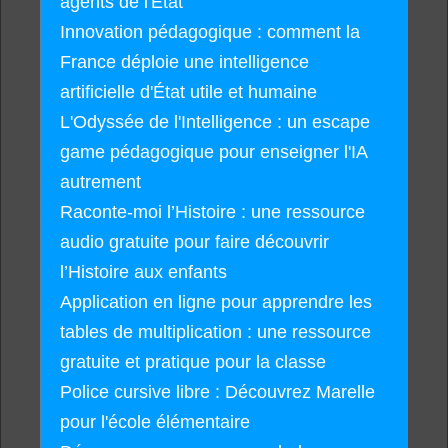
agents de l'État
Innovation pédagogique : comment la
France déploie une intelligence
artificielle d'État utile et humaine
L'Odyssée de l'Intelligence : un escape
game pédagogique pour enseigner l'IA
autrement
Raconte-moi l’Histoire : une ressource
audio gratuite pour faire découvrir
l’Histoire aux enfants
Application en ligne pour apprendre les
tables de multiplication : une ressource
gratuite et pratique pour la classe
Police cursive libre : Découvrez Marelle
pour l'école élémentaire