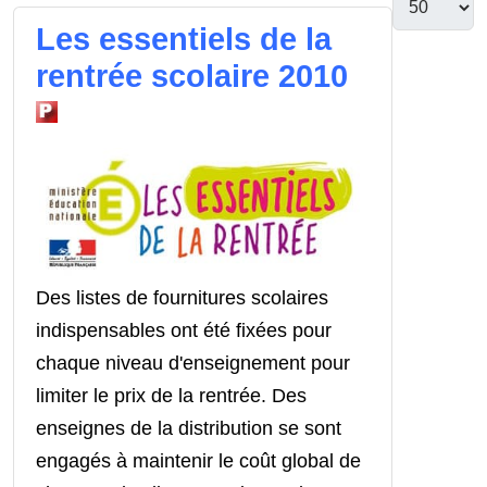
Les essentiels de la
rentrée scolaire 2010
Des listes de fournitures scolaires
indispensables ont été fixées pour
chaque niveau d'enseignement pour
limiter le prix de la rentrée. Des
enseignes de la distribution se sont
engagés à maintenir le coût global de