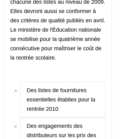
chacune des listes au niveau de 2009.
Elles devront aussi se conformer à
des critères de qualité publiés en avril.
Le ministère de l'Éducation nationale
se mobilise pour la quatrième année
consécutive pour maîtriser le coût de
la rentrée scolaire.
Des listes de fournitures
essentielles établies pour la
rentrée 2010
Des engagements des
distributeurs sur les prix des