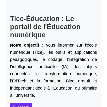
Tice-Éducation : Le
portail de l'Éducation
numérique
Notre objectif :
vous informer sur l'école
numérique (Tice), les outils et applications
pédagogiques, le codage,
l’intégration de
l’intelligence artificielle
(IA), les objets
connectés, la transformation numérique,
l’EdTech et la formation. Blog gratuit et
indépendant dédié à l’Education, du primaire
à l’université.