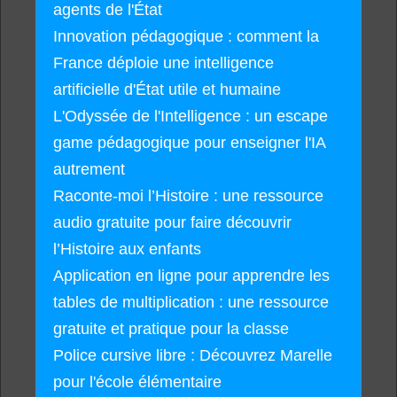
agents de l'État
Innovation pédagogique : comment la
France déploie une intelligence
artificielle d'État utile et humaine
L'Odyssée de l'Intelligence : un escape
game pédagogique pour enseigner l'IA
autrement
Raconte-moi l’Histoire : une ressource
audio gratuite pour faire découvrir
l’Histoire aux enfants
Application en ligne pour apprendre les
tables de multiplication : une ressource
gratuite et pratique pour la classe
Police cursive libre : Découvrez Marelle
pour l'école élémentaire