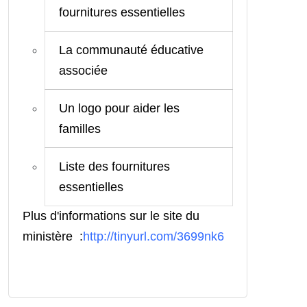
fournitures essentielles
La communauté éducative
associée
Un logo pour aider les
familles
Liste des fournitures
essentielles
Plus d'informations sur le site du
ministère :
http://tinyurl.com/3699nk6