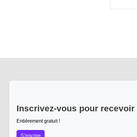
Inscrivez-vous pour recevoir
Entièrement gratuit !
S'inscrire