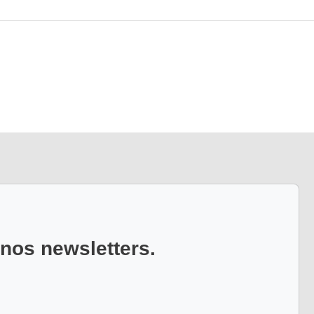
 nos newsletters.