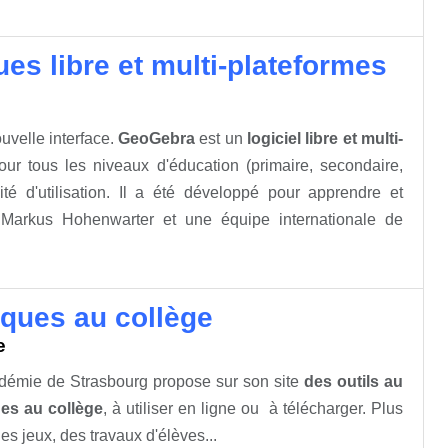
es libre et multi-plateformes
uvelle interface.
GeoGebra
est un
logiciel libre et multi-
ur tous les niveaux d'éducation (primaire, secondaire,
ité d'utilisation. Il a été développé pour apprendre et
Markus Hohenwarter et une équipe internationale de
ques au collège
e
démie de Strasbourg propose sur son site
des outils au
es au collège
, à utiliser en ligne ou à télécharger. Plus
es jeux, des travaux d'élèves...