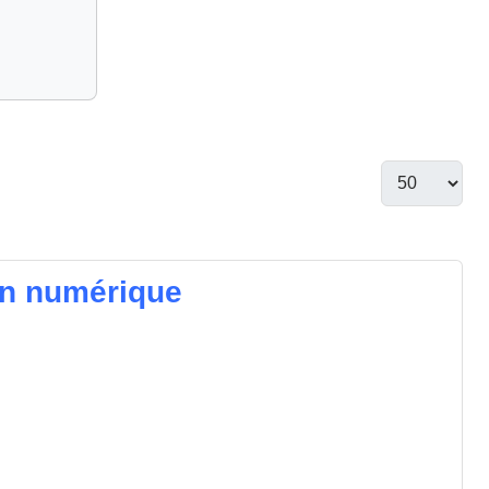
on numérique