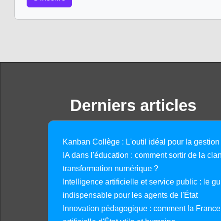
Derniers articles
Kanban Collège : L'outil idéal pour la gestion
IA dans l'éducation : comment sortir de la clan
transformation numérique ?
Intelligence artificielle et service public : le 
indispensable pour les agents de l'État
Innovation pédagogique : comment la France 